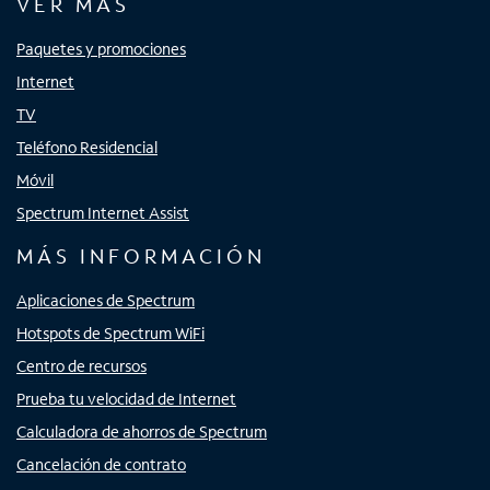
VER MÁS
Paquetes y promociones
Internet
TV
Teléfono Residencial
Móvil
Spectrum Internet Assist
MÁS INFORMACIÓN
Aplicaciones de Spectrum
Hotspots de Spectrum WiFi
Centro de recursos
Prueba tu velocidad de Internet
Calculadora de ahorros de Spectrum
Cancelación de contrato