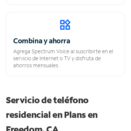
Combina y ahorra
Agrega Spectrum Voice al suscribirte en el
servicio de Internet o TV y disfruta de
ahorros mensuales.
Servicio de teléfono
residencial en Plans
en
Freedom, CA