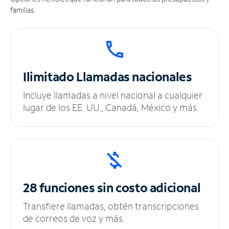
familias.
Ilimitado
Llamadas nacionales
Incluye llamadas a nivel nacional a cualquier
lugar de los EE. UU., Canadá, México y más.
28 funciones sin
costo adicional
Transfiere llamadas, obtén transcripciones
de correos de voz y más.