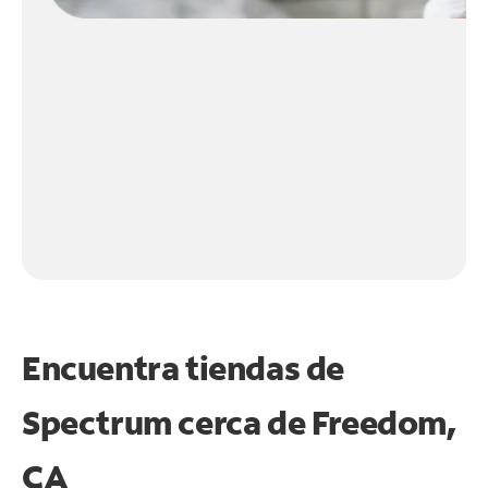
Encuentra tiendas de
Spectrum cerca de
Freedom,
CA