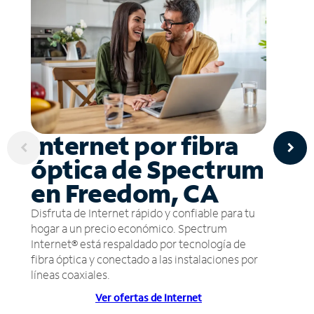
Internet por fibra
óptica de Spectrum
en Freedom, CA
Disfruta de Internet rápido y confiable para tu
hogar a un precio económico. Spectrum
Internet® está respaldado por tecnología de
fibra óptica y conectado a las instalaciones por
líneas coaxiales.
Ver ofertas de Internet