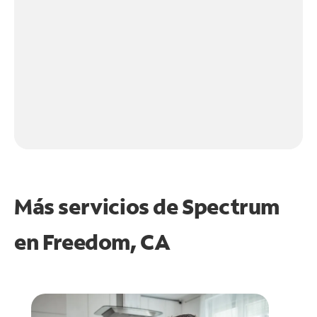
Más servicios de Spectrum
en
Freedom, CA