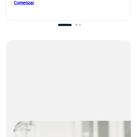
Comenzar