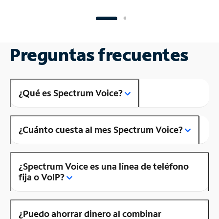
Preguntas frecuentes
¿Qué es Spectrum Voice?
¿Cuánto cuesta al mes Spectrum Voice?
¿Spectrum Voice es una línea de teléfono
fija o VoIP?
¿Puedo ahorrar dinero al combinar