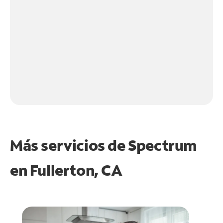
Más servicios de Spectrum
en
Fullerton, CA