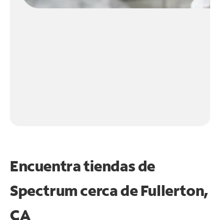
Encuentra tiendas de
Spectrum cerca de
Fullerton,
CA