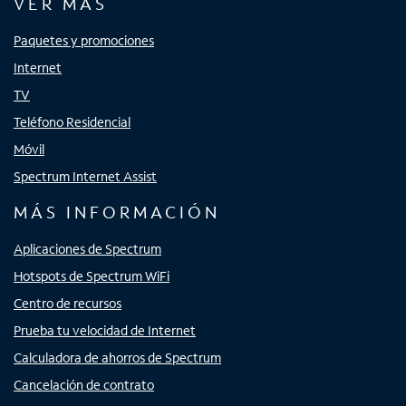
VER MÁS
Paquetes y promociones
Internet
TV
Teléfono Residencial
Móvil
Spectrum Internet Assist
MÁS INFORMACIÓN
Aplicaciones de Spectrum
Hotspots de Spectrum WiFi
Centro de recursos
Prueba tu velocidad de Internet
Calculadora de ahorros de Spectrum
Cancelación de contrato