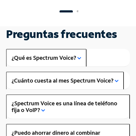
Preguntas frecuentes
¿Qué es Spectrum Voice?
¿Cuánto cuesta al mes Spectrum Voice?
¿Spectrum Voice es una línea de teléfono
fija o VoIP?
¿Puedo ahorrar dinero al combinar