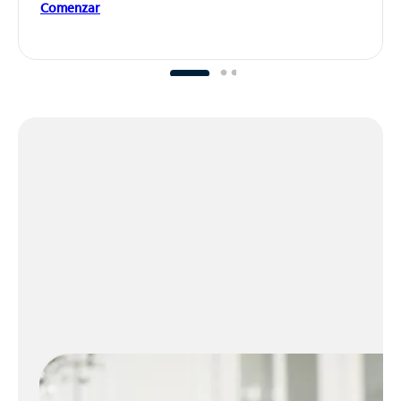
Comenzar