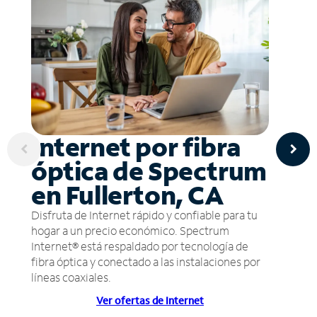
Internet por fibra
óptica de Spectrum
en Fullerton, CA
Disfruta de Internet rápido y confiable para tu
hogar a un precio económico. Spectrum
Internet® está respaldado por tecnología de
fibra óptica y conectado a las instalaciones por
líneas coaxiales.
Ver ofertas de Internet