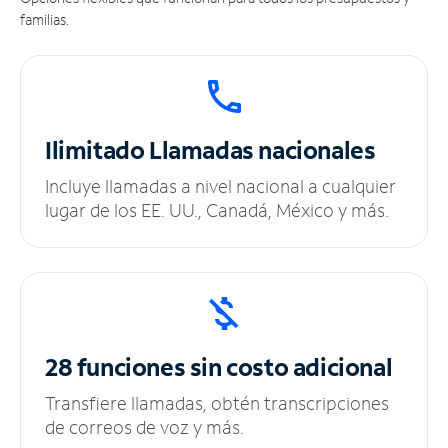
familias.
Ilimitado
Llamadas nacionales
Incluye llamadas a nivel nacional a cualquier
lugar de los EE. UU., Canadá, México y más.
28 funciones sin
costo adicional
Transfiere llamadas, obtén transcripciones
de correos de voz y más.