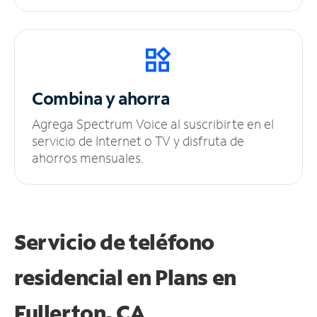
Combina y ahorra
Agrega Spectrum Voice al suscribirte en el
servicio de Internet o TV y disfruta de
ahorros mensuales.
Servicio de teléfono
residencial en Plans
en
Fullerton, CA