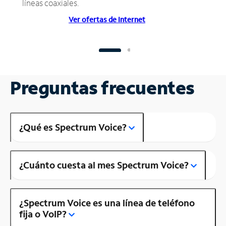
líneas coaxiales.
Ver ofertas de Internet
Preguntas frecuentes
¿Qué es Spectrum Voice?
¿Cuánto cuesta al mes Spectrum Voice?
¿Spectrum Voice es una línea de teléfono
fija o VoIP?