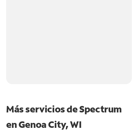
Más servicios de Spectrum
en
Genoa City, WI