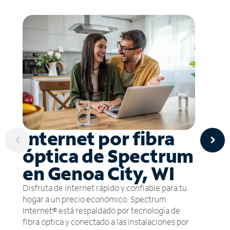
Internet por fibra
óptica de Spectrum
en Genoa City, WI
Disfruta de Internet rápido y confiable para tu
hogar a un precio económico. Spectrum
Internet® está respaldado por tecnología de
fibra óptica y conectado a las instalaciones por