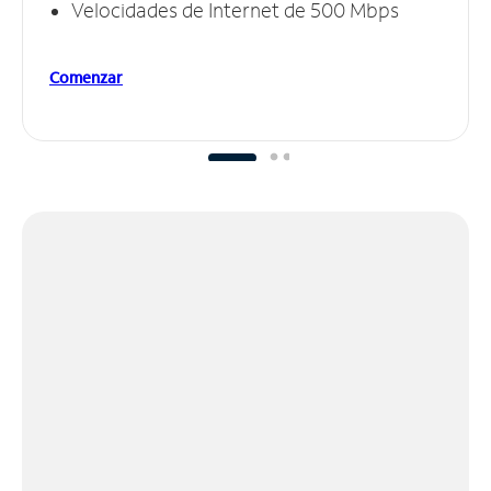
Velocidades de Internet de 500 Mbps
Comenzar