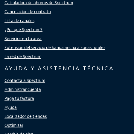
Calculadora de ahorros de Spectrum
Cancelación de contrato
Lista de canales
¿Por qué Spectrum?
Servicios en tu área
Extensión del servicio de banda ancha a zonas rurales
La red de Spectrum
AYUDA Y ASISTENCIA TÉCNICA
Contacta a Spectrum
Administrar cuenta
Paga tu factura
Ayuda
Localizador de tiendas
Optimizar