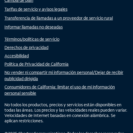
Cambia de plan
Tarifas de servicio y avisos legales
Transferencia de llamadas a un proveedor de servicio rural
Informar llamadas no deseadas
Términos/políticas de servicio
Derechos de privacidad
Accesibilidad
Política de Privacidad de California
No vender ni compartir mi información personal/Dejar de recibir
publicidad dirigida
Consumidores de California: limitar el uso de mi información
personal sensible
No todos los productos, precios y servicios están disponibles en
todas las áreas. Los precios y las velocidades reales pueden variar.
Velocidades de Internet basadas en conexión alámbrica. Se
aplican restricciones.