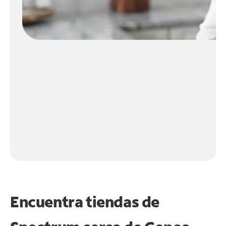
Encuentra tiendas de