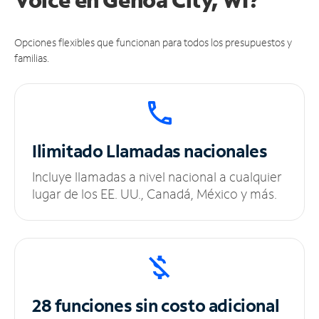
Opciones flexibles que funcionan para todos los presupuestos y
familias.
Ilimitado
Llamadas nacionales
Incluye llamadas a nivel nacional a cualquier
lugar de los EE. UU., Canadá, México y más.
28 funciones sin
costo adicional