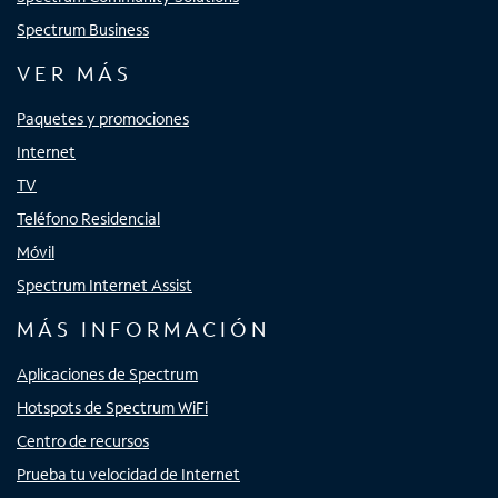
Spectrum Business
VER MÁS
Paquetes y promociones
Internet
TV
Teléfono Residencial
Móvil
Spectrum Internet Assist
MÁS INFORMACIÓN
Aplicaciones de Spectrum
Hotspots de Spectrum WiFi
Centro de recursos
Prueba tu velocidad de Internet