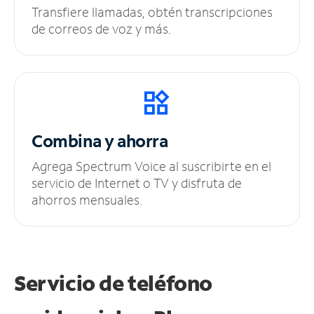
Transfiere llamadas, obtén transcripciones
de correos de voz y más.
Combina y ahorra
Agrega Spectrum Voice al suscribirte en el
servicio de Internet o TV y disfruta de
ahorros mensuales.
Servicio de teléfono