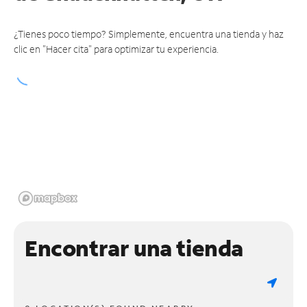
¿Tienes poco tiempo? Simplemente, encuentra una tienda y haz
clic en "Hacer cita" para optimizar tu experiencia.
Encontrar una tienda