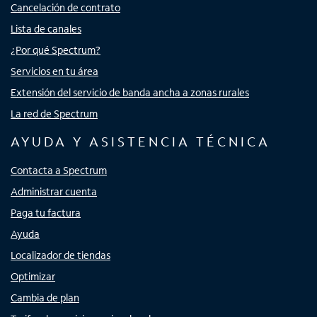
Cancelación de contrato
Lista de canales
¿Por qué Spectrum?
Servicios en tu área
Extensión del servicio de banda ancha a zonas rurales
La red de Spectrum
AYUDA Y ASISTENCIA TÉCNICA
Contacta a Spectrum
Administrar cuenta
Paga tu factura
Ayuda
Localizador de tiendas
Optimizar
Cambia de plan