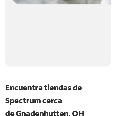
Encuentra tiendas de
Spectrum cerca
de
Gnadenhutten, OH