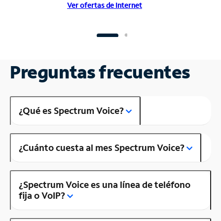
Ver ofertas de Internet
Preguntas frecuentes
¿Qué es Spectrum Voice?
¿Cuánto cuesta al mes Spectrum Voice?
¿Spectrum Voice es una línea de teléfono
fija o VoIP?