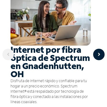
Internet por fibra
óptica de Spectrum
en Gnadenhutten,
OH
Disfruta de Internet rápido y confiable para tu
hogar a un precio económico. Spectrum
Internet® está respaldado por tecnología de
fibra óptica y conectado a las instalaciones por
líneas coaxiales.