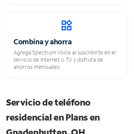
Combina y ahorra
Agrega Spectrum Voice al suscribirte en el
servicio de Internet o TV y disfruta de
ahorros mensuales.
Servicio de teléfono
residencial en Plans
en
Gnadenhutten, OH