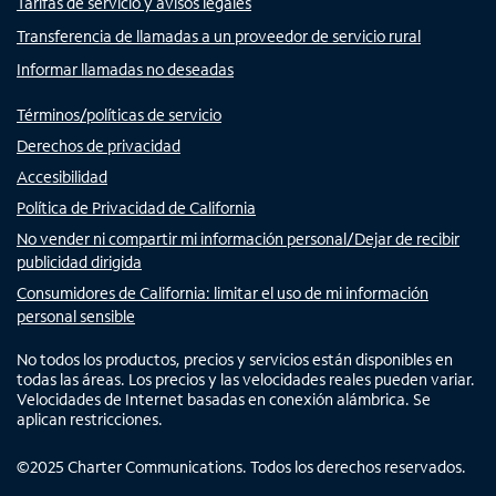
Tarifas de servicio y avisos legales
Transferencia de llamadas a un proveedor de servicio rural
Informar llamadas no deseadas
Términos/políticas de servicio
Derechos de privacidad
Accesibilidad
Política de Privacidad de California
No vender ni compartir mi información personal/Dejar de recibir
publicidad dirigida
Consumidores de California: limitar el uso de mi información
personal sensible
No todos los productos, precios y servicios están disponibles en
todas las áreas. Los precios y las velocidades reales pueden variar.
Velocidades de Internet basadas en conexión alámbrica. Se
aplican restricciones.
©
2025
Charter Communications. Todos los derechos reservados.