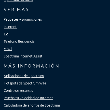
VER MÁS
Paquetes y promociones
Internet
TV
Teléfono Residencial
Móvil
Spectrum Internet Assist
MÁS INFORMACIÓN
Aplicaciones de Spectrum
Hotspots de Spectrum WiFi
Centro de recursos
Prueba tu velocidad de Internet
Calculadora de ahorros de Spectrum