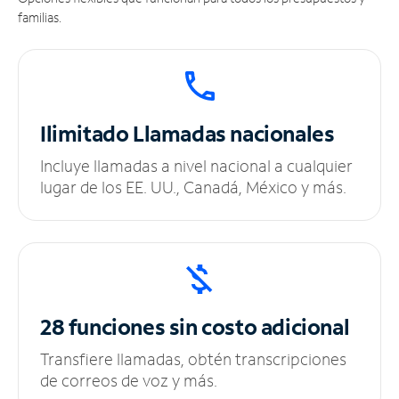
familias.
Ilimitado
Llamadas nacionales
Incluye llamadas a nivel nacional a cualquier
lugar de los EE. UU., Canadá, México y más.
28 funciones sin
costo adicional
Transfiere llamadas, obtén transcripciones
de correos de voz y más.