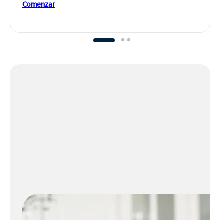
Comenzar