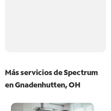
Más servicios de Spectrum
en
Gnadenhutten, OH