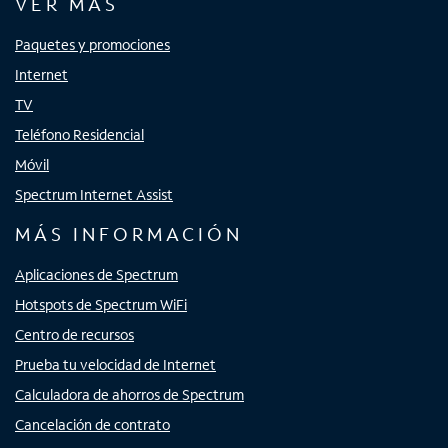
VER MÁS
Paquetes y promociones
Internet
TV
Teléfono Residencial
Móvil
Spectrum Internet Assist
MÁS INFORMACIÓN
Aplicaciones de Spectrum
Hotspots de Spectrum WiFi
Centro de recursos
Prueba tu velocidad de Internet
Calculadora de ahorros de Spectrum
Cancelación de contrato