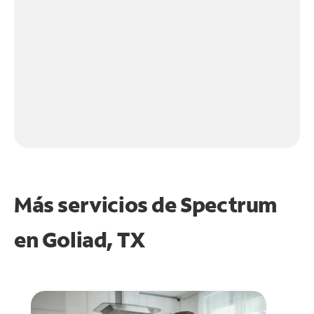
Más servicios de Spectrum
en
Goliad, TX