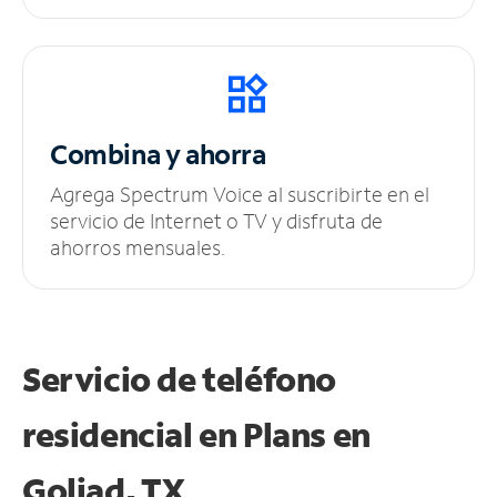
Combina y ahorra
Agrega Spectrum Voice al suscribirte en el
servicio de Internet o TV y disfruta de
ahorros mensuales.
Servicio de teléfono
residencial en Plans
en
Goliad, TX