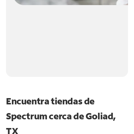
Encuentra tiendas de
Spectrum cerca de
Goliad,
TX