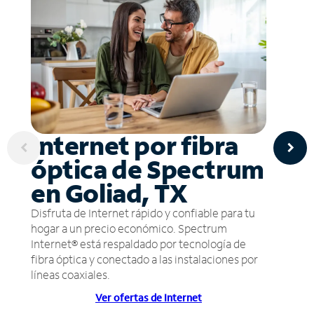
Internet por fibra
óptica de Spectrum
en Goliad, TX
Disfruta de Internet rápido y confiable para tu
hogar a un precio económico. Spectrum
Internet® está respaldado por tecnología de
fibra óptica y conectado a las instalaciones por
líneas coaxiales.
Ver ofertas de Internet