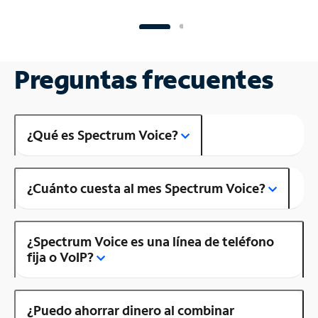
Preguntas frecuentes
¿Qué es Spectrum Voice?
¿Cuánto cuesta al mes Spectrum Voice?
¿Spectrum Voice es una línea de teléfono
fija o VoIP?
¿Puedo ahorrar dinero al combinar