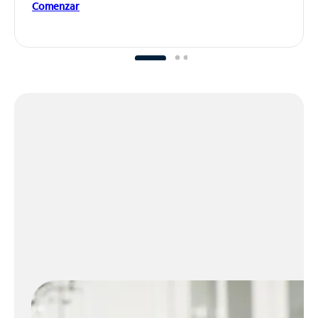
Comenzar