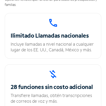
familias.
Ilimitado
Llamadas nacionales
Incluye llamadas a nivel nacional a cualquier
lugar de los EE. UU., Canadá, México y más.
28 funciones sin
costo adicional
Transfiere llamadas, obtén transcripciones
de correos de voz y más.