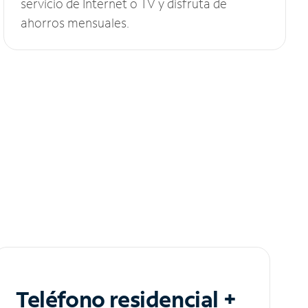
servicio de Internet o TV y disfruta de
ahorros mensuales.
Teléfono residencial +