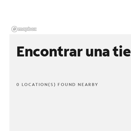
Encontrar una ti
0 LOCATION(S) FOUND NEARBY