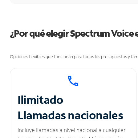
¿Por qué elegir Spectrum Voice 
Opciones flexibles que funcionan para todos los presupuestos y fami
Ilimitado
Llamadas nacionales
Incluye llamadas a nivel nacional a cualquier