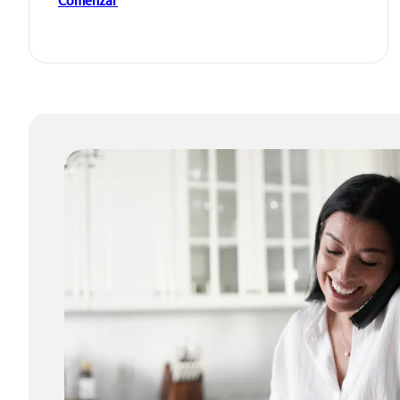
Comenzar