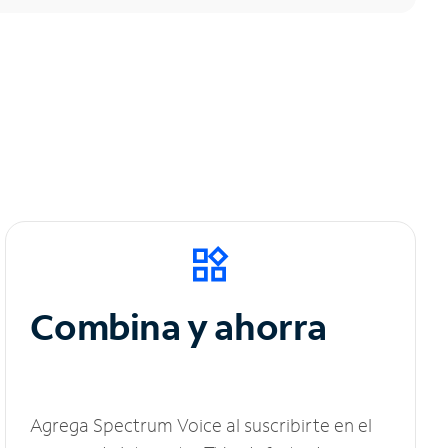
Combina y ahorra
Agrega Spectrum Voice al suscribirte en el