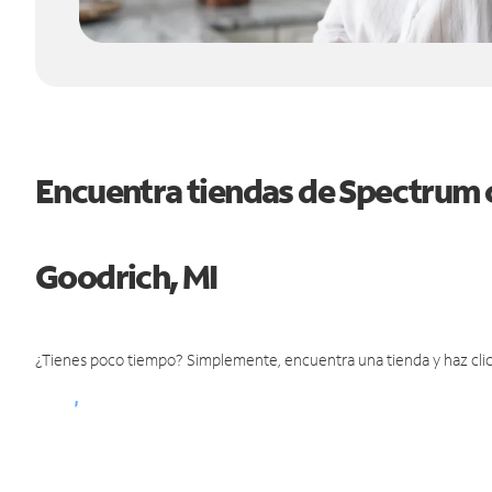
Encuentra tiendas de Spectrum 
Goodrich, MI
¿Tienes poco tiempo? Simplemente, encuentra una tienda y haz clic 