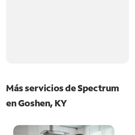
Más servicios de Spectrum
en
Goshen, KY