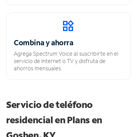
Combina y ahorra
Agrega Spectrum Voice al suscribirte en el
servicio de Internet o TV y disfruta de
ahorros mensuales.
Servicio de teléfono
residencial en Plans
en
Goshen, KY