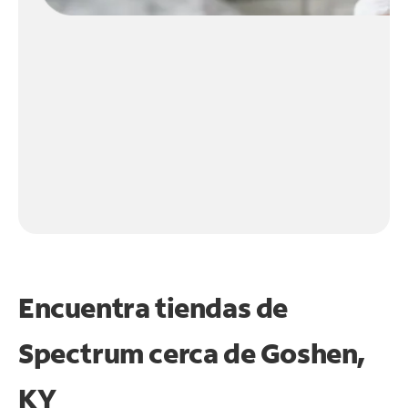
Encuentra tiendas de
Spectrum cerca de
Goshen,
KY