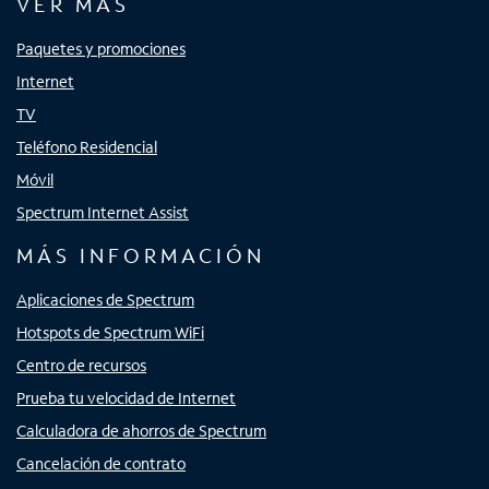
VER MÁS
Paquetes y promociones
Internet
TV
Teléfono Residencial
Móvil
Spectrum Internet Assist
MÁS INFORMACIÓN
Aplicaciones de Spectrum
Hotspots de Spectrum WiFi
Centro de recursos
Prueba tu velocidad de Internet
Calculadora de ahorros de Spectrum
Cancelación de contrato