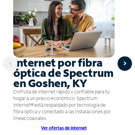
Internet por fibra
óptica de Spectrum
en Goshen, KY
Disfruta de Internet rápido y confiable para tu
hogar a un precio económico. Spectrum
Internet® está respaldado por tecnología de
fibra óptica y conectado a las instalaciones por
líneas coaxiales.
Ver ofertas de Internet