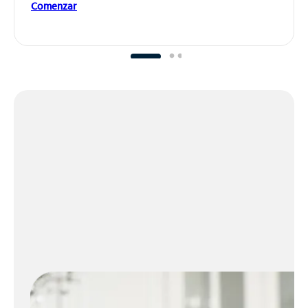
Comenzar