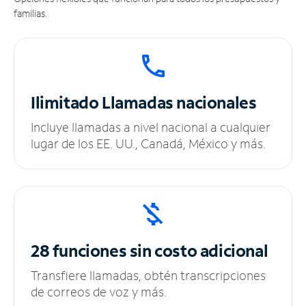
familias.
Ilimitado
Llamadas nacionales
Incluye llamadas a nivel nacional a cualquier
lugar de los EE. UU., Canadá, México y más.
28 funciones sin
costo adicional
Transfiere llamadas, obtén transcripciones
de correos de voz y más.