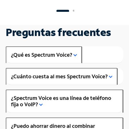
Preguntas frecuentes
¿Qué es Spectrum Voice?
¿Cuánto cuesta al mes Spectrum Voice?
¿Spectrum Voice es una línea de teléfono
fija o VoIP?
¿Puedo ahorrar dinero al combinar