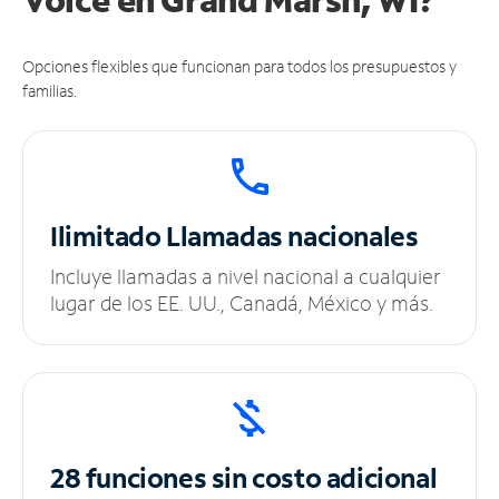
Opciones flexibles que funcionan para todos los presupuestos y
familias.
Ilimitado
Llamadas nacionales
Incluye llamadas a nivel nacional a cualquier
lugar de los EE. UU., Canadá, México y más.
28 funciones sin
costo adicional