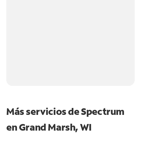
Más servicios de Spectrum
en
Grand Marsh, WI