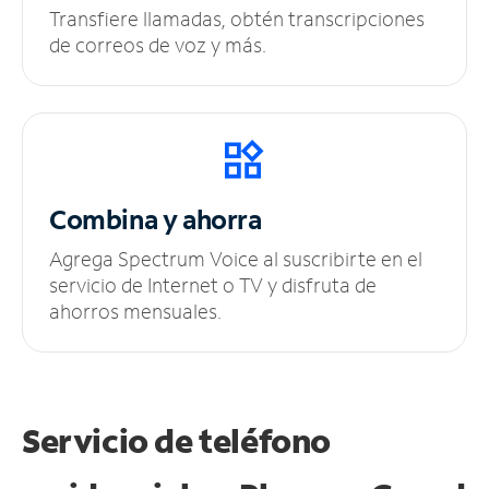
Transfiere llamadas, obtén transcripciones
de correos de voz y más.
Combina y ahorra
Agrega Spectrum Voice al suscribirte en el
servicio de Internet o TV y disfruta de
ahorros mensuales.
Servicio de teléfono