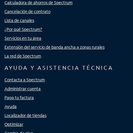
Calculadora de ahorros de Spectrum
Cancelación de contrato
Lista de canales
¿Por qué Spectrum?
Servicios en tu área
Extensión del servicio de banda ancha a zonas rurales
La red de Spectrum
AYUDA Y ASISTENCIA TÉCNICA
Contacta a Spectrum
Administrar cuenta
Paga tu factura
Ayuda
Localizador de tiendas
Optimizar