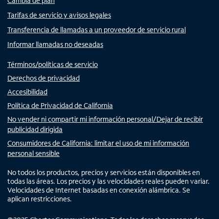
Cambia de plan
Tarifas de servicio y avisos legales
Transferencia de llamadas a un proveedor de servicio rural
Informar llamadas no deseadas
Términos/políticas de servicio
Derechos de privacidad
Accesibilidad
Política de Privacidad de California
No vender ni compartir mi información personal/Dejar de recibir
publicidad dirigida
Consumidores de California: limitar el uso de mi información
personal sensible
No todos los productos, precios y servicios están disponibles en
todas las áreas. Los precios y las velocidades reales pueden variar.
Velocidades de Internet basadas en conexión alámbrica. Se
aplican restricciones.