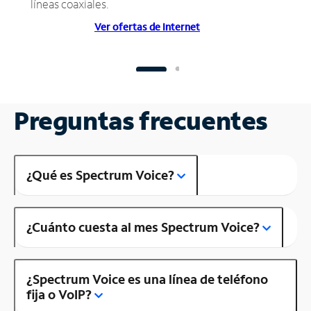
líneas coaxiales.
Ver ofertas de Internet
Preguntas frecuentes
¿Qué es Spectrum Voice?
¿Cuánto cuesta al mes Spectrum Voice?
¿Spectrum Voice es una línea de teléfono
fija o VoIP?