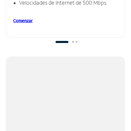
Velocidades de Internet de 500 Mbps
Comenzar