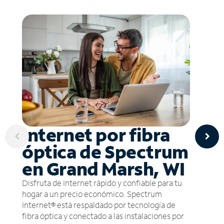
Internet por fibra
óptica de Spectrum
en Grand Marsh, WI
Disfruta de Internet rápido y confiable para tu
hogar a un precio económico. Spectrum
Internet® está respaldado por tecnología de
fibra óptica y conectado a las instalaciones por