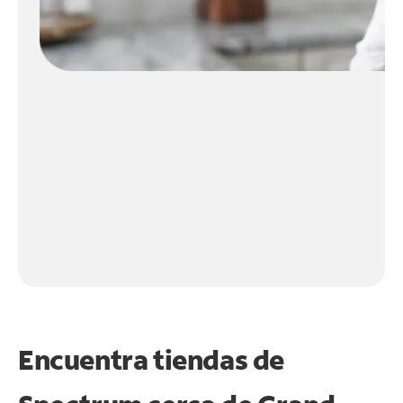
Encuentra tiendas de