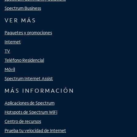
Spectrum Business
VER MÁS
Paquetes y promociones
Internet
TV
Teléfono Residencial
Móvil
Spectrum Internet Assist
MÁS INFORMACIÓN
Aplicaciones de Spectrum
Hotspots de Spectrum WiFi
Centro de recursos
Prueba tu velocidad de Internet