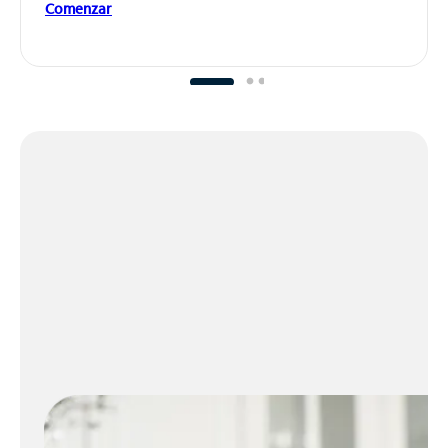
Comenzar