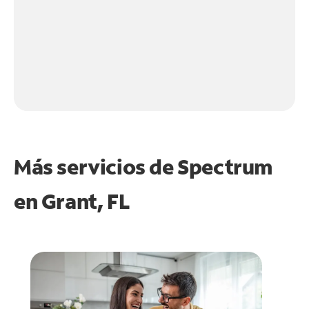
Más servicios de Spectrum
en
Grant, FL