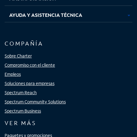
AYUDA Y ASISTENCIA TÉCNICA
COMPAÑÍA
Sobre Charter
Compromiso con el cliente
Empleos
Soluciones para empresas
Spectrum Reach
Spectrum Community Solutions
Spectrum Business
VER MÁS
Paquetes y promociones