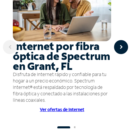
Internet por fibra
óptica de Spectrum
en Grant, FL
Disfruta de Internet rápido y confiable para tu
hogar a un precio económico. Spectrum
Internet® está respaldado por tecnología de
fibra óptica y conectado a las instalaciones por
líneas coaxiales.
Ver ofertas de Internet