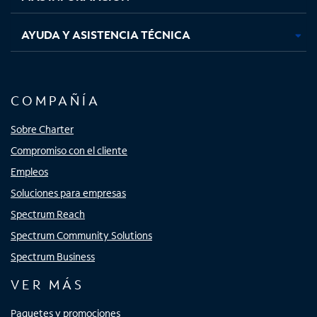
AYUDA Y ASISTENCIA TÉCNICA
COMPAÑÍA
Sobre Charter
Compromiso con el cliente
Empleos
Soluciones para empresas
Spectrum Reach
Spectrum Community Solutions
Spectrum Business
VER MÁS
Paquetes y promociones