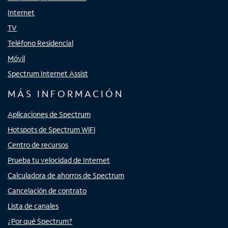
Internet
TV
Teléfono Residencial
Móvil
Spectrum Internet Assist
MÁS INFORMACIÓN
Aplicaciones de Spectrum
Hotspots de Spectrum WiFi
Centro de recursos
Prueba tu velocidad de Internet
Calculadora de ahorros de Spectrum
Cancelación de contrato
Lista de canales
¿Por qué Spectrum?