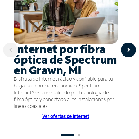
Internet por fibra
óptica de Spectrum
en Grawn, MI
Disfruta de Internet rápido y confiable para tu
hogar a un precio económico. Spectrum
Internet® está respaldado por tecnología de
fibra óptica y conectado a las instalaciones por
líneas coaxiales.
Ver ofertas de Internet