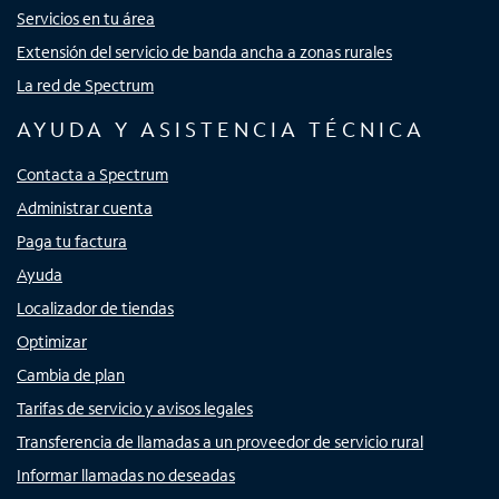
Servicios en tu área
Extensión del servicio de banda ancha a zonas rurales
La red de Spectrum
AYUDA Y ASISTENCIA TÉCNICA
Contacta a Spectrum
Administrar cuenta
Paga tu factura
Ayuda
Localizador de tiendas
Optimizar
Cambia de plan
Tarifas de servicio y avisos legales
Transferencia de llamadas a un proveedor de servicio rural
Informar llamadas no deseadas