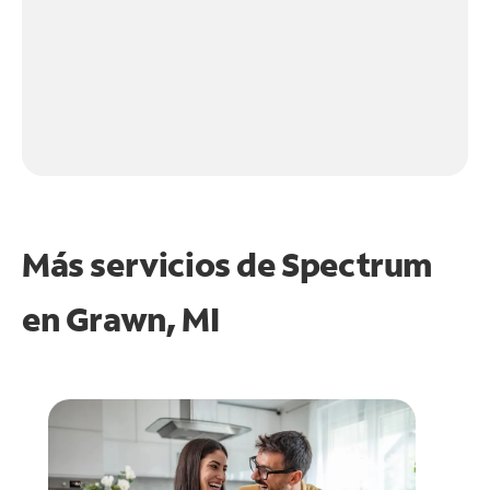
Más servicios de Spectrum
en
Grawn, MI