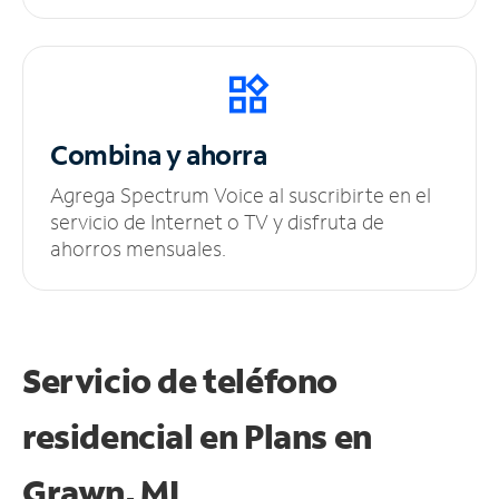
Combina y ahorra
Agrega Spectrum Voice al suscribirte en el
servicio de Internet o TV y disfruta de
ahorros mensuales.
Servicio de teléfono
residencial en Plans
en
Grawn, MI