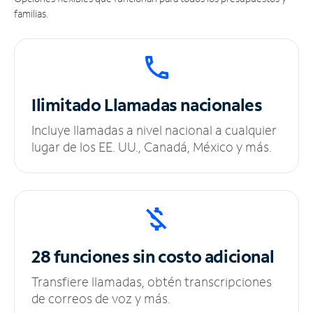
familias.
Ilimitado
Llamadas nacionales
Incluye llamadas a nivel nacional a cualquier
lugar de los EE. UU., Canadá, México y más.
28 funciones sin
costo adicional
Transfiere llamadas, obtén transcripciones
de correos de voz y más.