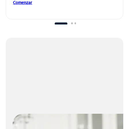
Comenzar