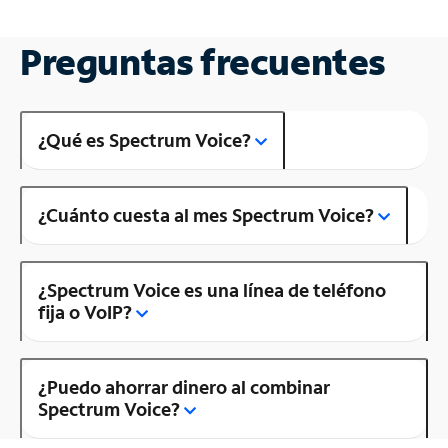
Preguntas frecuentes
¿Qué es Spectrum Voice?
¿Cuánto cuesta al mes Spectrum Voice?
¿Spectrum Voice es una línea de teléfono
fija o VoIP?
¿Puedo ahorrar dinero al combinar
Spectrum Voice?