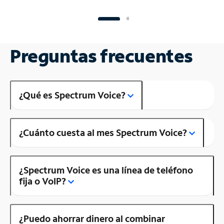
Preguntas frecuentes
¿Qué es Spectrum Voice?
¿Cuánto cuesta al mes Spectrum Voice?
¿Spectrum Voice es una línea de teléfono
fija o VoIP?
¿Puedo ahorrar dinero al combinar