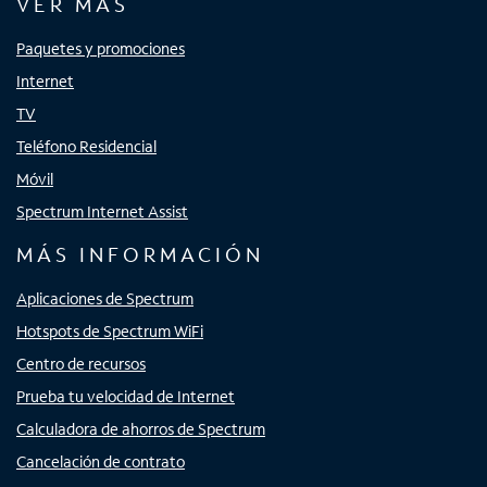
VER MÁS
Paquetes y promociones
Internet
TV
Teléfono Residencial
Móvil
Spectrum Internet Assist
MÁS INFORMACIÓN
Aplicaciones de Spectrum
Hotspots de Spectrum WiFi
Centro de recursos
Prueba tu velocidad de Internet
Calculadora de ahorros de Spectrum
Cancelación de contrato