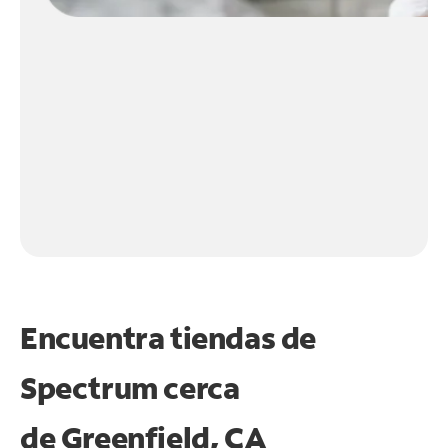
Encuentra tiendas de
Spectrum cerca
de
Greenfield, CA