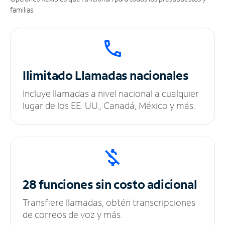
familias.
Ilimitado
Llamadas nacionales
Incluye llamadas a nivel nacional a cualquier
lugar de los EE. UU., Canadá, México y más.
28 funciones sin
costo adicional
Transfiere llamadas, obtén transcripciones
de correos de voz y más.