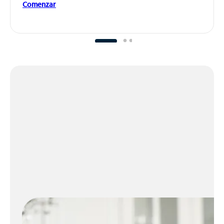
Comenzar