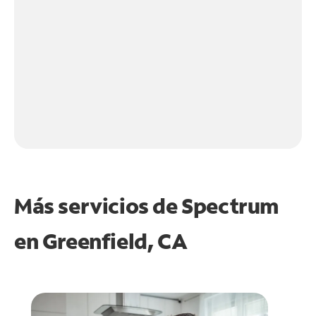
Más servicios de Spectrum
en
Greenfield, CA