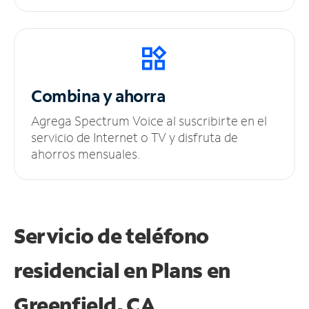
Combina y ahorra
Agrega Spectrum Voice al suscribirte en el
servicio de Internet o TV y disfruta de
ahorros mensuales.
Servicio de teléfono
residencial en Plans
en
Greenfield, CA