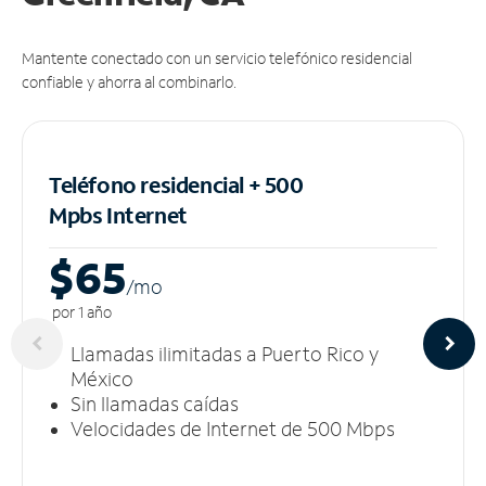
Mantente conectado con un servicio telefónico residencial
confiable y ahorra al combinarlo.
Teléfono residencial + 500
Mpbs
Internet
$65
/m
o
por 1 año
Llamadas ilimitadas a Puerto Rico y
México
Sin llamadas caídas
Velocidades de Internet de 500 Mbps