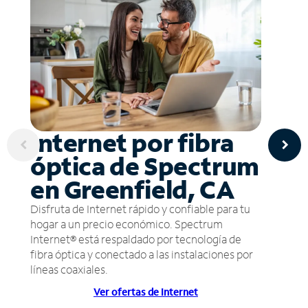
Internet por fibra
óptica de Spectrum
en Greenfield, CA
Disfruta de Internet rápido y confiable para tu
hogar a un precio económico. Spectrum
Internet® está respaldado por tecnología de
fibra óptica y conectado a las instalaciones por
líneas coaxiales.
Ver ofertas de Internet