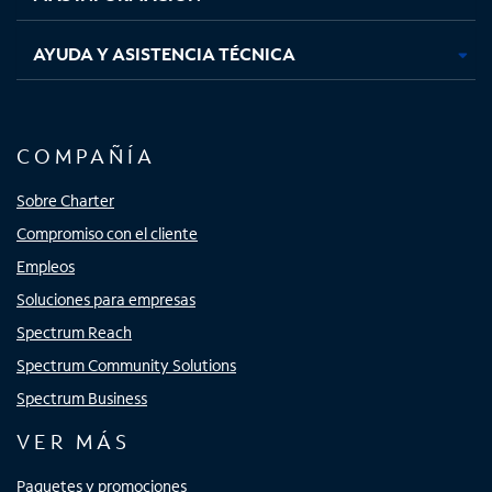
AYUDA Y ASISTENCIA TÉCNICA
COMPAÑÍA
Sobre Charter
Compromiso con el cliente
Empleos
Soluciones para empresas
Spectrum Reach
Spectrum Community Solutions
Spectrum Business
VER MÁS
Paquetes y promociones