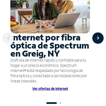
Internet por fibra
óptica de Spectrum
en Greig, NY
Disfruta de Internet rápido y confiable para tu
hogar a un precio económico. Spectrum
Internet® está respaldado por tecnología de
fibra óptica y conectado a las instalaciones por
líneas coaxiales.
Ver ofertas de Internet