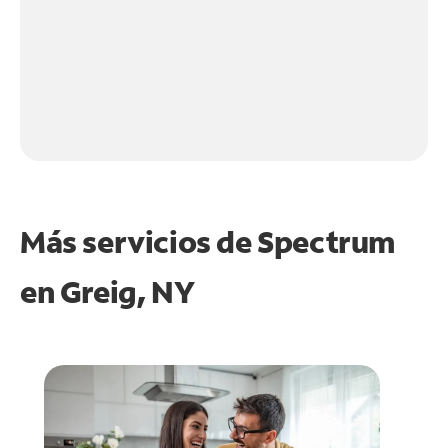
Más servicios de Spectrum
en
Greig, NY