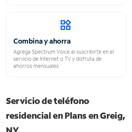
Combina y ahorra
Agrega Spectrum Voice al suscribirte en el
servicio de Internet o TV y disfruta de
ahorros mensuales.
Servicio de teléfono
residencial en Plans
en Greig,
NY