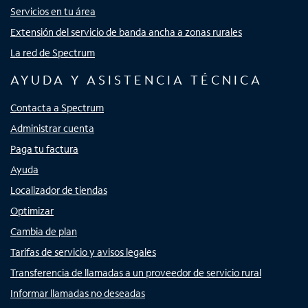
Servicios en tu área
Extensión del servicio de banda ancha a zonas rurales
La red de Spectrum
AYUDA Y ASISTENCIA TÉCNICA
Contacta a Spectrum
Administrar cuenta
Paga tu factura
Ayuda
Localizador de tiendas
Optimizar
Cambia de plan
Tarifas de servicio y avisos legales
Transferencia de llamadas a un proveedor de servicio rural
Informar llamadas no deseadas