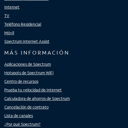
Internet
TV
Teléfono Residencial
Móvil
Spectrum Internet Assist
MÁS INFORMACIÓN
Aplicaciones de Spectrum
Hotspots de Spectrum WiFi
Centro de recursos
Prueba tu velocidad de Internet
Calculadora de ahorros de Spectrum
Cancelación de contrato
Lista de canales
¿Por qué Spectrum?