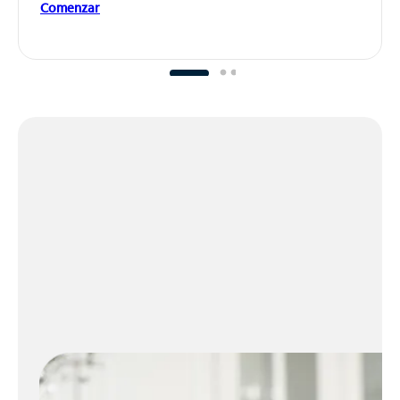
Comenzar