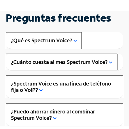
Preguntas frecuentes
¿Qué es Spectrum Voice?
¿Cuánto cuesta al mes Spectrum Voice?
¿Spectrum Voice es una línea de teléfono
fija o VoIP?
¿Puedo ahorrar dinero al combinar
Spectrum Voice?