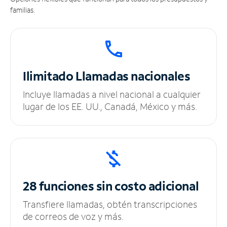
familias.
Ilimitado
Llamadas nacionales
Incluye llamadas a nivel nacional a cualquier
lugar de los EE. UU., Canadá, México y más.
28 funciones sin
costo adicional
Transfiere llamadas, obtén transcripciones
de correos de voz y más.