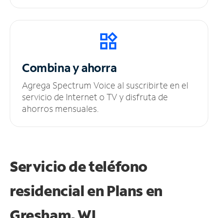
Combina y ahorra
Agrega Spectrum Voice al suscribirte en el
servicio de Internet o TV y disfruta de
ahorros mensuales.
Servicio de teléfono
residencial en Plans
en
Gresham, WI