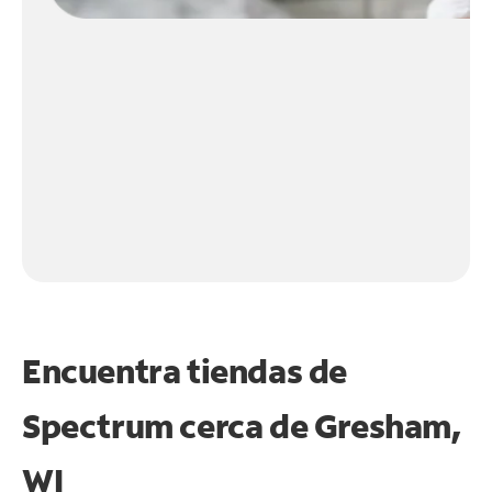
Encuentra tiendas de
Spectrum cerca de
Gresham,
WI