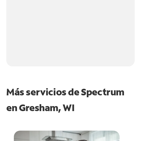
Más servicios de Spectrum
en
Gresham, WI