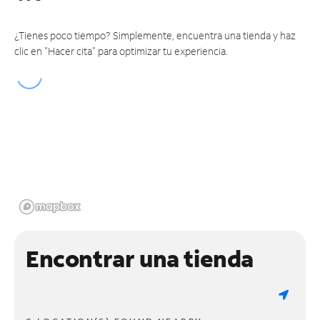
¿Tienes poco tiempo? Simplemente, encuentra una tienda y haz
clic en "Hacer cita" para optimizar tu experiencia.
Encontrar una tienda