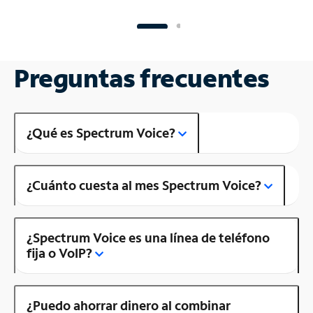
Preguntas frecuentes
¿Qué es Spectrum Voice?
¿Cuánto cuesta al mes Spectrum Voice?
¿Spectrum Voice es una línea de teléfono
fija o VoIP?
¿Puedo ahorrar dinero al combinar