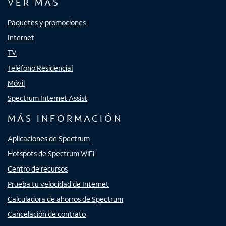
VER MÁS
Paquetes y promociones
Internet
TV
Teléfono Residencial
Móvil
Spectrum Internet Assist
MÁS INFORMACIÓN
Aplicaciones de Spectrum
Hotspots de Spectrum WiFi
Centro de recursos
Prueba tu velocidad de Internet
Calculadora de ahorros de Spectrum
Cancelación de contrato