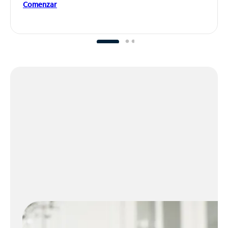
Comenzar