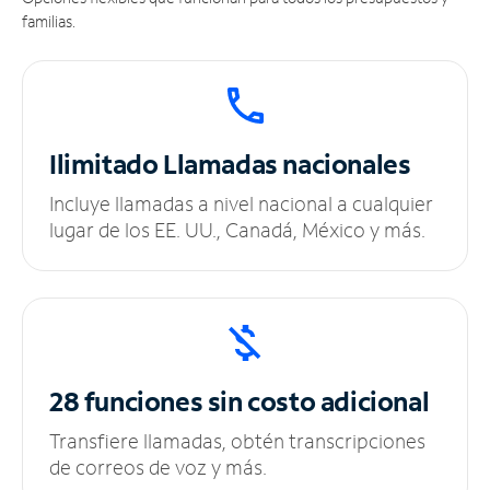
familias.
Ilimitado
Llamadas nacionales
Incluye llamadas a nivel nacional a cualquier
lugar de los EE. UU., Canadá, México y más.
28 funciones sin
costo adicional
Transfiere llamadas, obtén transcripciones
de correos de voz y más.