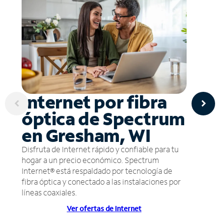
Internet por fibra
óptica de Spectrum
en Gresham, WI
Disfruta de Internet rápido y confiable para tu
hogar a un precio económico. Spectrum
Internet® está respaldado por tecnología de
fibra óptica y conectado a las instalaciones por
líneas coaxiales.
Ver ofertas de Internet