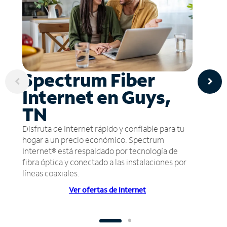
Spectrum Fiber
Internet en Guys,
TN
Disfruta de Internet rápido y confiable para tu
hogar a un precio económico. Spectrum
Internet® está respaldado por tecnología de
fibra óptica y conectado a las instalaciones por
líneas coaxiales.
Ver ofertas de Internet