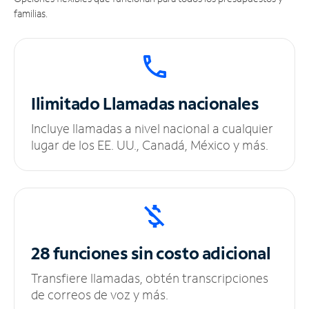
familias.
Ilimitado
Llamadas nacionales
Incluye llamadas a nivel nacional a cualquier
lugar de los EE. UU., Canadá, México y más.
28 funciones sin
costo adicional
Transfiere llamadas, obtén transcripciones
de correos de voz y más.