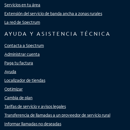
Servicios en tu área
Extensión del servicio de banda ancha a zonas rurales
La red de Spectrum
AYUDA Y ASISTENCIA TÉCNICA
Contacta a Spectrum
Administrar cuenta
Paga tu factura
Ayuda
Localizador de tiendas
Optimizar
Cambia de plan
Tarifas de servicio y avisos legales
Transferencia de llamadas a un proveedor de servicio rural
Informar llamadas no deseadas