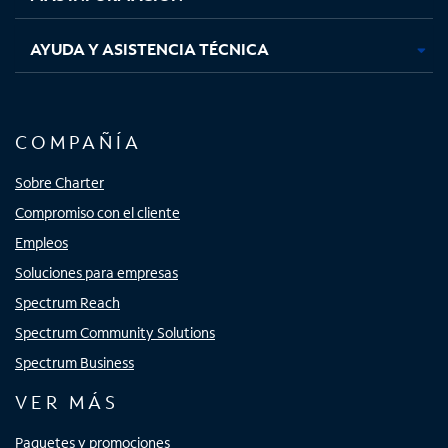
AYUDA Y ASISTENCIA TÉCNICA
COMPAÑÍA
Sobre Charter
Compromiso con el cliente
Empleos
Soluciones para empresas
Spectrum Reach
Spectrum Community Solutions
Spectrum Business
VER MÁS
Paquetes y promociones