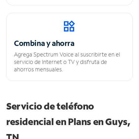
Combina y ahorra
Agrega Spectrum Voice al suscribirte en el
servicio de Internet o TV y disfruta de
ahorros mensuales.
Servicio de teléfono
residencial en Plans
en Guys,
TN