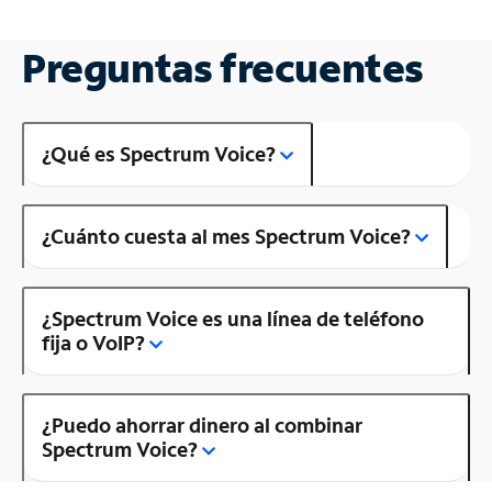
Preguntas frecuentes
¿Qué es Spectrum Voice?
¿Cuánto cuesta al mes Spectrum Voice?
¿Spectrum Voice es una línea de teléfono
fija o VoIP?
¿Puedo ahorrar dinero al combinar
Spectrum Voice?