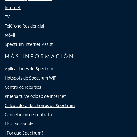
Internet
TV
Teléfono Residencial
Móvil
Spectrum Internet Assist
MÁS INFORMACIÓN
Aplicaciones de Spectrum
Hotspots de Spectrum WiFi
Centro de recursos
Prueba tu velocidad de Internet
Calculadora de ahorros de Spectrum
Cancelación de contrato
Lista de canales
¿Por qué Spectrum?