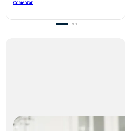
Comenzar