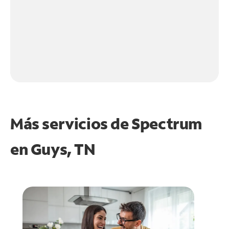
Más servicios de Spectrum
en
Guys, TN