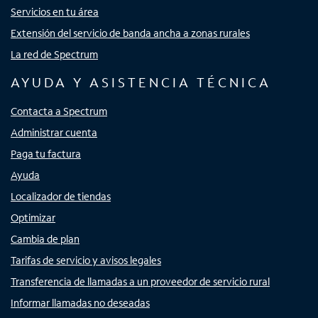
Servicios en tu área
Extensión del servicio de banda ancha a zonas rurales
La red de Spectrum
AYUDA Y ASISTENCIA TÉCNICA
Contacta a Spectrum
Administrar cuenta
Paga tu factura
Ayuda
Localizador de tiendas
Optimizar
Cambia de plan
Tarifas de servicio y avisos legales
Transferencia de llamadas a un proveedor de servicio rural
Informar llamadas no deseadas