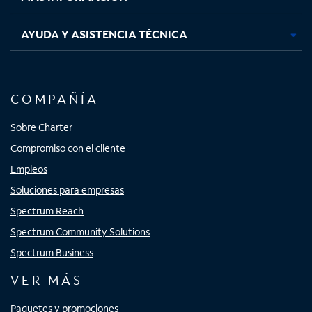
AYUDA Y ASISTENCIA TÉCNICA
COMPAÑÍA
Sobre Charter
Compromiso con el cliente
Empleos
Soluciones para empresas
Spectrum Reach
Spectrum Community Solutions
Spectrum Business
VER MÁS
Paquetes y promociones