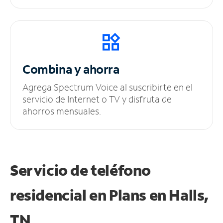
Combina y ahorra
Agrega Spectrum Voice al suscribirte en el
servicio de Internet o TV y disfruta de
ahorros mensuales.
Servicio de teléfono
residencial en Plans
en Halls,
TN