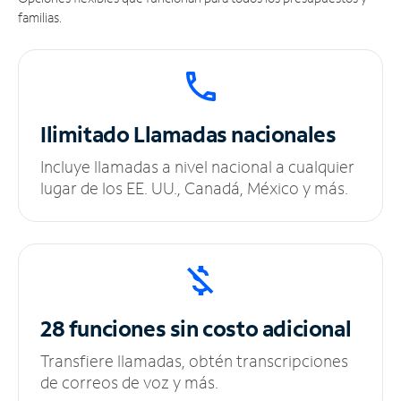
familias.
Ilimitado
Llamadas nacionales
Incluye llamadas a nivel nacional a cualquier
lugar de los EE. UU., Canadá, México y más.
28 funciones sin
costo adicional
Transfiere llamadas, obtén transcripciones
de correos de voz y más.