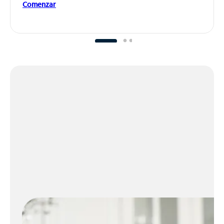
Comenzar