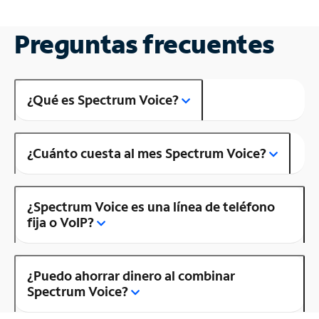
Preguntas frecuentes
¿Qué es Spectrum Voice?
¿Cuánto cuesta al mes Spectrum Voice?
¿Spectrum Voice es una línea de teléfono
fija o VoIP?
¿Puedo ahorrar dinero al combinar
Spectrum Voice?