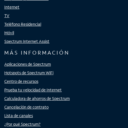
Internet
TV
Teléfono Residencial
Móvil
Spectrum Internet Assist
MÁS INFORMACIÓN
Aplicaciones de Spectrum
Hotspots de Spectrum WiFi
Centro de recursos
Prueba tu velocidad de Internet
Calculadora de ahorros de Spectrum
Cancelación de contrato
Lista de canales
¿Por qué Spectrum?