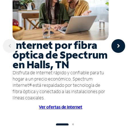
Internet por fibra
óptica de Spectrum
en Halls, TN
Disfruta de Internet rápido y confiable para tu
hogar a un precio económico. Spectrum
Internet® está respaldado por tecnología de
fibra óptica y conectado a las instalaciones por
líneas coaxiales.
Ver ofertas de Internet