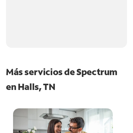
Más servicios de Spectrum
en
Halls, TN