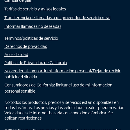
Cambia de plan
Tarifas de servicio y avisos legales
Transferencia de llamadas a un proveedor de servicio rural
Informar llamadas no deseadas
Términos/políticas de servicio
Derechos de privacidad
Accesibilidad
Política de Privacidad de California
No vender ni compartir mi información personal/Dejar de recibir
publicidad dirigida
Consumidores de California: limitar el uso de mi información
personal sensible
No todos los productos, precios y servicios están disponibles en
todas las áreas. Los precios y las velocidades reales pueden variar.
Velocidades de Internet basadas en conexión alámbrica. Se
aplican restricciones.