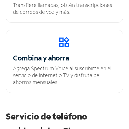
Transfiere llamadas, obtén transcripciones
de correos de voz y más.
Combina y ahorra
Agrega Spectrum Voice al suscribirte en el
servicio de Internet o TV y disfruta de
ahorros mensuales.
Servicio de teléfono