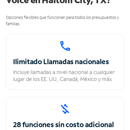
Opciones flexibles que funcionan para todos los presupuestos y
familias.
Ilimitado
Llamadas nacionales
Incluye llamadas a nivel nacional a cualquier
lugar de los EE. UU., Canadá, México y más.
28 funciones sin
costo adicional