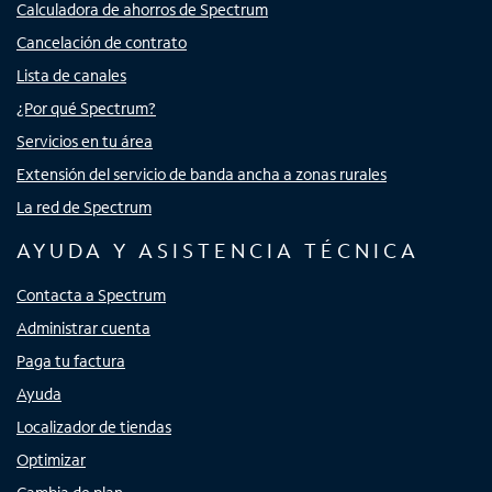
Calculadora de ahorros de Spectrum
Cancelación de contrato
Lista de canales
¿Por qué Spectrum?
Servicios en tu área
Extensión del servicio de banda ancha a zonas rurales
La red de Spectrum
AYUDA Y ASISTENCIA TÉCNICA
Contacta a Spectrum
Administrar cuenta
Paga tu factura
Ayuda
Localizador de tiendas
Optimizar