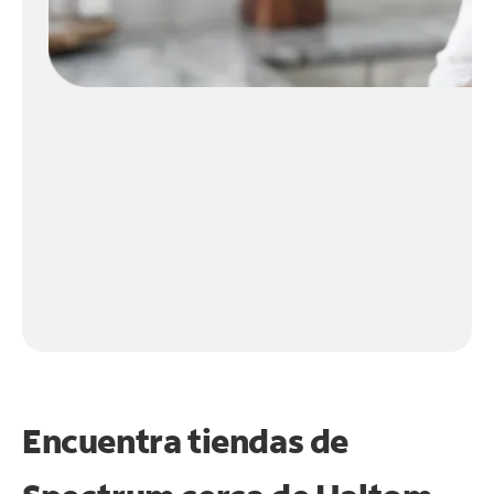
Encuentra tiendas de