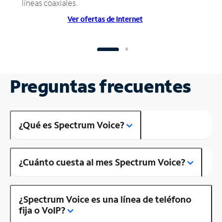
líneas coaxiales.
Ver ofertas de Internet
Preguntas frecuentes
¿Qué es Spectrum Voice?
¿Cuánto cuesta al mes Spectrum Voice?
¿Spectrum Voice es una línea de teléfono
fija o VoIP?