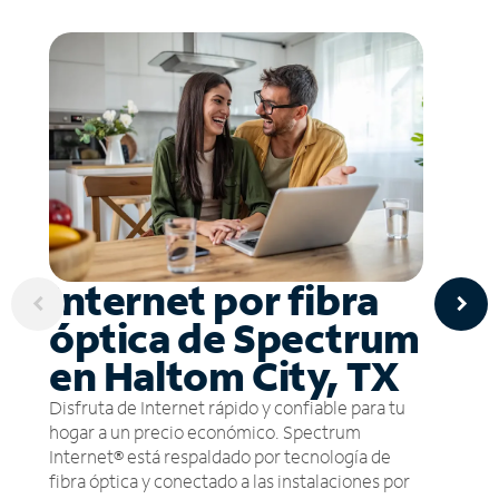
Internet por fibra
óptica de Spectrum
en Haltom City, TX
Disfruta de Internet rápido y confiable para tu
hogar a un precio económico. Spectrum
Internet® está respaldado por tecnología de
fibra óptica y conectado a las instalaciones por