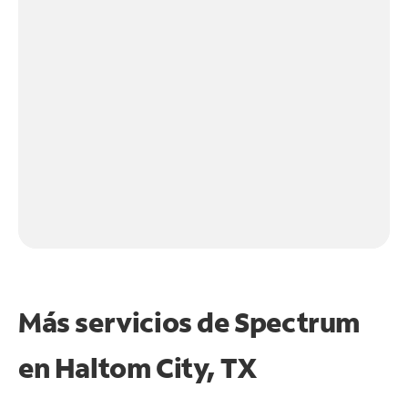
Más servicios de Spectrum
en
Haltom City, TX