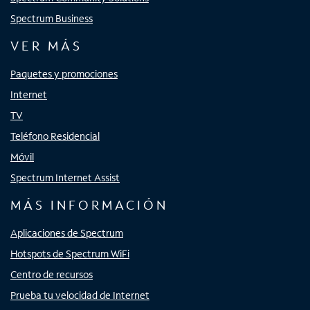
Spectrum Business
VER MÁS
Paquetes y promociones
Internet
TV
Teléfono Residencial
Móvil
Spectrum Internet Assist
MÁS INFORMACIÓN
Aplicaciones de Spectrum
Hotspots de Spectrum WiFi
Centro de recursos
Prueba tu velocidad de Internet