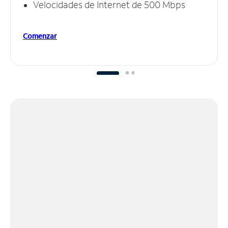
Velocidades de Internet de 500 Mbps
Comenzar