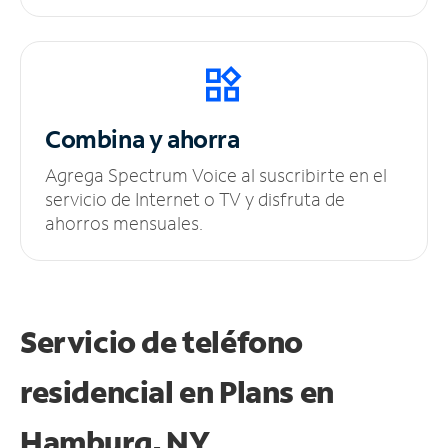
Combina y ahorra
Agrega Spectrum Voice al suscribirte en el
servicio de Internet o TV y disfruta de
ahorros mensuales.
Servicio de teléfono
residencial en Plans
en
Hamburg, NY