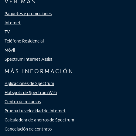
VER MÁS
Paquetes y promociones
Internet
TV
Teléfono Residencial
Móvil
Spectrum Internet Assist
MÁS INFORMACIÓN
Aplicaciones de Spectrum
Hotspots de Spectrum WiFi
Centro de recursos
Prueba tu velocidad de Internet
Calculadora de ahorros de Spectrum
Cancelación de contrato