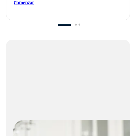
Comenzar