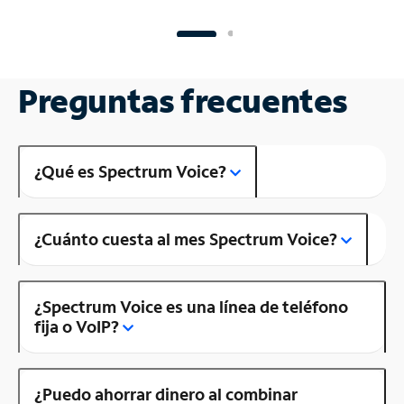
Preguntas frecuentes
¿Qué es Spectrum Voice?
¿Cuánto cuesta al mes Spectrum Voice?
¿Spectrum Voice es una línea de teléfono
fija o VoIP?
¿Puedo ahorrar dinero al combinar