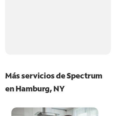
Más servicios de Spectrum
en
Hamburg, NY