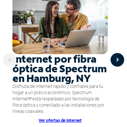
Internet por fibra
óptica de Spectrum
en Hamburg, NY
Disfruta de Internet rápido y confiable para tu
hogar a un precio económico. Spectrum
Internet® está respaldado por tecnología de
fibra óptica y conectado a las instalaciones por
líneas coaxiales.
Ver ofertas de Internet