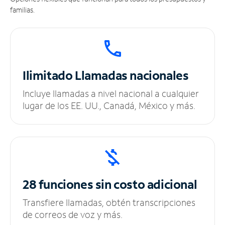
familias.
Ilimitado
Llamadas nacionales
Incluye llamadas a nivel nacional a cualquier
lugar de los EE. UU., Canadá, México y más.
28 funciones sin
costo adicional
Transfiere llamadas, obtén transcripciones
de correos de voz y más.