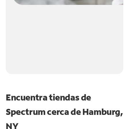
Encuentra tiendas de
Spectrum cerca de
Hamburg,
NY