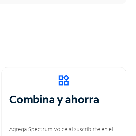
Combina y ahorra
Agrega Spectrum Voice al suscribirte en el