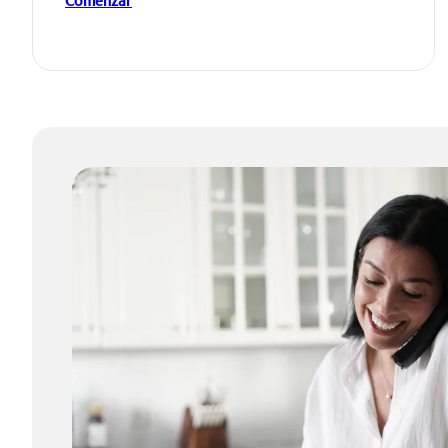
Comenzar