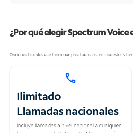
¿Por qué elegir Spectrum Voice
Opciones flexibles que funcionan para todos los presupuestos y fami
Ilimitado
Llamadas nacionales
Incluye llamadas a nivel nacional a cualquier