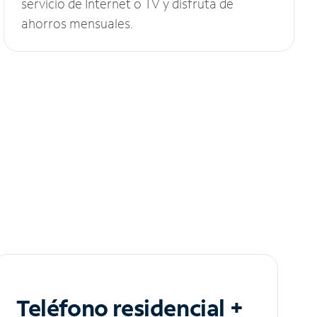
servicio de Internet o TV y disfruta de
ahorros mensuales.
Teléfono residencial +