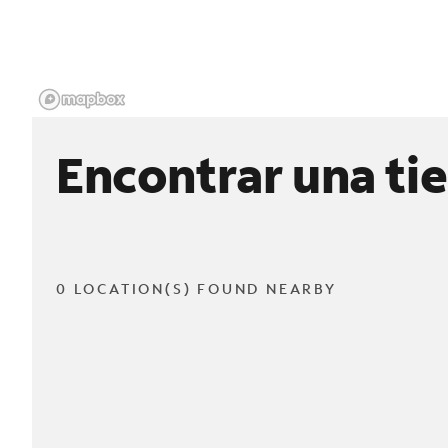
Encontrar una ti
0 LOCATION(S) FOUND NEARBY