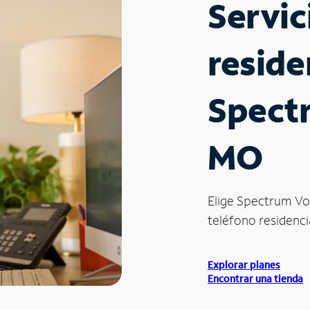
Servic
reside
Spectr
MO
Elige Spectrum Vo
teléfono residenci
Explorar planes
Encontrar una tienda