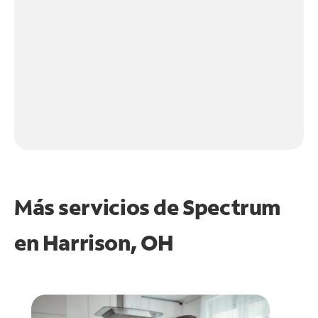
Más servicios de Spectrum
en
Harrison, OH