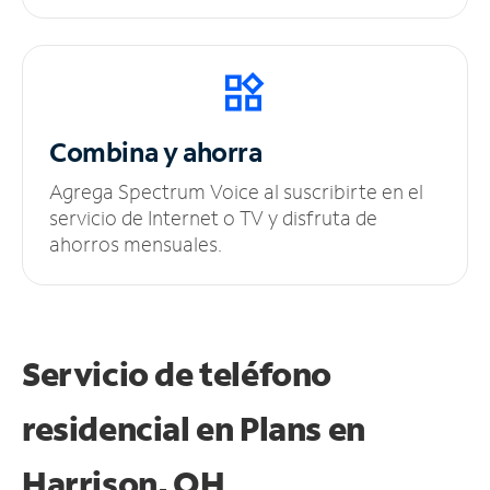
Combina y ahorra
Agrega Spectrum Voice al suscribirte en el
servicio de Internet o TV y disfruta de
ahorros mensuales.
Servicio de teléfono
residencial en Plans
en
Harrison, OH