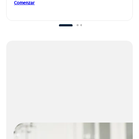
Comenzar