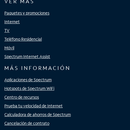
VER MÁS
Paquetes y promociones
Internet
TV
Teléfono Residencial
Móvil
Spectrum Internet Assist
MÁS INFORMACIÓN
Aplicaciones de Spectrum
Hotspots de Spectrum WiFi
Centro de recursos
Prueba tu velocidad de Internet
Calculadora de ahorros de Spectrum
Cancelación de contrato