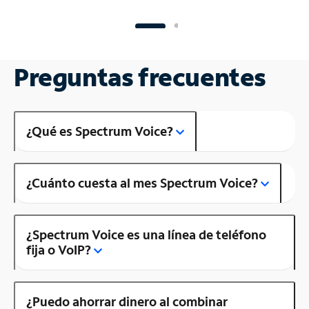
Preguntas frecuentes
¿Qué es Spectrum Voice?
¿Cuánto cuesta al mes Spectrum Voice?
¿Spectrum Voice es una línea de teléfono
fija o VoIP?
¿Puedo ahorrar dinero al combinar