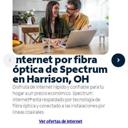
Internet por fibra
óptica de Spectrum
en Harrison, OH
Disfruta de Internet rápido y confiable para tu
hogar a un precio económico. Spectrum
Internet® está respaldado por tecnología de
fibra óptica y conectado a las instalaciones por
líneas coaxiales.
Ver ofertas de Internet