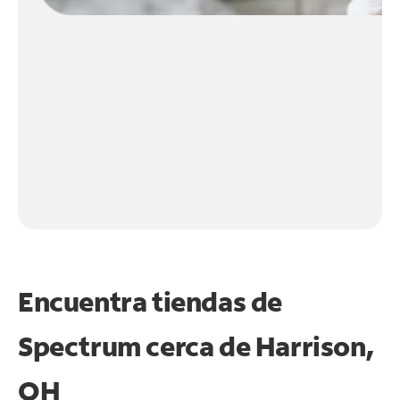
Encuentra tiendas de
Spectrum cerca de
Harrison,
OH