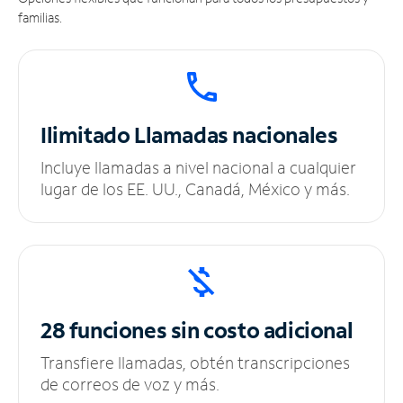
familias.
Ilimitado
Llamadas nacionales
Incluye llamadas a nivel nacional a cualquier
lugar de los EE. UU., Canadá, México y más.
28 funciones sin
costo adicional
Transfiere llamadas, obtén transcripciones
de correos de voz y más.