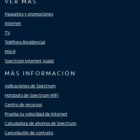
VER MÁS
Paquetes y promociones
Internet
TV
Teléfono Residencial
Móvil
Spectrum Internet Assist
MÁS INFORMACIÓN
Aplicaciones de Spectrum
Hotspots de Spectrum WiFi
Centro de recursos
Prueba tu velocidad de Internet
Calculadora de ahorros de Spectrum
Cancelación de contrato