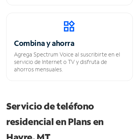
Combina y ahorra
Agrega Spectrum Voice al suscribirte en el
servicio de Internet o TV y disfruta de
ahorros mensuales.
Servicio de teléfono
residencial en Plans
en
Havre, MT