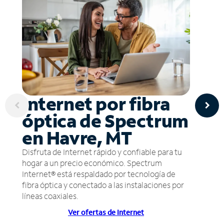
Internet por fibra
óptica de Spectrum
en Havre, MT
Disfruta de Internet rápido y confiable para tu
hogar a un precio económico. Spectrum
Internet® está respaldado por tecnología de
fibra óptica y conectado a las instalaciones por
líneas coaxiales.
Ver ofertas de Internet