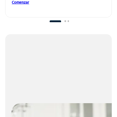
Comenzar