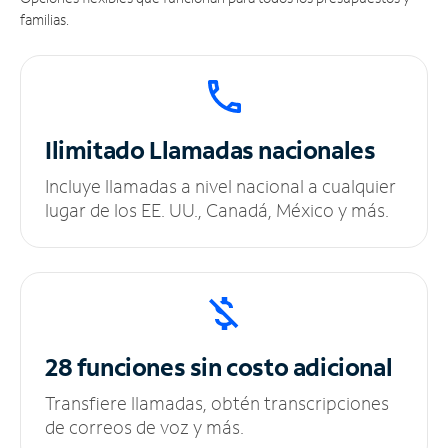
familias.
Ilimitado
Llamadas nacionales
Incluye llamadas a nivel nacional a cualquier
lugar de los EE. UU., Canadá, México y más.
28 funciones sin
costo adicional
Transfiere llamadas, obtén transcripciones
de correos de voz y más.