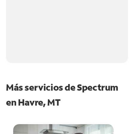
Más servicios de Spectrum
en
Havre, MT