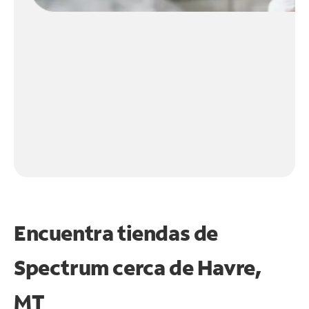
Encuentra tiendas de
Spectrum cerca de
Havre,
MT