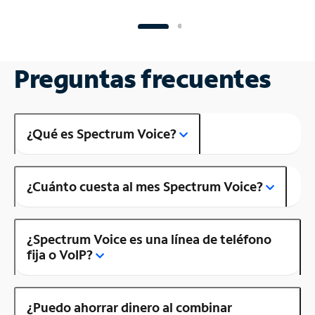
Preguntas frecuentes
¿Qué es Spectrum Voice?
¿Cuánto cuesta al mes Spectrum Voice?
¿Spectrum Voice es una línea de teléfono
fija o VoIP?
¿Puedo ahorrar dinero al combinar