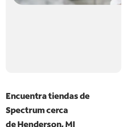
Encuentra tiendas de
Spectrum cerca
de
Henderson, MI