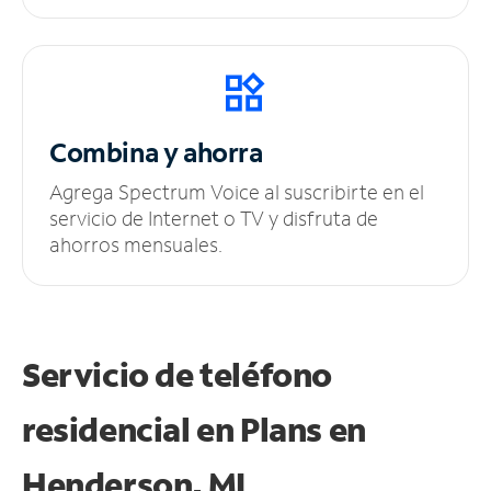
Combina y ahorra
Agrega Spectrum Voice al suscribirte en el
servicio de Internet o TV y disfruta de
ahorros mensuales.
Servicio de teléfono
residencial en Plans
en
Henderson, MI