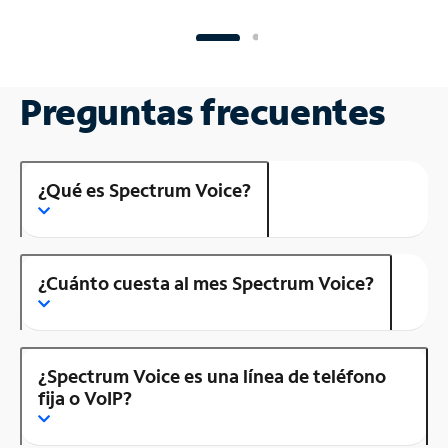
Preguntas frecuentes
¿Qué es Spectrum Voice?
¿Cuánto cuesta al mes Spectrum Voice?
¿Spectrum Voice es una línea de teléfono
fija o VoIP?