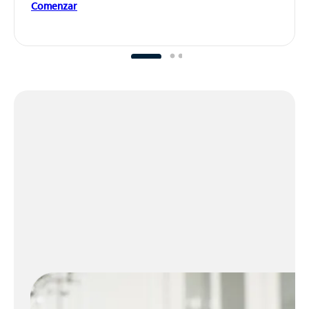
Comenzar