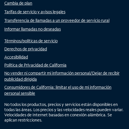
Cambia de plan
Tarifas de servicio y avisos legales
Transferencia de llamadas a un proveedor de servicio rural
Informar llamadas no deseadas
Términos/políticas de servicio
Derechos de privacidad
Accesibilidad
Política de Privacidad de California
No vender ni compartir mi información personal/Dejar de recibir
publicidad dirigida
Consumidores de California: limitar el uso de mi información
personal sensible
No todos los productos, precios y servicios están disponibles en
todas las áreas. Los precios y las velocidades reales pueden variar.
Velocidades de Internet basadas en conexión alámbrica. Se
aplican restricciones.