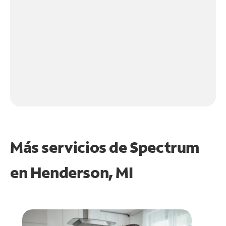
Más servicios de Spectrum
en
Henderson, MI