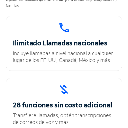
familias.
Ilimitado
Llamadas nacionales
Incluye llamadas a nivel nacional a cualquier
lugar de los EE. UU., Canadá, México y más.
28 funciones sin
costo adicional
Transfiere llamadas, obtén transcripciones
de correos de voz y más.