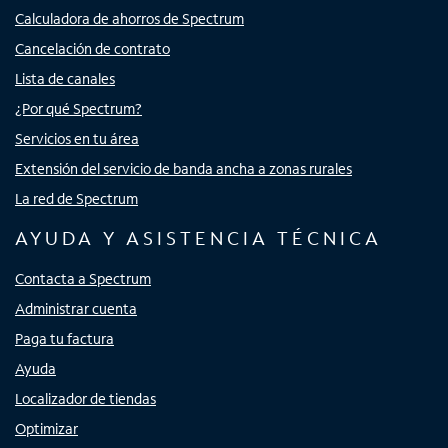
Calculadora de ahorros de Spectrum
Cancelación de contrato
Lista de canales
¿Por qué Spectrum?
Servicios en tu área
Extensión del servicio de banda ancha a zonas rurales
La red de Spectrum
AYUDA Y ASISTENCIA TÉCNICA
Contacta a Spectrum
Administrar cuenta
Paga tu factura
Ayuda
Localizador de tiendas
Optimizar