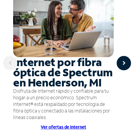
Internet por fibra
óptica de Spectrum
en Henderson, MI
Disfruta de Internet rápido y confiable para tu
hogar a un precio económico. Spectrum
Internet® está respaldado por tecnología de
fibra óptica y conectado a las instalaciones por
líneas coaxiales.
Ver ofertas de Internet