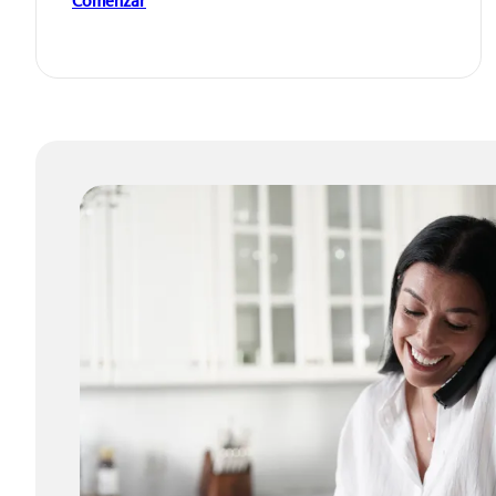
Comenzar