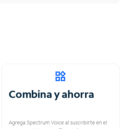
Combina y ahorra
Agrega Spectrum Voice al suscribirte en el