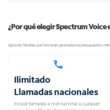
¿Por qué elegir Spectrum Voice
Opciones flexibles que funcionan para todos los presupuestos y fami
Ilimitado
Llamadas nacionales
Incluye llamadas a nivel nacional a cualquier