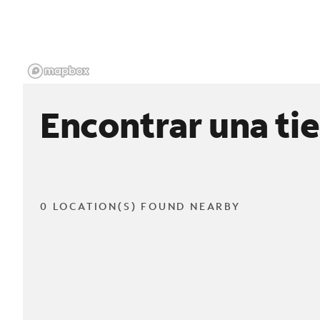
Encontrar una ti
0 LOCATION(S) FOUND NEARBY