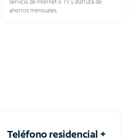
servicio de Internet o TV y disfruta de
ahorros mensuales.
Teléfono residencial +