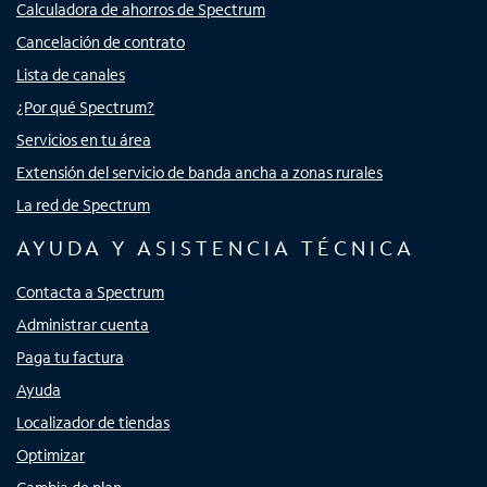
Calculadora de ahorros de Spectrum
Cancelación de contrato
Lista de canales
¿Por qué Spectrum?
Servicios en tu área
Extensión del servicio de banda ancha a zonas rurales
La red de Spectrum
AYUDA Y ASISTENCIA TÉCNICA
Contacta a Spectrum
Administrar cuenta
Paga tu factura
Ayuda
Localizador de tiendas
Optimizar