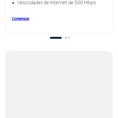
Velocidades de Internet de 500 Mbps
Comenzar