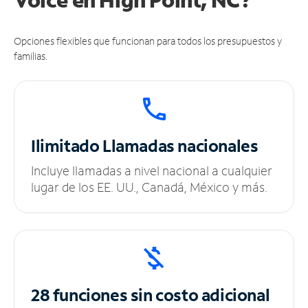
Opciones flexibles que funcionan para todos los presupuestos y
familias.
Ilimitado
Llamadas nacionales
Incluye llamadas a nivel nacional a cualquier
lugar de los EE. UU., Canadá, México y más.
28 funciones sin
costo adicional