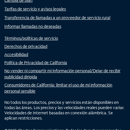
Cambia de plan
Tarifas de servicio y avisos legales
Transferencia de llamadas a un proveedor de servicio rural
Informar llamadas no deseadas
Términos/políticas de servicio
Derechos de privacidad
Accesibilidad
Política de Privacidad de California
No vender ni compartir mi información personal/Dejar de recibir
publicidad dirigida
Consumidores de California: limitar el uso de mi información
personal sensible
No todos los productos, precios y servicios están disponibles en
todas las áreas. Los precios y las velocidades reales pueden variar.
Velocidades de Internet basadas en conexión alámbrica. Se
aplican restricciones.