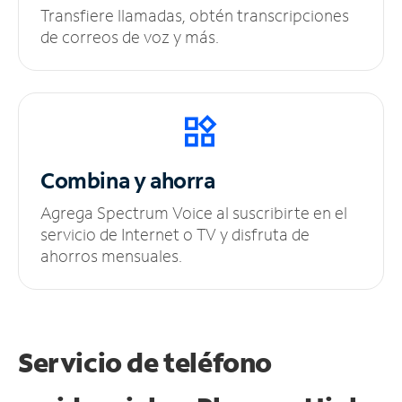
Transfiere llamadas, obtén transcripciones
de correos de voz y más.
Combina y ahorra
Agrega Spectrum Voice al suscribirte en el
servicio de Internet o TV y disfruta de
ahorros mensuales.
Servicio de teléfono