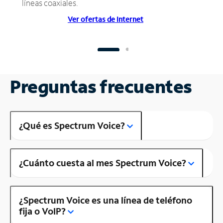
líneas coaxiales.
Ver ofertas de Internet
Preguntas frecuentes
¿Qué es Spectrum Voice?
¿Cuánto cuesta al mes Spectrum Voice?
¿Spectrum Voice es una línea de teléfono
fija o VoIP?