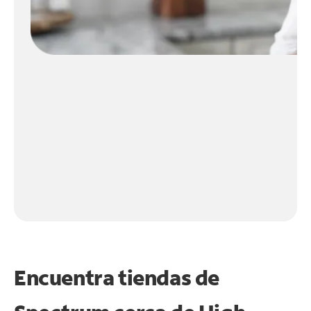
Encuentra tiendas de