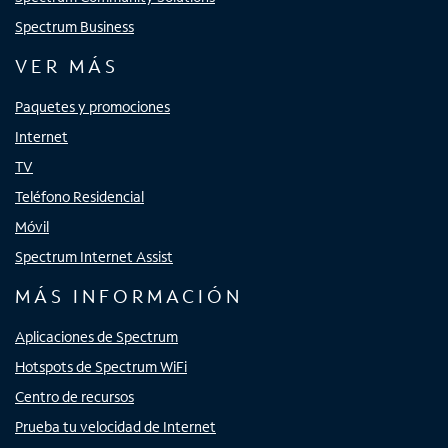
Spectrum Business
VER MÁS
Paquetes y promociones
Internet
TV
Teléfono Residencial
Móvil
Spectrum Internet Assist
MÁS INFORMACIÓN
Aplicaciones de Spectrum
Hotspots de Spectrum WiFi
Centro de recursos
Prueba tu velocidad de Internet