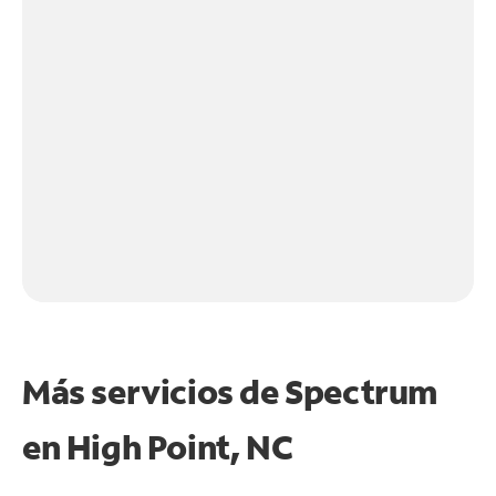
Más servicios de Spectrum
en
High Point, NC