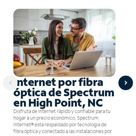
Internet por fibra
óptica de Spectrum
en High Point, NC
Disfruta de Internet rápido y confiable para tu
hogar a un precio económico. Spectrum
Internet® está respaldado por tecnología de
fibra óptica y conectado a las instalaciones por