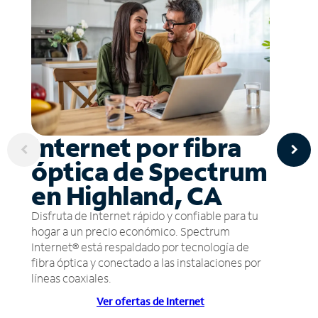
Internet por fibra
óptica de Spectrum
en Highland, CA
Disfruta de Internet rápido y confiable para tu
hogar a un precio económico. Spectrum
Internet® está respaldado por tecnología de
fibra óptica y conectado a las instalaciones por
líneas coaxiales.
Ver ofertas de Internet