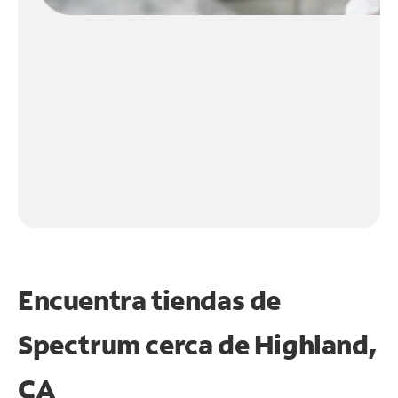
Encuentra tiendas de
Spectrum cerca de
Highland,
CA