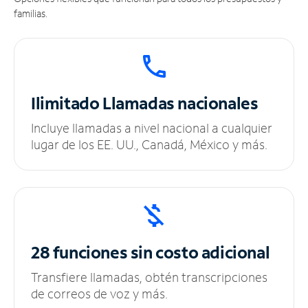
familias.
Ilimitado
Llamadas nacionales
Incluye llamadas a nivel nacional a cualquier
lugar de los EE. UU., Canadá, México y más.
28 funciones sin
costo adicional
Transfiere llamadas, obtén transcripciones
de correos de voz y más.