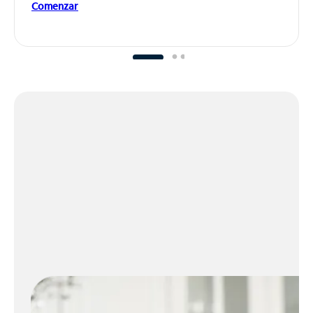
Comenzar