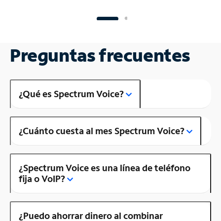
Preguntas frecuentes
¿Qué es Spectrum Voice?
¿Cuánto cuesta al mes Spectrum Voice?
¿Spectrum Voice es una línea de teléfono
fija o VoIP?
¿Puedo ahorrar dinero al combinar