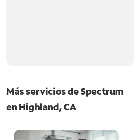
Más servicios de Spectrum
en
Highland, CA