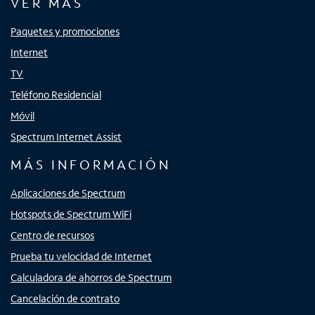
VER MÁS
Paquetes y promociones
Internet
TV
Teléfono Residencial
Móvil
Spectrum Internet Assist
MÁS INFORMACIÓN
Aplicaciones de Spectrum
Hotspots de Spectrum WiFi
Centro de recursos
Prueba tu velocidad de Internet
Calculadora de ahorros de Spectrum
Cancelación de contrato