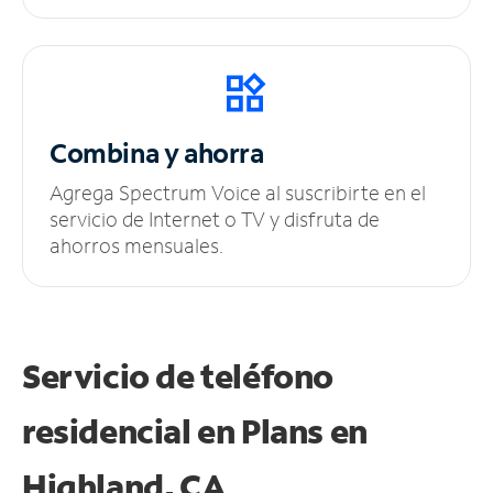
Combina y ahorra
Agrega Spectrum Voice al suscribirte en el
servicio de Internet o TV y disfruta de
ahorros mensuales.
Servicio de teléfono
residencial en Plans
en
Highland, CA