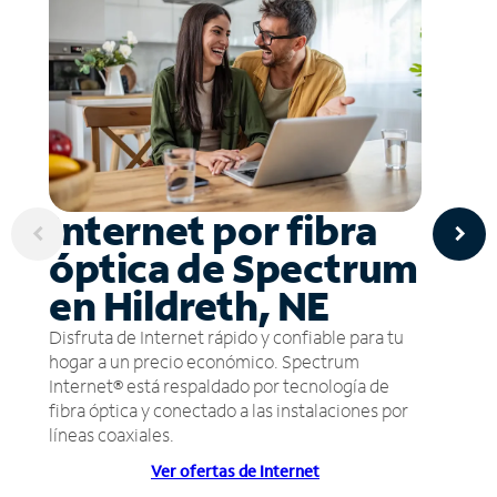
Internet por fibra
óptica de Spectrum
en Hildreth, NE
Disfruta de Internet rápido y confiable para tu
hogar a un precio económico. Spectrum
Internet® está respaldado por tecnología de
fibra óptica y conectado a las instalaciones por
líneas coaxiales.
Ver ofertas de Internet