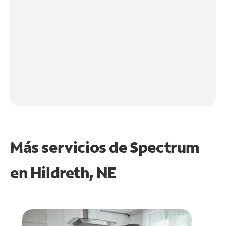
Más servicios de Spectrum
en
Hildreth, NE