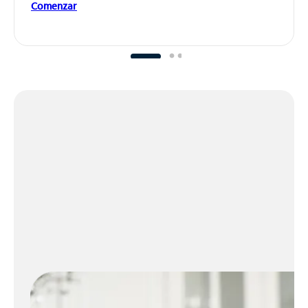
Comenzar