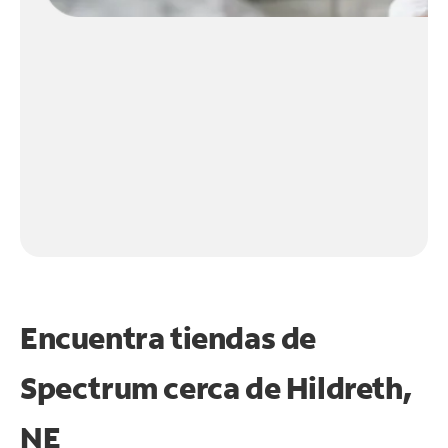
Encuentra tiendas de
Spectrum cerca de
Hildreth,
NE