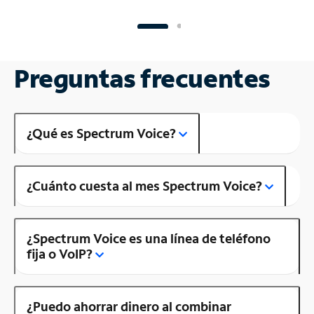
Preguntas frecuentes
¿Qué es Spectrum Voice?
¿Cuánto cuesta al mes Spectrum Voice?
¿Spectrum Voice es una línea de teléfono
fija o VoIP?
¿Puedo ahorrar dinero al combinar