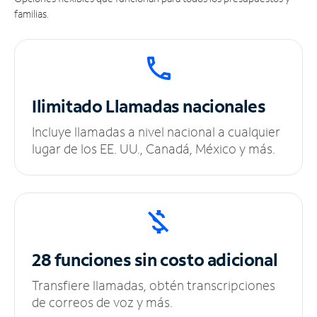
familias.
Ilimitado
Llamadas nacionales
Incluye llamadas a nivel nacional a cualquier
lugar de los EE. UU., Canadá, México y más.
28 funciones sin
costo adicional
Transfiere llamadas, obtén transcripciones
de correos de voz y más.