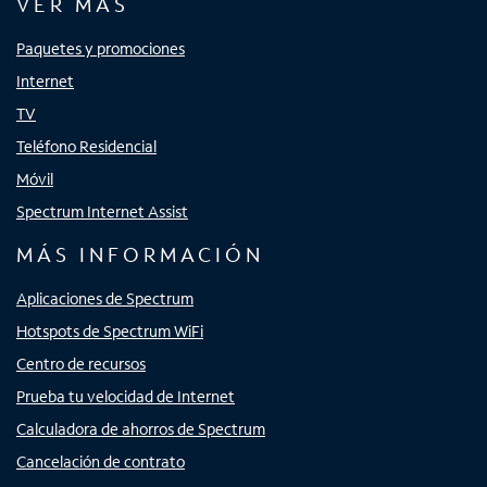
VER MÁS
Paquetes y promociones
Internet
TV
Teléfono Residencial
Móvil
Spectrum Internet Assist
MÁS INFORMACIÓN
Aplicaciones de Spectrum
Hotspots de Spectrum WiFi
Centro de recursos
Prueba tu velocidad de Internet
Calculadora de ahorros de Spectrum
Cancelación de contrato