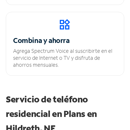
Combina y ahorra
Agrega Spectrum Voice al suscribirte en el
servicio de Internet o TV y disfruta de
ahorros mensuales.
Servicio de teléfono
residencial en Plans
en
Hildreth, NE