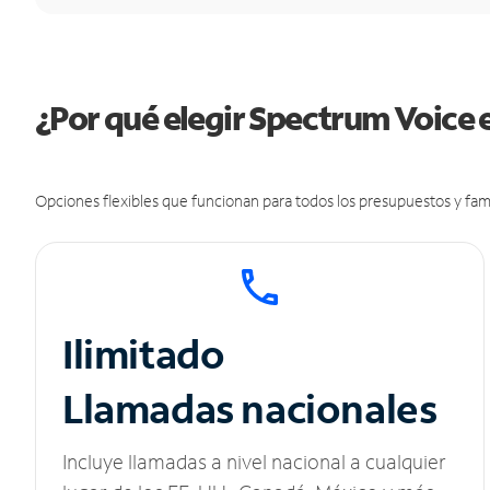
¿Por qué elegir Spectrum Voice 
Opciones flexibles que funcionan para todos los presupuestos y fami
Ilimitado
Llamadas nacionales
Incluye llamadas a nivel nacional a cualquier