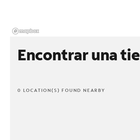
Encontrar una ti
0 LOCATION(S) FOUND NEARBY