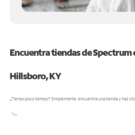
Encuentra tiendas de Spectrum 
Hillsboro, KY
¿Tienes poco tiempo? Simplemente, encuentra una tienda y haz clic 