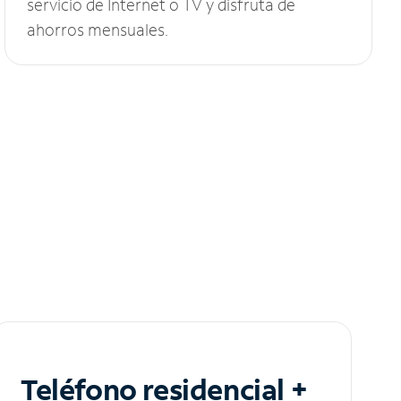
servicio de Internet o TV y disfruta de
ahorros mensuales.
Teléfono residencial +