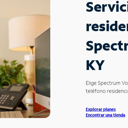
Servic
reside
Spectr
KY
Elige Spectrum Vo
teléfono residencia
Explorar planes
Encontrar una tienda