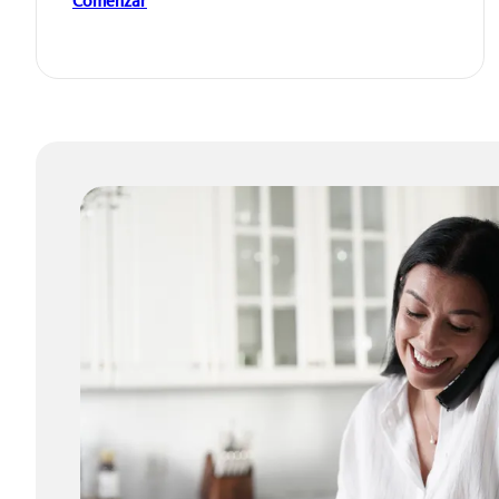
Comenzar