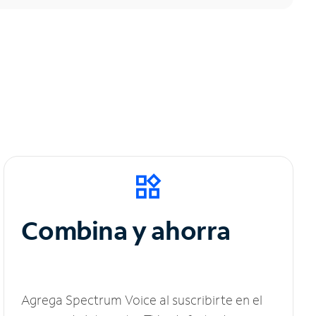
Combina y ahorra
Agrega Spectrum Voice al suscribirte en el