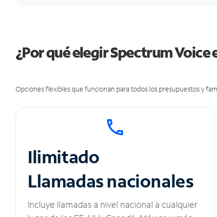
¿Por qué elegir Spectrum Voice 
Opciones flexibles que funcionan para todos los presupuestos y fami
Ilimitado
Llamadas nacionales
Incluye llamadas a nivel nacional a cualquier