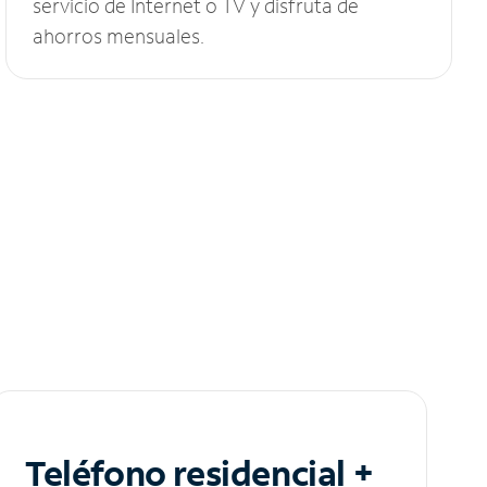
servicio de Internet o TV y disfruta de
ahorros mensuales.
Teléfono residencial +