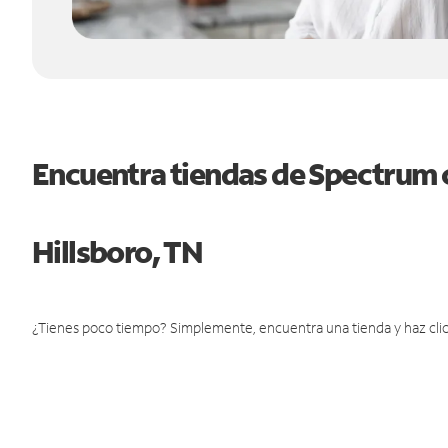
Encuentra tiendas de Spectrum 
Hillsboro, TN
¿Tienes poco tiempo? Simplemente, encuentra una tienda y haz clic 