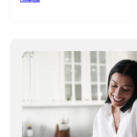
Comenzar