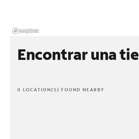
Encontrar una ti
0 LOCATION(S) FOUND NEARBY