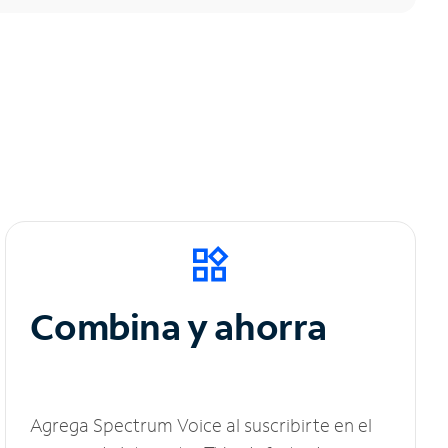
Combina y ahorra
Agrega Spectrum Voice al suscribirte en el