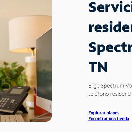
Servic
reside
Spectr
TN
Elige Spectrum Vo
teléfono residencia
Explorar planes
Encontrar una tienda