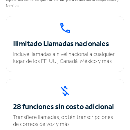
familias.
Ilimitado
Llamadas nacionales
Incluye llamadas a nivel nacional a cualquier
lugar de los EE. UU., Canadá, México y más.
28 funciones sin
costo adicional
Transfiere llamadas, obtén transcripciones
de correos de voz y más.