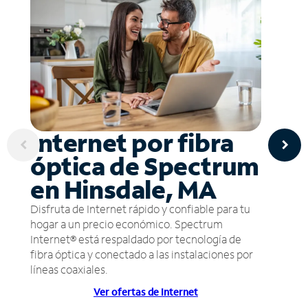
Internet por fibra
óptica de Spectrum
en Hinsdale, MA
Disfruta de Internet rápido y confiable para tu
hogar a un precio económico. Spectrum
Internet® está respaldado por tecnología de
fibra óptica y conectado a las instalaciones por
líneas coaxiales.
Ver ofertas de Internet