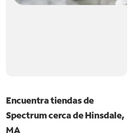
Encuentra tiendas de
Spectrum cerca de
Hinsdale,
MA