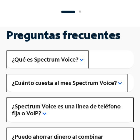
Preguntas frecuentes
¿Qué es Spectrum Voice?
¿Cuánto cuesta al mes Spectrum Voice?
¿Spectrum Voice es una línea de teléfono
fija o VoIP?
¿Puedo ahorrar dinero al combinar