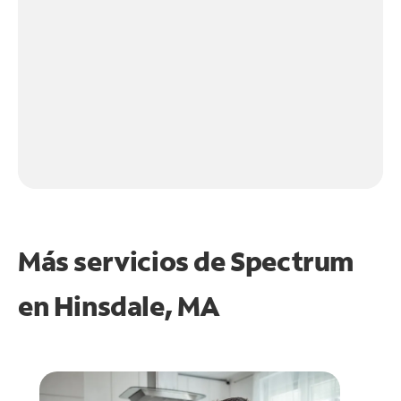
Más servicios de Spectrum
en
Hinsdale, MA