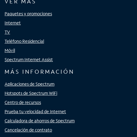
VER MÁS
Paquetes y promociones
Internet
TV
Teléfono Residencial
Móvil
Spectrum Internet Assist
MÁS INFORMACIÓN
Aplicaciones de Spectrum
Hotspots de Spectrum WiFi
Centro de recursos
Prueba tu velocidad de Internet
Calculadora de ahorros de Spectrum
Cancelación de contrato