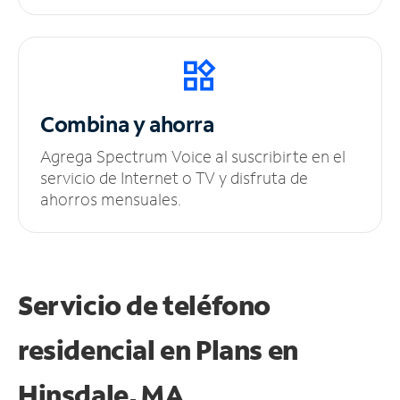
Combina y ahorra
Agrega Spectrum Voice al suscribirte en el
servicio de Internet o TV y disfruta de
ahorros mensuales.
Servicio de teléfono
residencial en Plans
en
Hinsdale, MA