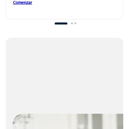
Comenzar