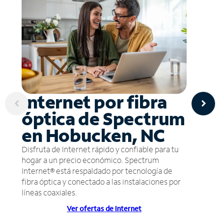
Internet por fibra
óptica de Spectrum
en Hobucken, NC
Disfruta de Internet rápido y confiable para tu
hogar a un precio económico. Spectrum
Internet® está respaldado por tecnología de
fibra óptica y conectado a las instalaciones por
líneas coaxiales.
Ver ofertas de Internet