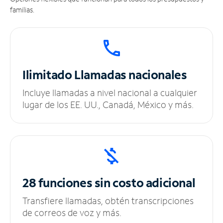
familias.
Ilimitado
Llamadas nacionales
Incluye llamadas a nivel nacional a cualquier
lugar de los EE. UU., Canadá, México y más.
28 funciones sin
costo adicional
Transfiere llamadas, obtén transcripciones
de correos de voz y más.