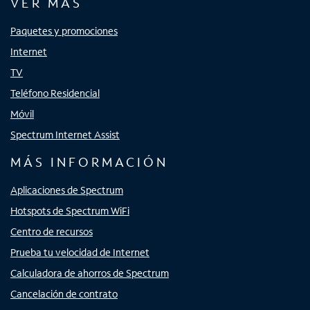
VER MÁS
Paquetes y promociones
Internet
TV
Teléfono Residencial
Móvil
Spectrum Internet Assist
MÁS INFORMACIÓN
Aplicaciones de Spectrum
Hotspots de Spectrum WiFi
Centro de recursos
Prueba tu velocidad de Internet
Calculadora de ahorros de Spectrum
Cancelación de contrato