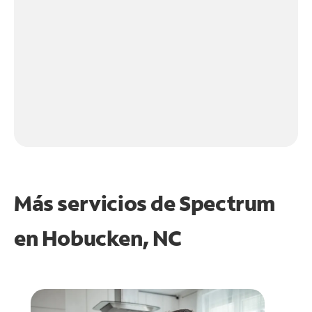
Más servicios de Spectrum
en
Hobucken, NC