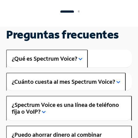
Preguntas frecuentes
¿Qué es Spectrum Voice?
¿Cuánto cuesta al mes Spectrum Voice?
¿Spectrum Voice es una línea de teléfono
fija o VoIP?
¿Puedo ahorrar dinero al combinar