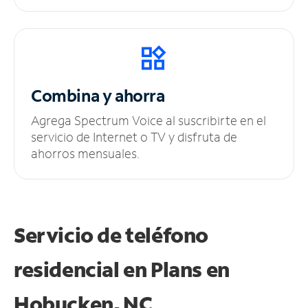
Combina y ahorra
Agrega Spectrum Voice al suscribirte en el
servicio de Internet o TV y disfruta de
ahorros mensuales.
Servicio de teléfono
residencial en Plans
en
Hobucken, NC