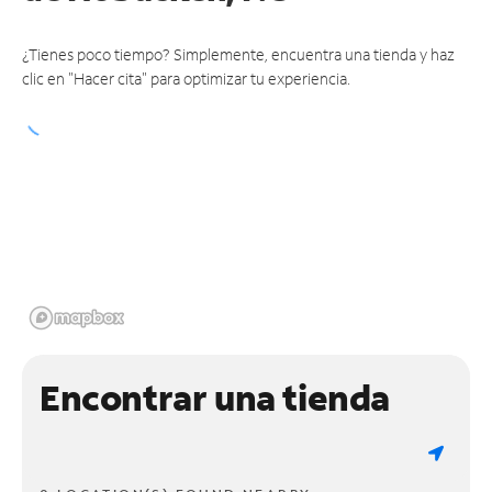
¿Tienes poco tiempo? Simplemente, encuentra una tienda y haz
clic en "Hacer cita" para optimizar tu experiencia.
Encontrar una tienda