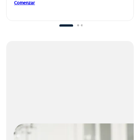
Comenzar