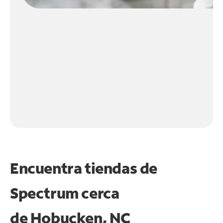
Encuentra tiendas de
Spectrum cerca
de
Hobucken, NC