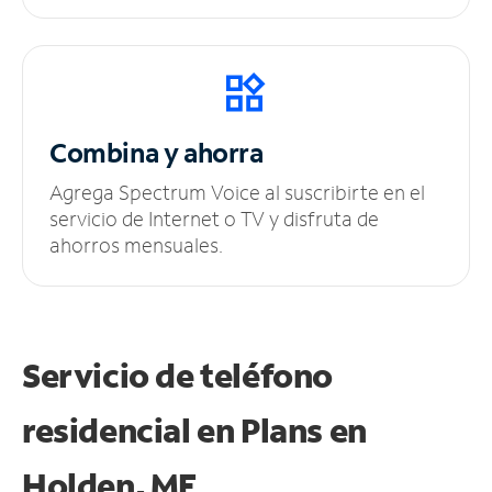
Combina y ahorra
Agrega Spectrum Voice al suscribirte en el
servicio de Internet o TV y disfruta de
ahorros mensuales.
Servicio de teléfono
residencial en Plans
en
Holden, ME