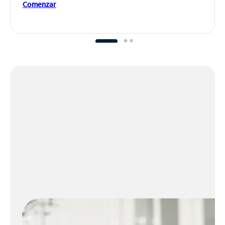
Comenzar