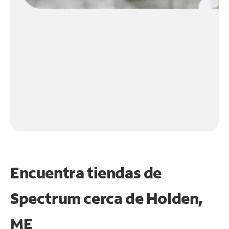
Encuentra tiendas de
Spectrum cerca de
Holden,
ME