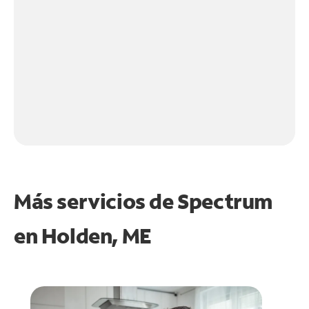
Más servicios de Spectrum
en
Holden, ME