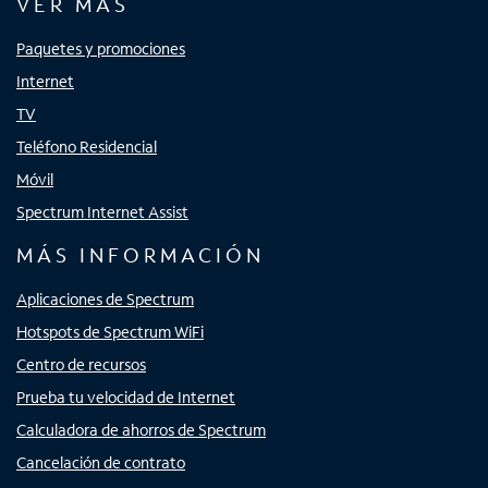
VER MÁS
Paquetes y promociones
Internet
TV
Teléfono Residencial
Móvil
Spectrum Internet Assist
MÁS INFORMACIÓN
Aplicaciones de Spectrum
Hotspots de Spectrum WiFi
Centro de recursos
Prueba tu velocidad de Internet
Calculadora de ahorros de Spectrum
Cancelación de contrato