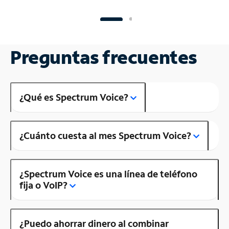
Preguntas frecuentes
¿Qué es Spectrum Voice?
¿Cuánto cuesta al mes Spectrum Voice?
¿Spectrum Voice es una línea de teléfono
fija o VoIP?
¿Puedo ahorrar dinero al combinar