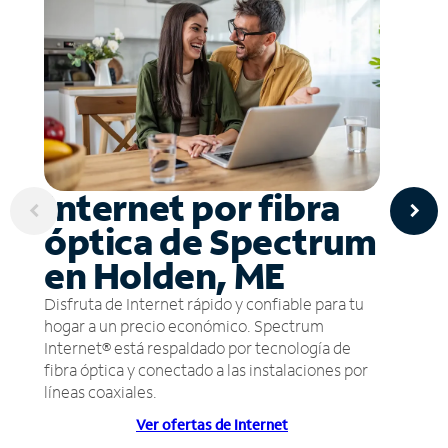
Internet por fibra
óptica de Spectrum
en Holden, ME
Disfruta de Internet rápido y confiable para tu
hogar a un precio económico. Spectrum
Internet® está respaldado por tecnología de
fibra óptica y conectado a las instalaciones por
líneas coaxiales.
Ver ofertas de Internet