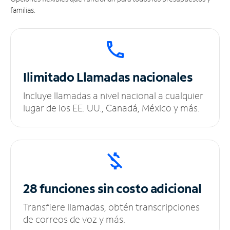
familias.
Ilimitado
Llamadas nacionales
Incluye llamadas a nivel nacional a cualquier
lugar de los EE. UU., Canadá, México y más.
28 funciones sin
costo adicional
Transfiere llamadas, obtén transcripciones
de correos de voz y más.