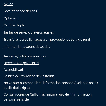
Ayuda
Localizador de tiendas
Optimizar
Cambia de plan
Tarifas de servicio y avisos legales
Transferencia de llamadas a un proveedor de servicio rural
Informar llamadas no deseadas
Términos/políticas de servicio
Derechos de privacidad
Accesibilidad
Política de Privacidad de California
No vender ni compartir mi información personal/Dejar de recibir
publicidad dirigida
Consumidores de California: limitar el uso de mi información
personal sensible