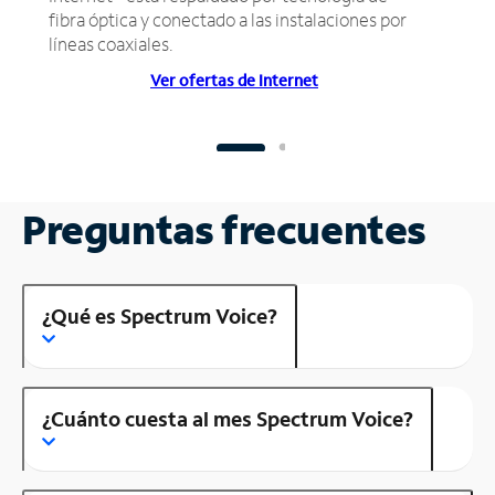
fibra óptica y conectado a las instalaciones por
líneas coaxiales.
Ver ofertas de Internet
Preguntas frecuentes
¿Qué es Spectrum Voice?
¿Cuánto cuesta al mes Spectrum Voice?