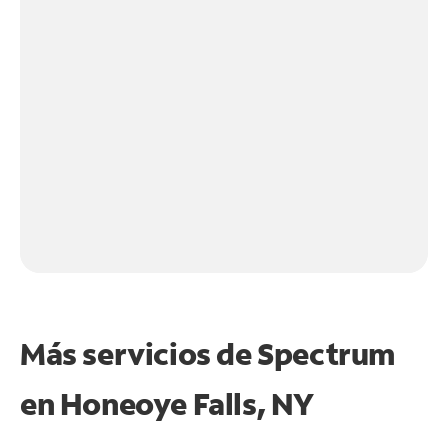
Más servicios de Spectrum
en
Honeoye Falls, NY