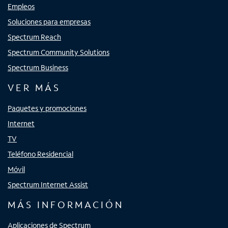
Empleos
Soluciones para empresas
Spectrum Reach
Spectrum Community Solutions
Spectrum Business
VER MÁS
Paquetes y promociones
Internet
TV
Teléfono Residencial
Móvil
Spectrum Internet Assist
MÁS INFORMACIÓN
Aplicaciones de Spectrum