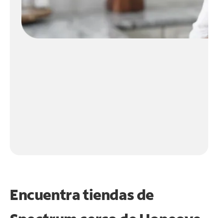
Encuentra tiendas de