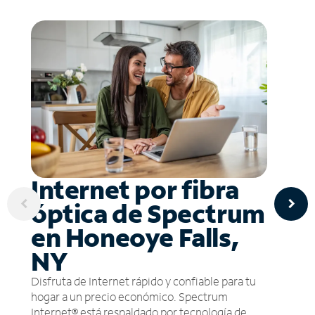
Internet por fibra
óptica de Spectrum
en Honeoye Falls,
NY
Disfruta de Internet rápido y confiable para tu
hogar a un precio económico. Spectrum
Internet® está respaldado por tecnología de