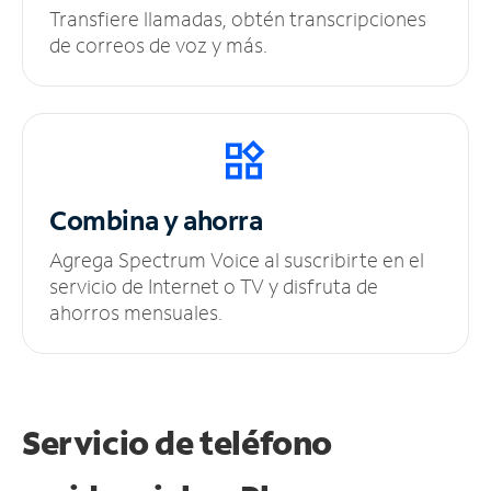
Transfiere llamadas, obtén transcripciones
de correos de voz y más.
Combina y ahorra
Agrega Spectrum Voice al suscribirte en el
servicio de Internet o TV y disfruta de
ahorros mensuales.
Servicio de teléfono