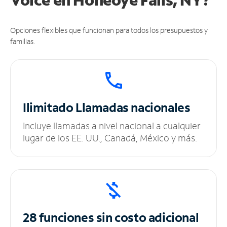
Opciones flexibles que funcionan para todos los presupuestos y
familias.
Ilimitado
Llamadas nacionales
Incluye llamadas a nivel nacional a cualquier
lugar de los EE. UU., Canadá, México y más.
28 funciones sin
costo adicional