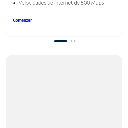
Velocidades de Internet de 500 Mbps
Comenzar