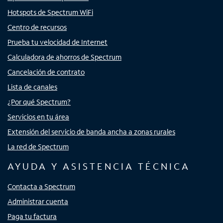
Hotspots de Spectrum WiFi
Centro de recursos
Prueba tu velocidad de Internet
Calculadora de ahorros de Spectrum
Cancelación de contrato
Lista de canales
¿Por qué Spectrum?
Servicios en tu área
Extensión del servicio de banda ancha a zonas rurales
La red de Spectrum
AYUDA Y ASISTENCIA TÉCNICA
Contacta a Spectrum
Administrar cuenta
Paga tu factura