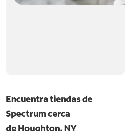
Encuentra tiendas de
Spectrum cerca
de
Houghton, NY