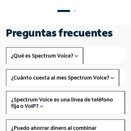
Preguntas frecuentes
¿Qué es Spectrum Voice?
¿Cuánto cuesta al mes Spectrum Voice?
¿Spectrum Voice es una línea de teléfono
fija o VoIP?
¿Puedo ahorrar dinero al combinar