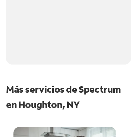
Más servicios de Spectrum
en
Houghton, NY