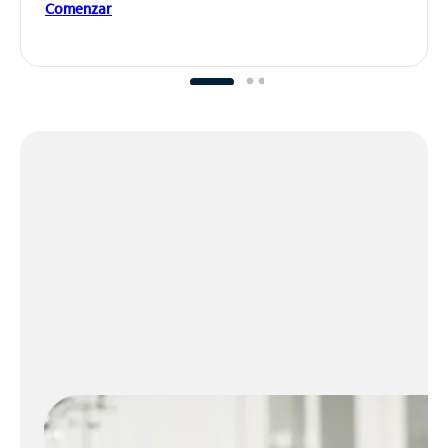
Comenzar