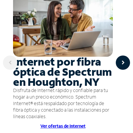
Internet por fibra
óptica de Spectrum
en Houghton, NY
Disfruta de Internet rápido y confiable para tu
hogar a un precio económico. Spectrum
Internet® está respaldado por tecnología de
fibra óptica y conectado a las instalaciones por
líneas coaxiales.
Ver ofertas de Internet