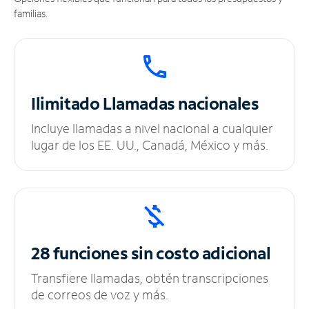
familias.
Ilimitado
Llamadas nacionales
Incluye llamadas a nivel nacional a cualquier
lugar de los EE. UU., Canadá, México y más.
28 funciones sin
costo adicional
Transfiere llamadas, obtén transcripciones
de correos de voz y más.