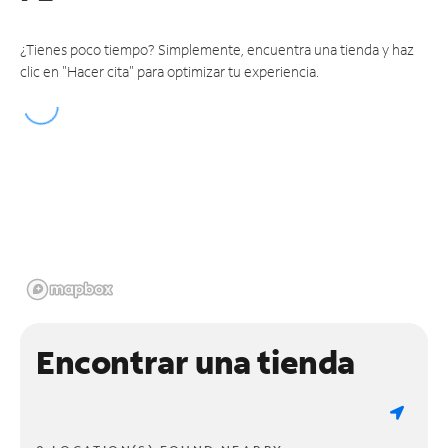
¿Tienes poco tiempo? Simplemente, encuentra una tienda y haz
clic en "Hacer cita" para optimizar tu experiencia.
Encontrar una tienda