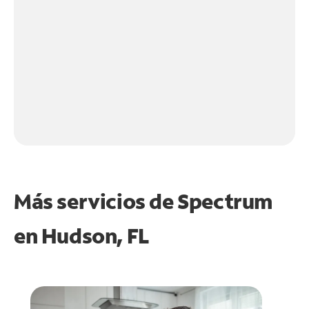
Más servicios de Spectrum
en
Hudson, FL