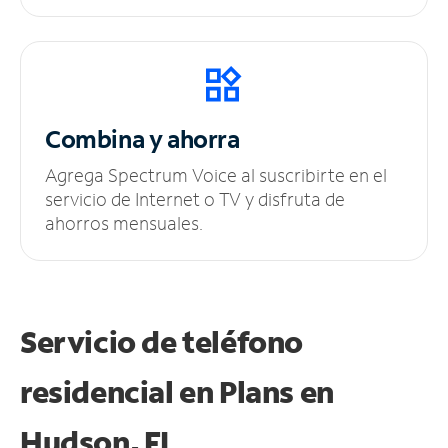
Combina y ahorra
Agrega Spectrum Voice al suscribirte en el
servicio de Internet o TV y disfruta de
ahorros mensuales.
Servicio de teléfono
residencial en Plans
en
Hudson, FL