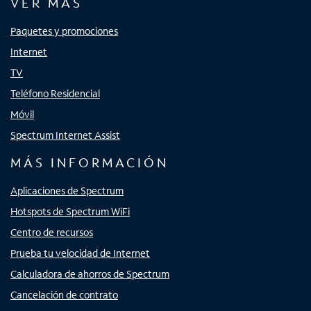
VER MÁS
Paquetes y promociones
Internet
TV
Teléfono Residencial
Móvil
Spectrum Internet Assist
MÁS INFORMACIÓN
Aplicaciones de Spectrum
Hotspots de Spectrum WiFi
Centro de recursos
Prueba tu velocidad de Internet
Calculadora de ahorros de Spectrum
Cancelación de contrato