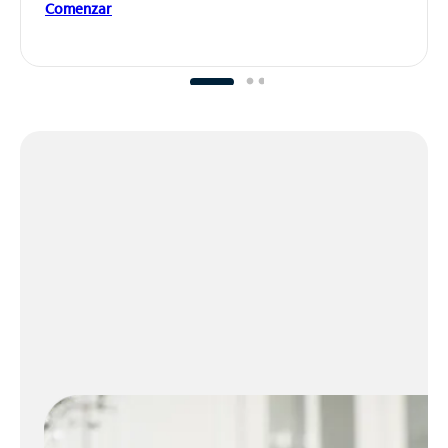
Comenzar