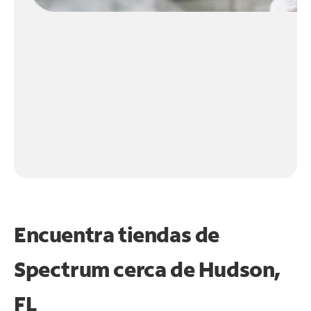
Encuentra tiendas de
Spectrum cerca de
Hudson,
FL