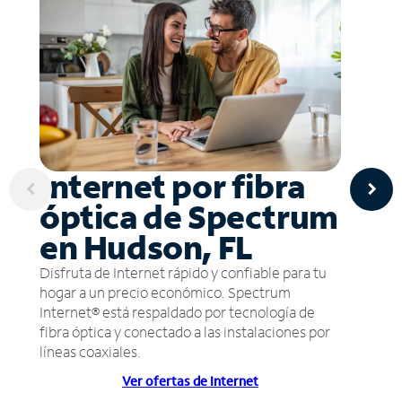
Internet por fibra
óptica de Spectrum
en Hudson, FL
Disfruta de Internet rápido y confiable para tu
hogar a un precio económico. Spectrum
Internet® está respaldado por tecnología de
fibra óptica y conectado a las instalaciones por
líneas coaxiales.
Ver ofertas de Internet