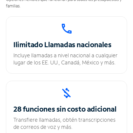
familias.
Ilimitado
Llamadas nacionales
Incluye llamadas a nivel nacional a cualquier
lugar de los EE. UU., Canadá, México y más.
28 funciones sin
costo adicional
Transfiere llamadas, obtén transcripciones
de correos de voz y más.