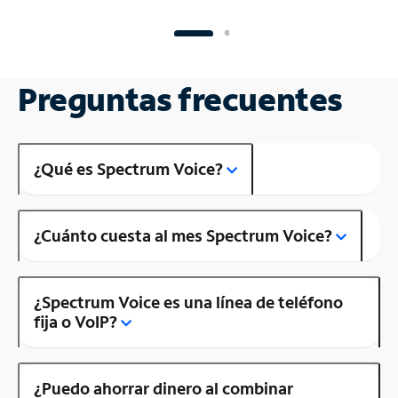
Preguntas frecuentes
¿Qué es Spectrum Voice?
¿Cuánto cuesta al mes Spectrum Voice?
¿Spectrum Voice es una línea de teléfono
fija o VoIP?
¿Puedo ahorrar dinero al combinar