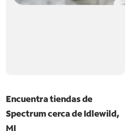
Encuentra tiendas de
Spectrum cerca de
Idlewild,
MI