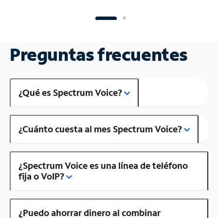
Preguntas frecuentes
¿Qué es Spectrum Voice?
¿Cuánto cuesta al mes Spectrum Voice?
¿Spectrum Voice es una línea de teléfono
fija o VoIP?
¿Puedo ahorrar dinero al combinar