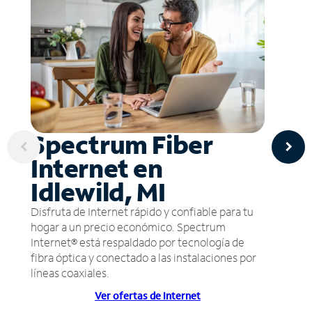
Spectrum Fiber
Internet en
Idlewild, MI
Disfruta de Internet rápido y confiable para tu
hogar a un precio económico. Spectrum
Internet® está respaldado por tecnología de
fibra óptica y conectado a las instalaciones por
líneas coaxiales.
Ver ofertas de Internet