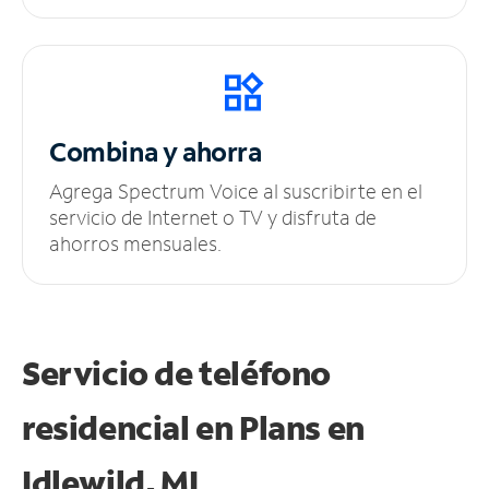
Combina y ahorra
Agrega Spectrum Voice al suscribirte en el
servicio de Internet o TV y disfruta de
ahorros mensuales.
Servicio de teléfono
residencial en Plans
en
Idlewild, MI