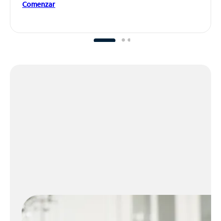
Comenzar