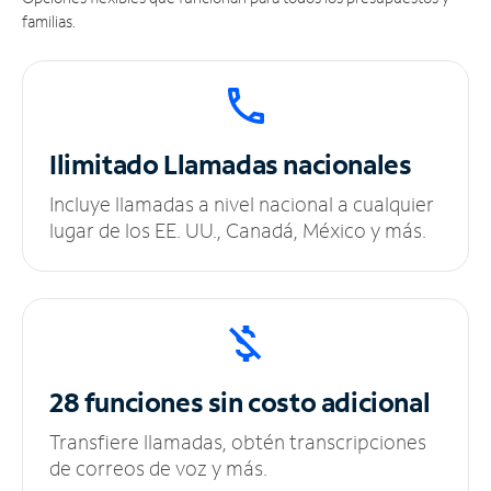
familias.
Ilimitado
Llamadas nacionales
Incluye llamadas a nivel nacional a cualquier
lugar de los EE. UU., Canadá, México y más.
28 funciones sin
costo adicional
Transfiere llamadas, obtén transcripciones
de correos de voz y más.