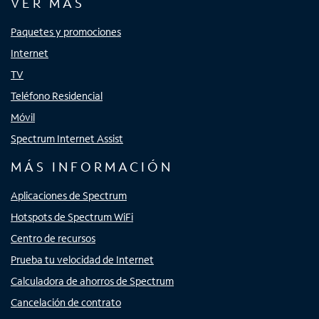
VER MÁS
Paquetes y promociones
Internet
TV
Teléfono Residencial
Móvil
Spectrum Internet Assist
MÁS INFORMACIÓN
Aplicaciones de Spectrum
Hotspots de Spectrum WiFi
Centro de recursos
Prueba tu velocidad de Internet
Calculadora de ahorros de Spectrum
Cancelación de contrato