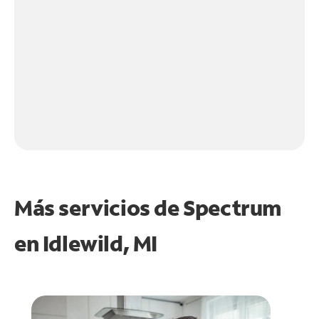
Más servicios de Spectrum
en
Idlewild, MI