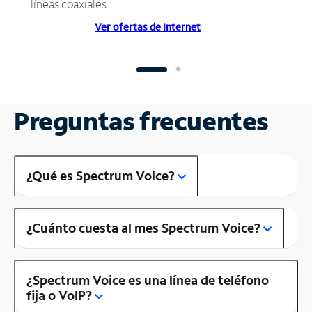
líneas coaxiales.
Ver ofertas de Internet
Preguntas frecuentes
¿Qué es Spectrum Voice?
¿Cuánto cuesta al mes Spectrum Voice?
¿Spectrum Voice es una línea de teléfono
fija o VoIP?