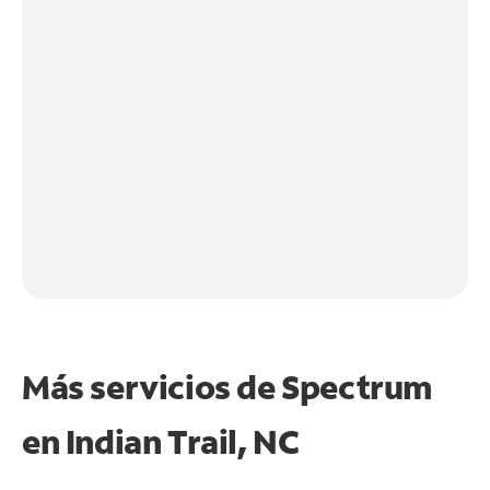
Más servicios de Spectrum
en
Indian Trail, NC