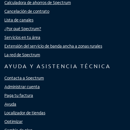
Calculadora de ahorros de Spectrum
Cancelación de contrato
Lista de canales
¿Por qué Spectrum?
Servicios en tu área
Extensión del servicio de banda ancha a zonas rurales
La red de Spectrum
AYUDA Y ASISTENCIA TÉCNICA
Contacta a Spectrum
Administrar cuenta
Paga tu factura
Ayuda
Localizador de tiendas
Optimizar