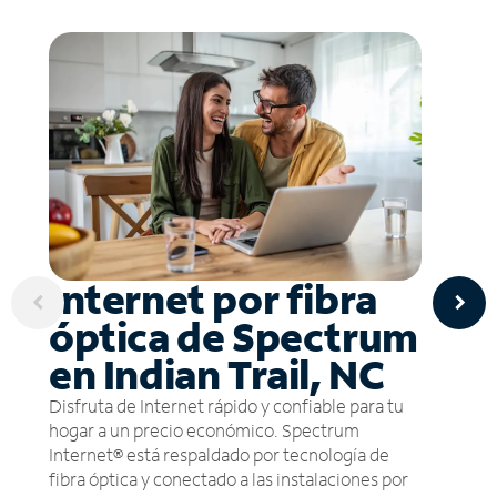
Internet por fibra
óptica de Spectrum
en Indian Trail, NC
Disfruta de Internet rápido y confiable para tu
hogar a un precio económico. Spectrum
Internet® está respaldado por tecnología de
fibra óptica y conectado a las instalaciones por