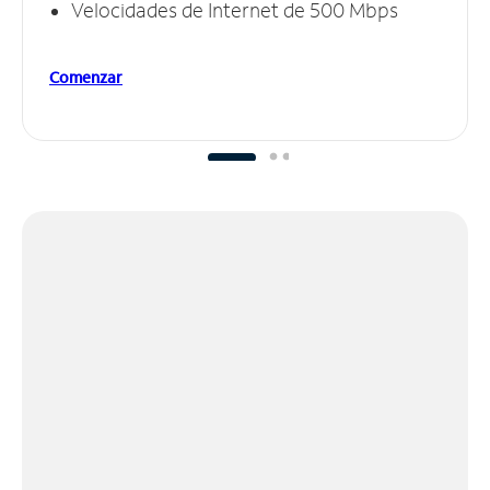
Velocidades de Internet de 500 Mbps
Comenzar