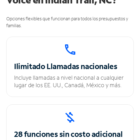
Opciones flexibles que funcionan para todos los presupuestos y
familias.
Ilimitado
Llamadas nacionales
Incluye llamadas a nivel nacional a cualquier
lugar de los EE. UU., Canadá, México y más.
28 funciones sin
costo adicional