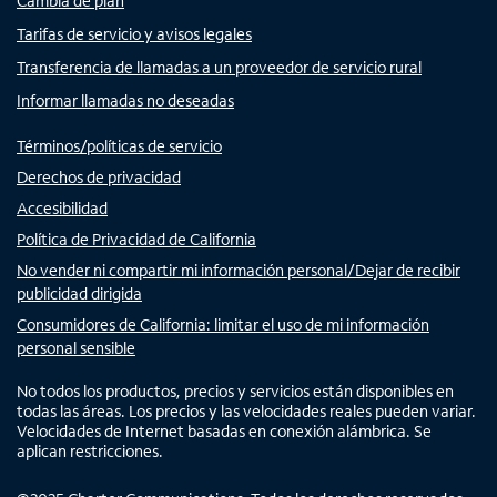
Cambia de plan
Tarifas de servicio y avisos legales
Transferencia de llamadas a un proveedor de servicio rural
Informar llamadas no deseadas
Términos/políticas de servicio
Derechos de privacidad
Accesibilidad
Política de Privacidad de California
No vender ni compartir mi información personal/Dejar de recibir
publicidad dirigida
Consumidores de California: limitar el uso de mi información
personal sensible
No todos los productos, precios y servicios están disponibles en
todas las áreas. Los precios y las velocidades reales pueden variar.
Velocidades de Internet basadas en conexión alámbrica. Se
aplican restricciones.