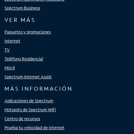
Spectrum Business
VER MÁS
Paquetes y promociones
Internet
TV
Teléfono Residencial
Móvil
Spectrum Internet Assist
MÁS INFORMACIÓN
Aplicaciones de Spectrum
Hotspots de Spectrum WiFi
Centro de recursos
Prueba tu velocidad de Internet