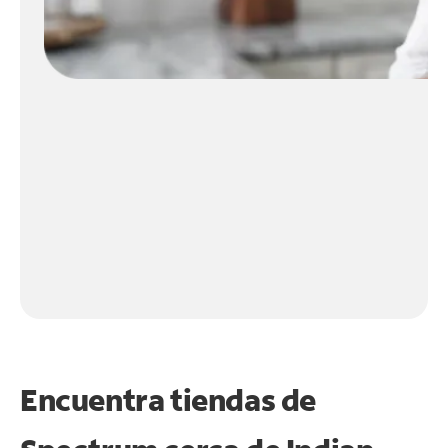
Encuentra tiendas de