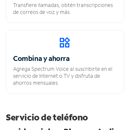
Transfiere llamadas, obtén transcripciones
de correos de voz y más.
Combina y ahorra
Agrega Spectrum Voice al suscribirte en el
servicio de Internet o TV y disfruta de
ahorros mensuales.
Servicio de teléfono