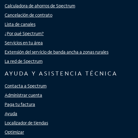
Calculadora de ahorros de Spectrum
Cancelación de contrato
Lista de canales
¿Por qué Spectrum?
Servicios en tu área
Extensión del servicio de banda ancha a zonas rurales
La red de Spectrum
AYUDA Y ASISTENCIA TÉCNICA
Contacta a Spectrum
Administrar cuenta
Paga tu factura
Ayuda
Localizador de tiendas
Optimizar