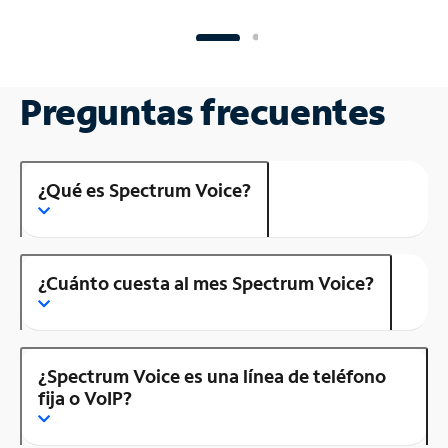
Preguntas frecuentes
¿Qué es Spectrum Voice?
¿Cuánto cuesta al mes Spectrum Voice?
¿Spectrum Voice es una línea de teléfono
fija o VoIP?