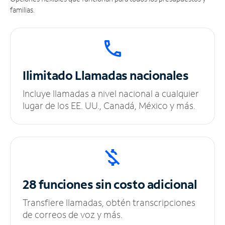
familias.
Ilimitado
Llamadas nacionales
Incluye llamadas a nivel nacional a cualquier
lugar de los EE. UU., Canadá, México y más.
28 funciones sin
costo adicional
Transfiere llamadas, obtén transcripciones
de correos de voz y más.