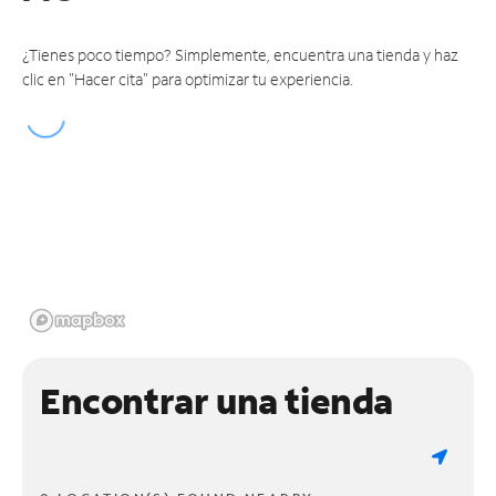
¿Tienes poco tiempo? Simplemente, encuentra una tienda y haz
clic en "Hacer cita" para optimizar tu experiencia.
Encontrar una tienda