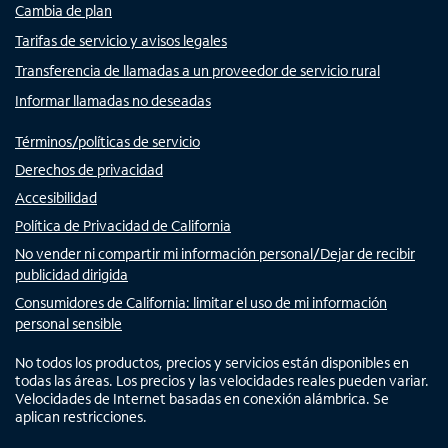
Cambia de plan
Tarifas de servicio y avisos legales
Transferencia de llamadas a un proveedor de servicio rural
Informar llamadas no deseadas
Términos/políticas de servicio
Derechos de privacidad
Accesibilidad
Política de Privacidad de California
No vender ni compartir mi información personal/Dejar de recibir
publicidad dirigida
Consumidores de California: limitar el uso de mi información
personal sensible
No todos los productos, precios y servicios están disponibles en
todas las áreas. Los precios y las velocidades reales pueden variar.
Velocidades de Internet basadas en conexión alámbrica. Se
aplican restricciones.