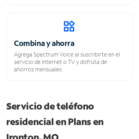
Combina y ahorra
Agrega Spectrum Voice al suscribirte en el
servicio de Internet o TV y disfruta de
ahorros mensuales.
Servicio de teléfono
residencial en Plans
en
Ironton, MO