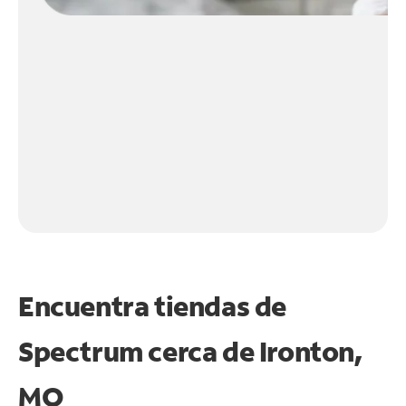
Encuentra tiendas de
Spectrum cerca de
Ironton,
MO