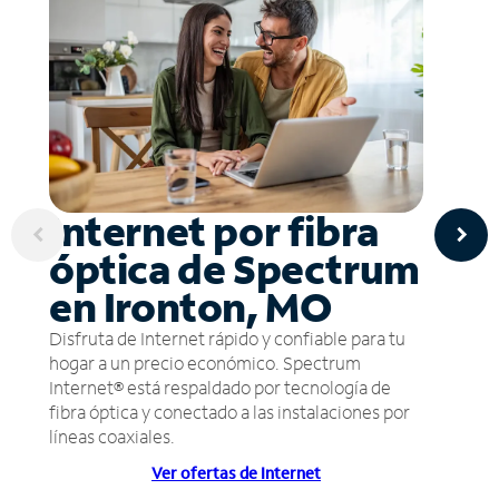
Internet por fibra
óptica de Spectrum
en Ironton, MO
Disfruta de Internet rápido y confiable para tu
hogar a un precio económico. Spectrum
Internet® está respaldado por tecnología de
fibra óptica y conectado a las instalaciones por
líneas coaxiales.
Ver ofertas de Internet