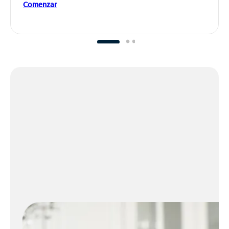
Comenzar