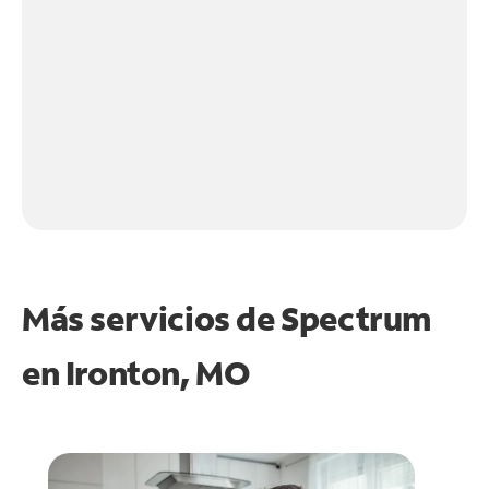
Más servicios de Spectrum
en
Ironton, MO