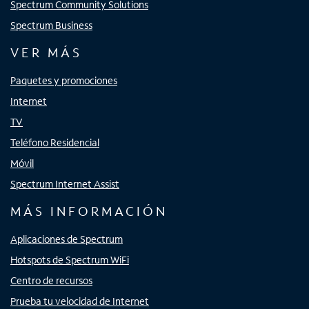
Spectrum Community Solutions
Spectrum Business
VER MÁS
Paquetes y promociones
Internet
TV
Teléfono Residencial
Móvil
Spectrum Internet Assist
MÁS INFORMACIÓN
Aplicaciones de Spectrum
Hotspots de Spectrum WiFi
Centro de recursos
Prueba tu velocidad de Internet