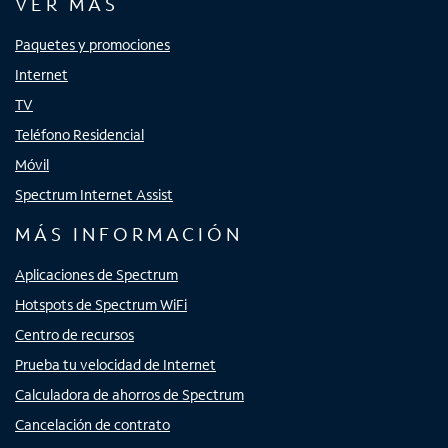
VER MÁS
Paquetes y promociones
Internet
TV
Teléfono Residencial
Móvil
Spectrum Internet Assist
MÁS INFORMACIÓN
Aplicaciones de Spectrum
Hotspots de Spectrum WiFi
Centro de recursos
Prueba tu velocidad de Internet
Calculadora de ahorros de Spectrum
Cancelación de contrato