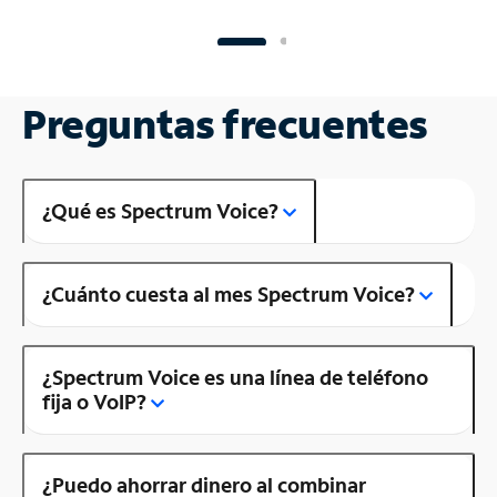
Preguntas frecuentes
¿Qué es Spectrum Voice?
¿Cuánto cuesta al mes Spectrum Voice?
¿Spectrum Voice es una línea de teléfono
fija o VoIP?
¿Puedo ahorrar dinero al combinar