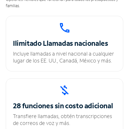
familias.
Ilimitado
Llamadas nacionales
Incluye llamadas a nivel nacional a cualquier
lugar de los EE. UU., Canadá, México y más.
28 funciones sin
costo adicional
Transfiere llamadas, obtén transcripciones
de correos de voz y más.