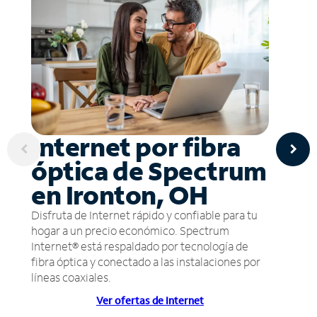
Internet por fibra
óptica de Spectrum
en Ironton, OH
Disfruta de Internet rápido y confiable para tu
hogar a un precio económico. Spectrum
Internet® está respaldado por tecnología de
fibra óptica y conectado a las instalaciones por
líneas coaxiales.
Ver ofertas de Internet