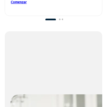
Comenzar