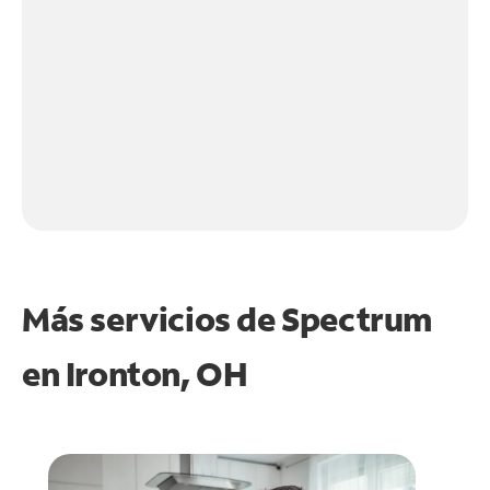
Más servicios de Spectrum
en
Ironton, OH