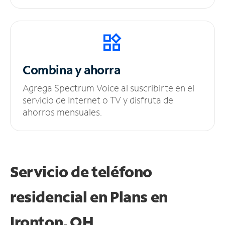
Combina y ahorra
Agrega Spectrum Voice al suscribirte en el
servicio de Internet o TV y disfruta de
ahorros mensuales.
Servicio de teléfono
residencial en Plans
en
Ironton, OH