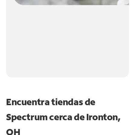
Encuentra tiendas de
Spectrum cerca de
Ironton,
OH