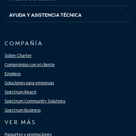
AYUDA Y ASISTENCIA TÉCNICA
COMPAÑÍA
Sobre Charter
Compromiso con el cliente
Empleos
Soluciones para empresas
Spectrum Reach
Spectrum Community Solutions
Spectrum Business
VER MÁS
Paquetes y promociones