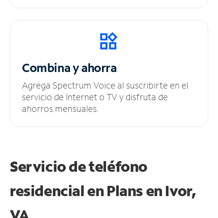
Combina y ahorra
Agrega Spectrum Voice al suscribirte en el
servicio de Internet o TV y disfruta de
ahorros mensuales.
Servicio de teléfono
residencial en Plans
en Ivor,
VA