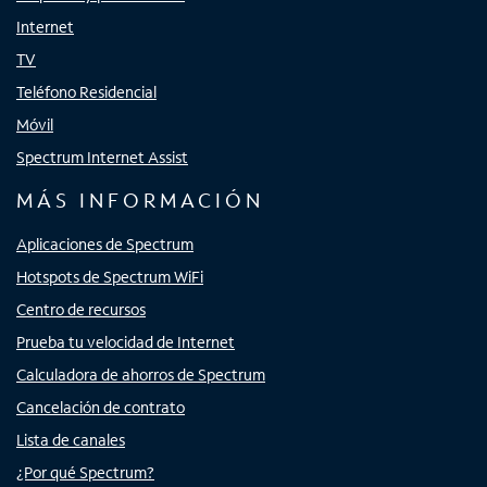
Internet
TV
Teléfono Residencial
Móvil
Spectrum Internet Assist
MÁS INFORMACIÓN
Aplicaciones de Spectrum
Hotspots de Spectrum WiFi
Centro de recursos
Prueba tu velocidad de Internet
Calculadora de ahorros de Spectrum
Cancelación de contrato
Lista de canales
¿Por qué Spectrum?