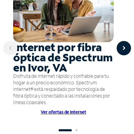
Internet por fibra
óptica de Spectrum
en Ivor, VA
Disfruta de Internet rápido y confiable para tu
hogar a un precio económico. Spectrum
Internet® está respaldado por tecnología de
fibra óptica y conectado a las instalaciones por
líneas coaxiales.
Ver ofertas de Internet