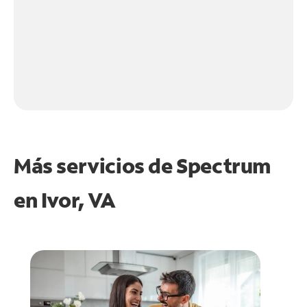
Más servicios de Spectrum
en
Ivor, VA