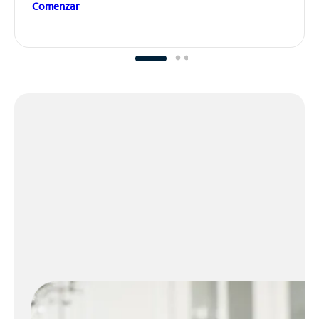
Comenzar