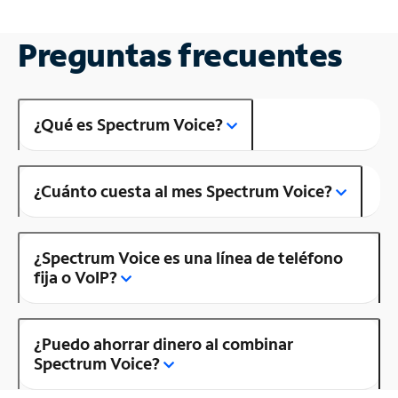
Preguntas frecuentes
¿Qué es Spectrum Voice?
¿Cuánto cuesta al mes Spectrum Voice?
¿Spectrum Voice es una línea de teléfono
fija o VoIP?
¿Puedo ahorrar dinero al combinar
Spectrum Voice?