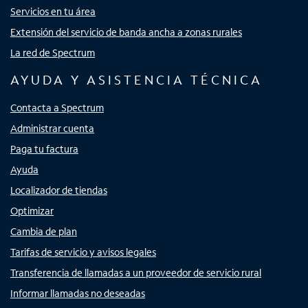
Servicios en tu área
Extensión del servicio de banda ancha a zonas rurales
La red de Spectrum
AYUDA Y ASISTENCIA TÉCNICA
Contacta a Spectrum
Administrar cuenta
Paga tu factura
Ayuda
Localizador de tiendas
Optimizar
Cambia de plan
Tarifas de servicio y avisos legales
Transferencia de llamadas a un proveedor de servicio rural
Informar llamadas no deseadas