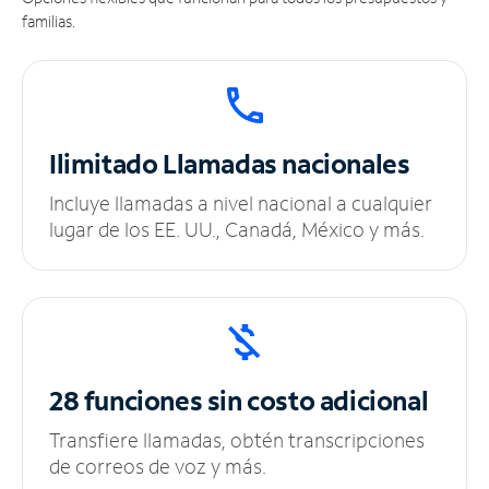
familias.
Ilimitado
Llamadas nacionales
Incluye llamadas a nivel nacional a cualquier
lugar de los EE. UU., Canadá, México y más.
28 funciones sin
costo adicional
Transfiere llamadas, obtén transcripciones
de correos de voz y más.