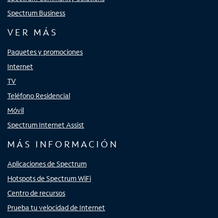
Spectrum Business
VER MÁS
Paquetes y promociones
Internet
TV
Teléfono Residencial
Móvil
Spectrum Internet Assist
MÁS INFORMACIÓN
Aplicaciones de Spectrum
Hotspots de Spectrum WiFi
Centro de recursos
Prueba tu velocidad de Internet