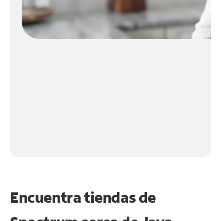
Encuentra tiendas de