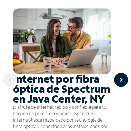
Internet por fibra
óptica de Spectrum
en Java Center, NY
Disfruta de Internet rápido y confiable para tu
hogar a un precio económico. Spectrum
Internet® está respaldado por tecnología de
fibra óptica y conectado a las instalaciones por