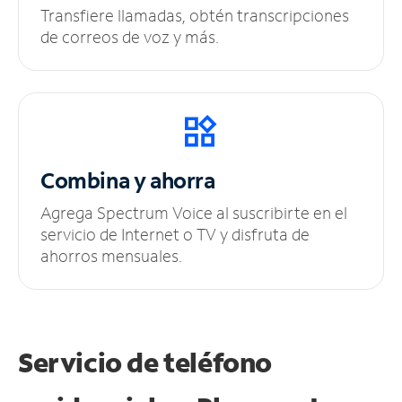
Transfiere llamadas, obtén transcripciones
de correos de voz y más.
Combina y ahorra
Agrega Spectrum Voice al suscribirte en el
servicio de Internet o TV y disfruta de
ahorros mensuales.
Servicio de teléfono