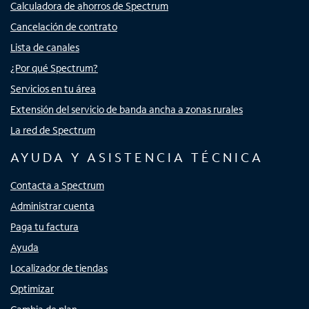
Calculadora de ahorros de Spectrum
Cancelación de contrato
Lista de canales
¿Por qué Spectrum?
Servicios en tu área
Extensión del servicio de banda ancha a zonas rurales
La red de Spectrum
AYUDA Y ASISTENCIA TÉCNICA
Contacta a Spectrum
Administrar cuenta
Paga tu factura
Ayuda
Localizador de tiendas
Optimizar