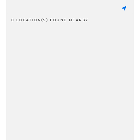
0 LOCATION(S) FOUND NEARBY