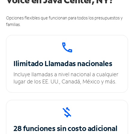
Opciones flexibles que funcionan para todos los presupuestos y
familias.
Ilimitado
Llamadas nacionales
Incluye llamadas a nivel nacional a cualquier
lugar de los EE. UU., Canadá, México y más.
28 funciones sin
costo adicional