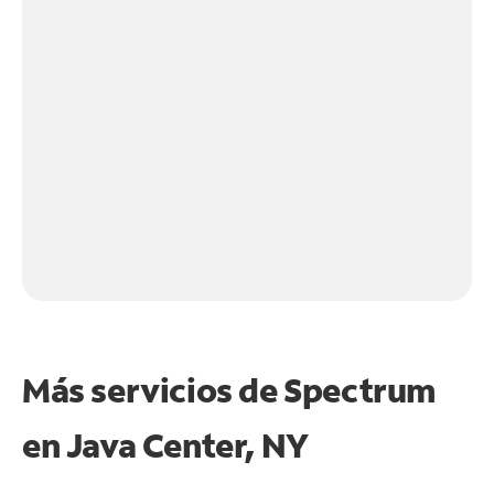
Más servicios de Spectrum
en
Java Center, NY