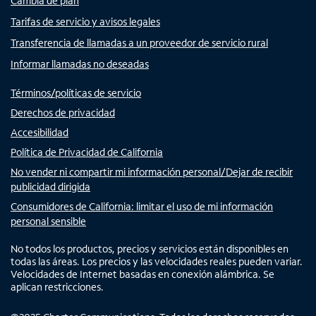
Cambia de plan
Tarifas de servicio y avisos legales
Transferencia de llamadas a un proveedor de servicio rural
Informar llamadas no deseadas
Términos/políticas de servicio
Derechos de privacidad
Accesibilidad
Política de Privacidad de California
No vender ni compartir mi información personal/Dejar de recibir
publicidad dirigida
Consumidores de California: limitar el uso de mi información
personal sensible
No todos los productos, precios y servicios están disponibles en
todas las áreas. Los precios y las velocidades reales pueden variar.
Velocidades de Internet basadas en conexión alámbrica. Se
aplican restricciones.