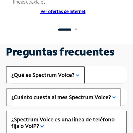
líneas coaxiales.
Ver ofertas de Internet
Preguntas frecuentes
¿Qué es Spectrum Voice?
¿Cuánto cuesta al mes Spectrum Voice?
¿Spectrum Voice es una línea de teléfono
fija o VoIP?