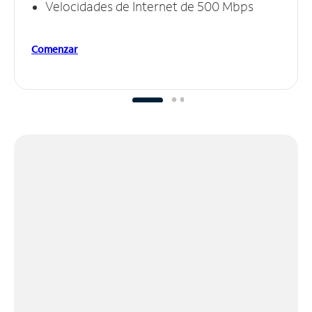
Velocidades de Internet de 500 Mbps
Comenzar