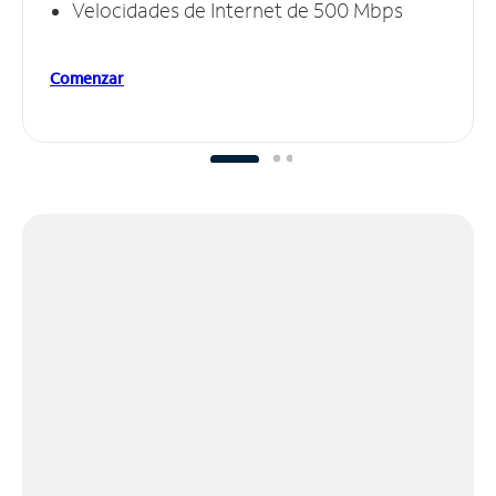
Velocidades de Internet de 500 Mbps
Comenzar