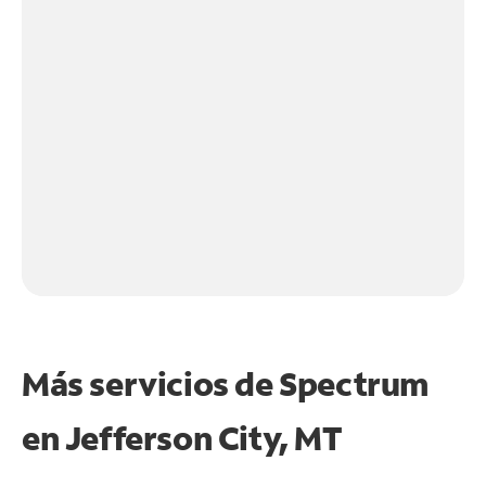
Más servicios de Spectrum
en
Jefferson City, MT