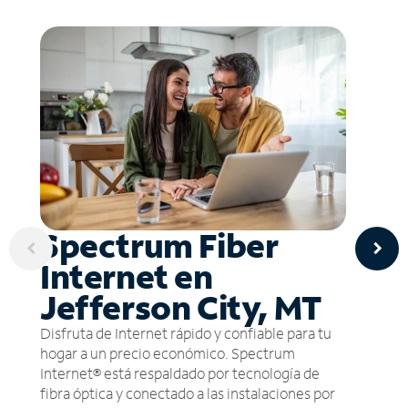
Spectrum Fiber
Internet en
Jefferson City, MT
Disfruta de Internet rápido y confiable para tu
hogar a un precio económico. Spectrum
Internet® está respaldado por tecnología de
fibra óptica y conectado a las instalaciones por