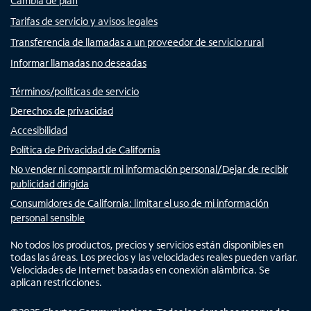
Cambia de plan
Tarifas de servicio y avisos legales
Transferencia de llamadas a un proveedor de servicio rural
Informar llamadas no deseadas
Términos/políticas de servicio
Derechos de privacidad
Accesibilidad
Política de Privacidad de California
No vender ni compartir mi información personal/Dejar de recibir
publicidad dirigida
Consumidores de California: limitar el uso de mi información
personal sensible
No todos los productos, precios y servicios están disponibles en
todas las áreas. Los precios y las velocidades reales pueden variar.
Velocidades de Internet basadas en conexión alámbrica. Se
aplican restricciones.