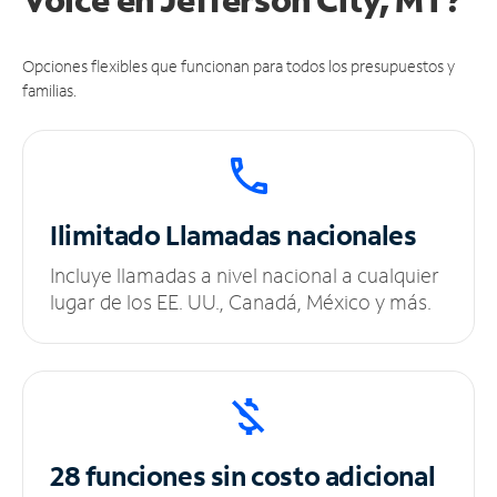
Opciones flexibles que funcionan para todos los presupuestos y
familias.
Ilimitado
Llamadas nacionales
Incluye llamadas a nivel nacional a cualquier
lugar de los EE. UU., Canadá, México y más.
28 funciones sin
costo adicional