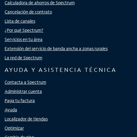
Calculadora de ahorros de Spectrum
Cancelación de contrato
Lista de canales
¿Por qué Spectrum?
Servicios en tu área
Extensión del servicio de banda ancha a zonas rurales
La red de Spectrum
AYUDA Y ASISTENCIA TÉCNICA
Contacta a Spectrum
Administrar cuenta
Paga tu factura
Ayuda
Localizador de tiendas
Optimizar