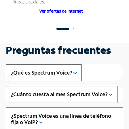
líneas coaxiales.
Ver ofertas de Internet
Preguntas frecuentes
¿Qué es Spectrum Voice?
¿Cuánto cuesta al mes Spectrum Voice?
¿Spectrum Voice es una línea de teléfono
fija o VoIP?