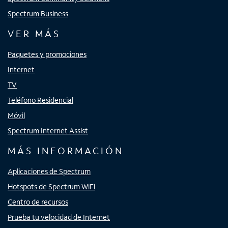
Spectrum Business
VER MÁS
Paquetes y promociones
Internet
TV
Teléfono Residencial
Móvil
Spectrum Internet Assist
MÁS INFORMACIÓN
Aplicaciones de Spectrum
Hotspots de Spectrum WiFi
Centro de recursos
Prueba tu velocidad de Internet