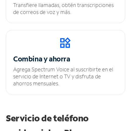
Transfiere llamadas, obtén transcripciones
de correos de voz y más.
Combina y ahorra
Agrega Spectrum Voice al suscribirte en el
servicio de Internet o TV y disfruta de
ahorros mensuales.
Servicio de teléfono