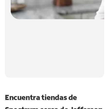
Encuentra tiendas de