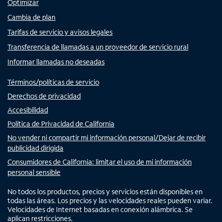
Optimizar
Cambia de plan
Tarifas de servicio y avisos legales
Transferencia de llamadas a un proveedor de servicio rural
Informar llamadas no deseadas
Términos/políticas de servicio
Derechos de privacidad
Accesibilidad
Política de Privacidad de California
No vender ni compartir mi información personal/Dejar de recibir
publicidad dirigida
Consumidores de California: limitar el uso de mi información
personal sensible
No todos los productos, precios y servicios están disponibles en
todas las áreas. Los precios y las velocidades reales pueden variar.
Velocidades de Internet basadas en conexión alámbrica. Se
aplican restricciones.