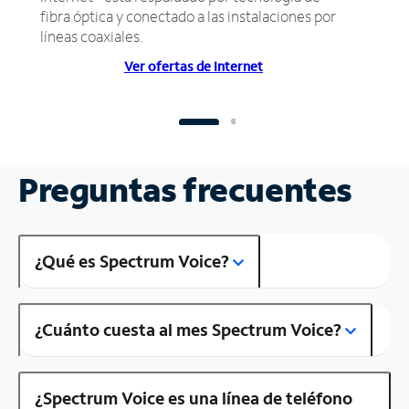
fibra óptica y conectado a las instalaciones por
líneas coaxiales.
Ver ofertas de Internet
Preguntas frecuentes
¿Qué es Spectrum Voice?
¿Cuánto cuesta al mes Spectrum Voice?
¿Spectrum Voice es una línea de teléfono