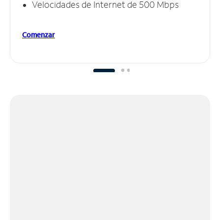
Velocidades de Internet de 500 Mbps
Comenzar