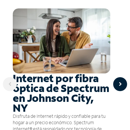
Internet por fibra
óptica de Spectrum
en Johnson City,
NY
Disfruta de Internet rápido y confiable para tu
hogar a un precio económico. Spectrum
Internet® está respaldado por tecnología de