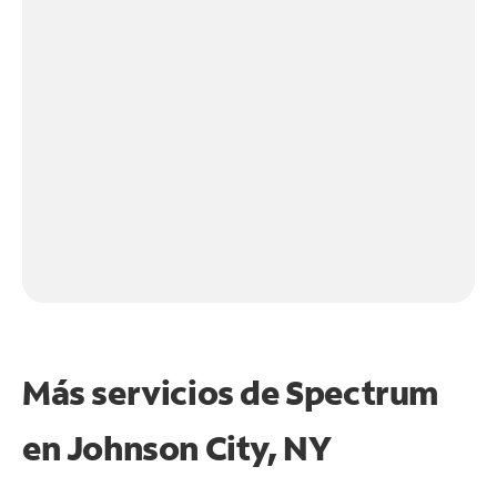
Más servicios de Spectrum
en
Johnson City, NY