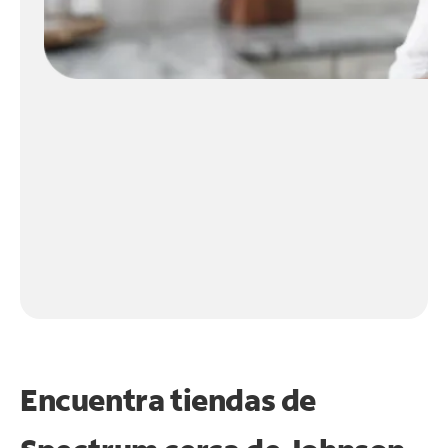
Encuentra tiendas de