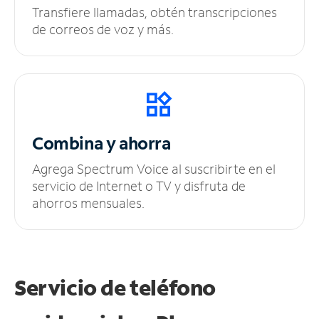
Transfiere llamadas, obtén transcripciones
de correos de voz y más.
Combina y ahorra
Agrega Spectrum Voice al suscribirte en el
servicio de Internet o TV y disfruta de
ahorros mensuales.
Servicio de teléfono