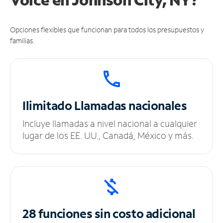
Opciones flexibles que funcionan para todos los presupuestos y
familias.
Ilimitado
Llamadas nacionales
Incluye llamadas a nivel nacional a cualquier
lugar de los EE. UU., Canadá, México y más.
28 funciones sin
costo adicional