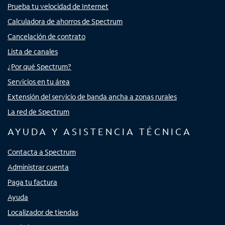
Prueba tu velocidad de Internet
Calculadora de ahorros de Spectrum
Cancelación de contrato
Lista de canales
¿Por qué Spectrum?
Servicios en tu área
Extensión del servicio de banda ancha a zonas rurales
La red de Spectrum
AYUDA Y ASISTENCIA TÉCNICA
Contacta a Spectrum
Administrar cuenta
Paga tu factura
Ayuda
Localizador de tiendas