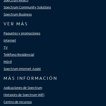
Spectrum Reach
Spectrum Community Solutions
Spectrum Business
VER MÁS
Paquetes y promociones
Internet
TV
Teléfono Residencial
Móvil
Spectrum Internet Assist
MÁS INFORMACIÓN
Aplicaciones de Spectrum
Hotspots de Spectrum WiFi
Centro de recursos