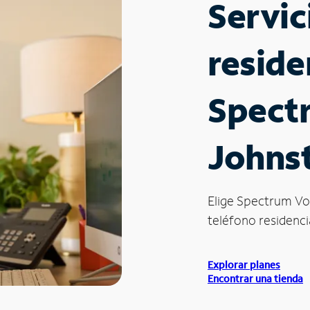
Servic
reside
Spect
Johns
Elige Spectrum Vo
teléfono residenci
Explorar planes
Encontrar una tienda