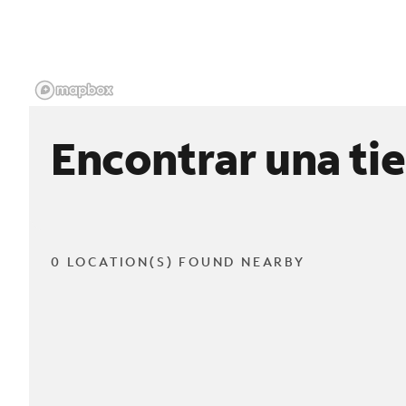
Encontrar una ti
0 LOCATION(S) FOUND NEARBY