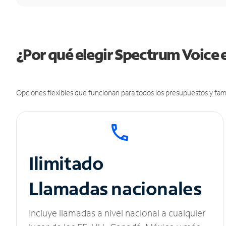
¿Por qué elegir Spectrum Voice
Opciones flexibles que funcionan para todos los presupuestos y fami
Ilimitado
Llamadas nacionales
Incluye llamadas a nivel nacional a cualquier