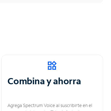
Combina y ahorra
Agrega Spectrum Voice al suscribirte en el