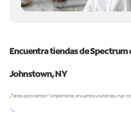
Encuentra tiendas de Spectrum 
Johnstown, NY
¿Tienes poco tiempo? Simplemente, encuentra una tienda y haz clic 