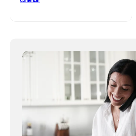
Comenzar