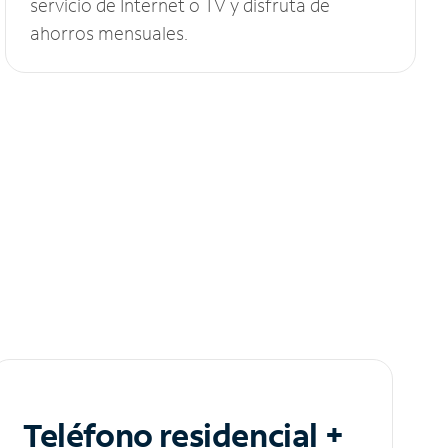
servicio de Internet o TV y disfruta de
ahorros mensuales.
Teléfono residencial +