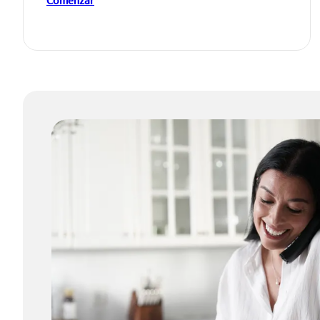
Comenzar