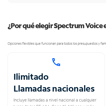
¿Por qué elegir Spectrum Voice 
Opciones flexibles que funcionan para todos los presupuestos y fami
Ilimitado
Llamadas nacionales
Incluye llamadas a nivel nacional a cualquier