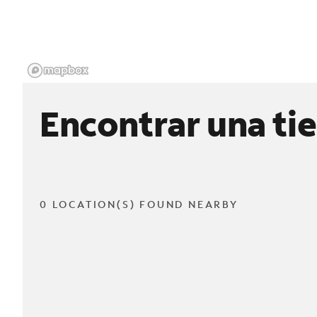
Encontrar una ti
0 LOCATION(S) FOUND NEARBY