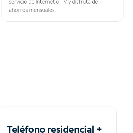
servicio de Internet o TV y disfruta de
ahorros mensuales.
Teléfono residencial +