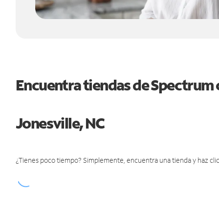
Encuentra tiendas de Spectrum 
Jonesville, NC
¿Tienes poco tiempo? Simplemente, encuentra una tienda y haz clic 