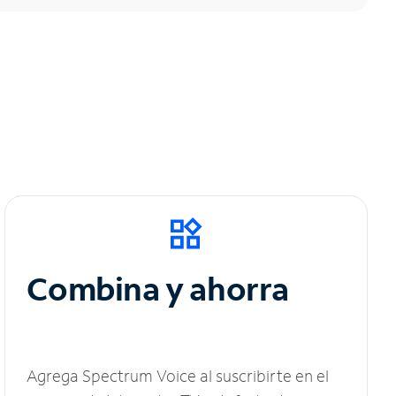
Combina y ahorra
Agrega Spectrum Voice al suscribirte en el