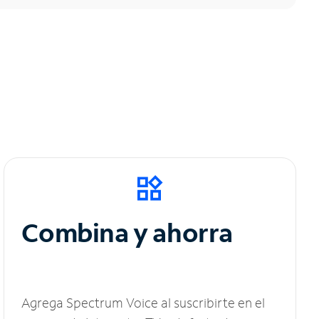
Combina y ahorra
Agrega Spectrum Voice al suscribirte en el