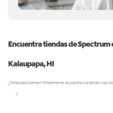
Encuentra tiendas de Spectrum 
Kalaupapa, HI
¿Tienes poco tiempo? Simplemente, encuentra una tienda y haz clic 