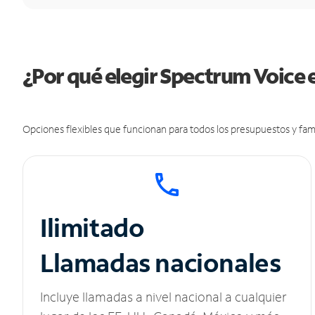
¿Por qué elegir Spectrum Voice 
Opciones flexibles que funcionan para todos los presupuestos y fami
Ilimitado
Llamadas nacionales
Incluye llamadas a nivel nacional a cualquier