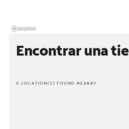
Encontrar una ti
0 LOCATION(S) FOUND NEARBY