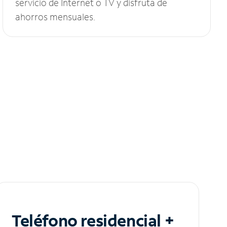
servicio de Internet o TV y disfruta de
ahorros mensuales.
Teléfono residencial +