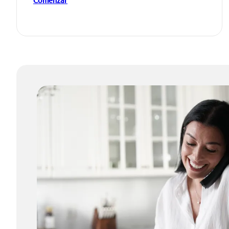
Comenzar