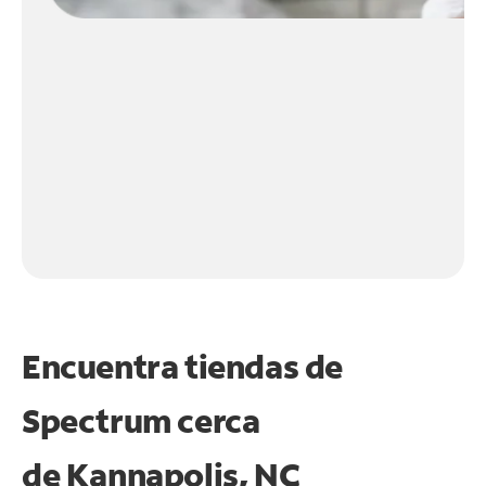
Encuentra tiendas de
Spectrum cerca
de
Kannapolis, NC