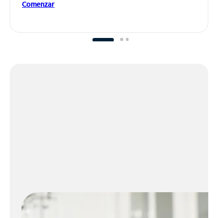
Comenzar