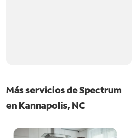
Más servicios de Spectrum
en
Kannapolis, NC