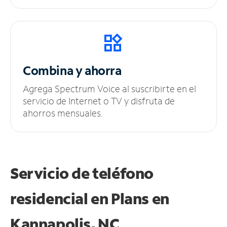
Combina y ahorra
Agrega Spectrum Voice al suscribirte en el
servicio de Internet o TV y disfruta de
ahorros mensuales.
Servicio de teléfono
residencial en Plans
en
Kannapolis, NC