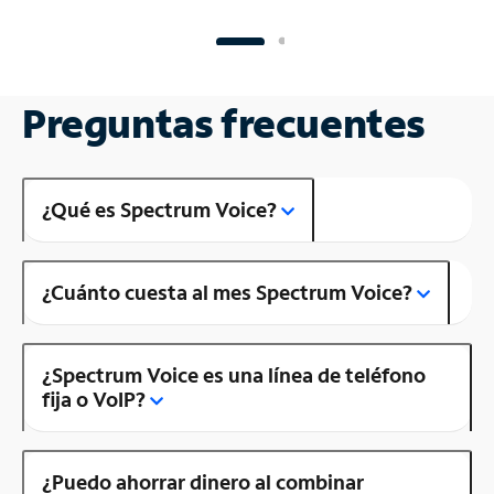
Preguntas frecuentes
¿Qué es Spectrum Voice?
¿Cuánto cuesta al mes Spectrum Voice?
¿Spectrum Voice es una línea de teléfono
fija o VoIP?
¿Puedo ahorrar dinero al combinar