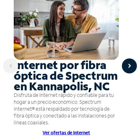
Internet por fibra
óptica de Spectrum
en Kannapolis, NC
Disfruta de Internet rápido y confiable para tu
hogar a un precio económico. Spectrum
Internet® está respaldado por tecnología de
fibra óptica y conectado a las instalaciones por
líneas coaxiales.
Ver ofertas de Internet