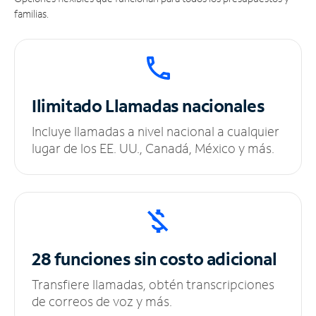
familias.
Ilimitado
Llamadas nacionales
Incluye llamadas a nivel nacional a cualquier
lugar de los EE. UU., Canadá, México y más.
28 funciones sin
costo adicional
Transfiere llamadas, obtén transcripciones
de correos de voz y más.