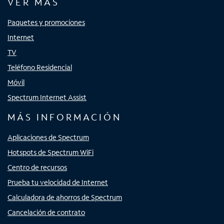
VER MÁS
Paquetes y promociones
Internet
TV
Teléfono Residencial
Móvil
Spectrum Internet Assist
MÁS INFORMACIÓN
Aplicaciones de Spectrum
Hotspots de Spectrum WiFi
Centro de recursos
Prueba tu velocidad de Internet
Calculadora de ahorros de Spectrum
Cancelación de contrato