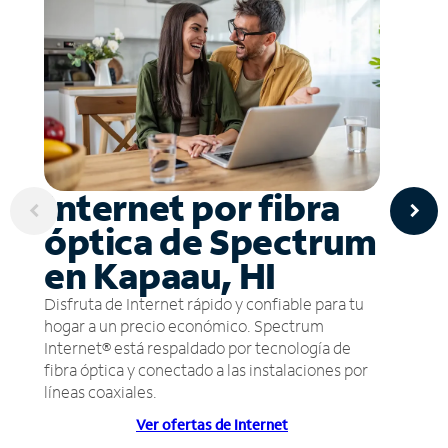
Internet por fibra
óptica de Spectrum
en Kapaau, HI
Disfruta de Internet rápido y confiable para tu
hogar a un precio económico. Spectrum
Internet® está respaldado por tecnología de
fibra óptica y conectado a las instalaciones por
líneas coaxiales.
Ver ofertas de Internet