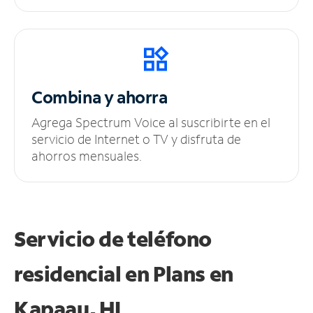
Combina y ahorra
Agrega Spectrum Voice al suscribirte en el
servicio de Internet o TV y disfruta de
ahorros mensuales.
Servicio de teléfono
residencial en Plans
en
Kapaau, HI