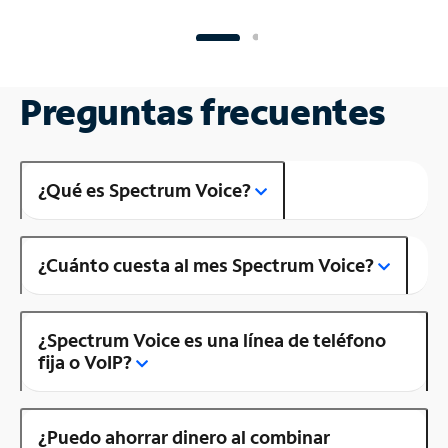
Preguntas frecuentes
¿Qué es Spectrum Voice?
¿Cuánto cuesta al mes Spectrum Voice?
¿Spectrum Voice es una línea de teléfono
fija o VoIP?
¿Puedo ahorrar dinero al combinar