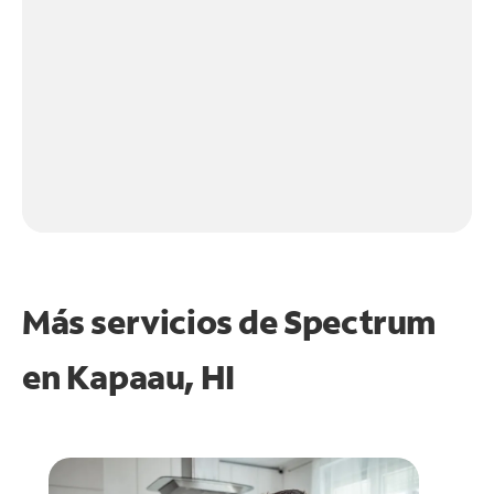
Más servicios de Spectrum
en
Kapaau, HI