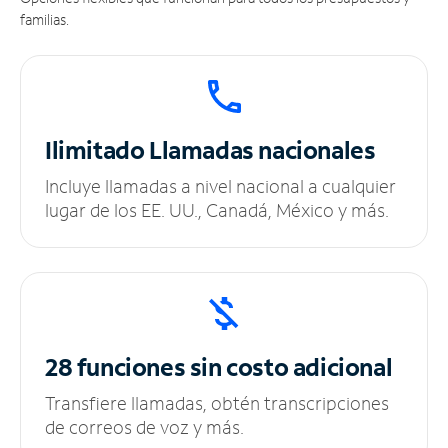
familias.
Ilimitado
Llamadas nacionales
Incluye llamadas a nivel nacional a cualquier
lugar de los EE. UU., Canadá, México y más.
28 funciones sin
costo adicional
Transfiere llamadas, obtén transcripciones
de correos de voz y más.