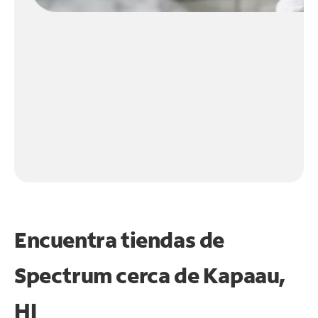
Encuentra tiendas de
Spectrum cerca de
Kapaau,
HI