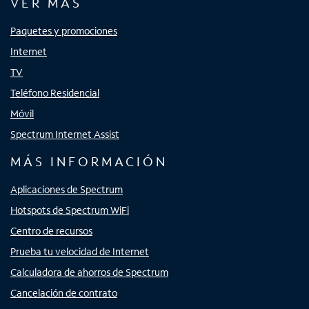
VER MÁS
Paquetes y promociones
Internet
TV
Teléfono Residencial
Móvil
Spectrum Internet Assist
MÁS INFORMACIÓN
Aplicaciones de Spectrum
Hotspots de Spectrum WiFi
Centro de recursos
Prueba tu velocidad de Internet
Calculadora de ahorros de Spectrum
Cancelación de contrato