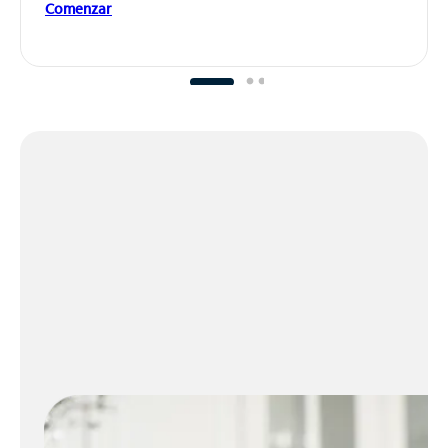
Comenzar