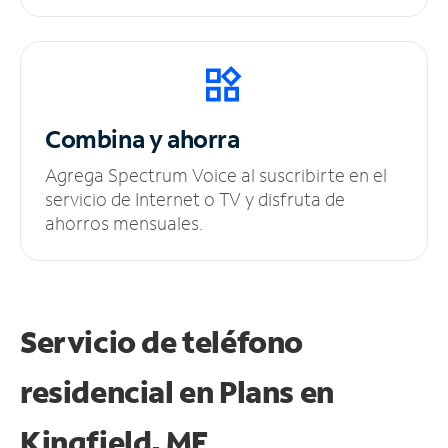
Combina y ahorra
Agrega Spectrum Voice al suscribirte en el
servicio de Internet o TV y disfruta de
ahorros mensuales.
Servicio de teléfono
residencial en Plans
en
Kingfield, ME