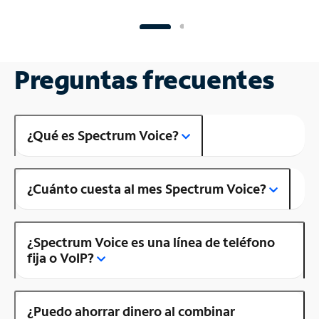
Preguntas frecuentes
¿Qué es Spectrum Voice?
¿Cuánto cuesta al mes Spectrum Voice?
¿Spectrum Voice es una línea de teléfono
fija o VoIP?
¿Puedo ahorrar dinero al combinar