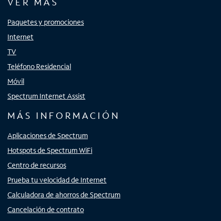
VER MÁS
Paquetes y promociones
Internet
TV
Teléfono Residencial
Móvil
Spectrum Internet Assist
MÁS INFORMACIÓN
Aplicaciones de Spectrum
Hotspots de Spectrum WiFi
Centro de recursos
Prueba tu velocidad de Internet
Calculadora de ahorros de Spectrum
Cancelación de contrato