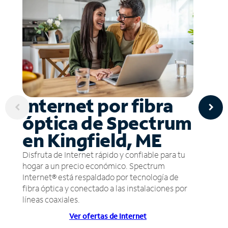
Internet por fibra
óptica de Spectrum
en Kingfield, ME
Disfruta de Internet rápido y confiable para tu
hogar a un precio económico. Spectrum
Internet® está respaldado por tecnología de
fibra óptica y conectado a las instalaciones por
líneas coaxiales.
Ver ofertas de Internet