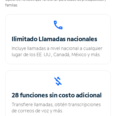
familias.
Ilimitado
Llamadas nacionales
Incluye llamadas a nivel nacional a cualquier
lugar de los EE. UU., Canadá, México y más.
28 funciones sin
costo adicional
Transfiere llamadas, obtén transcripciones
de correos de voz y más.