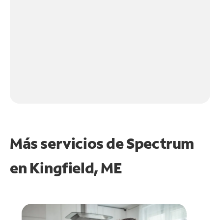
Más servicios de Spectrum
en
Kingfield, ME