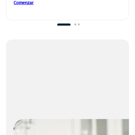
Comenzar