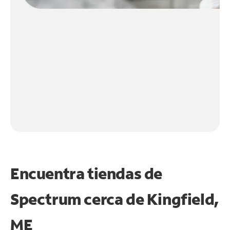
Encuentra tiendas de
Spectrum cerca de
Kingfield,
ME