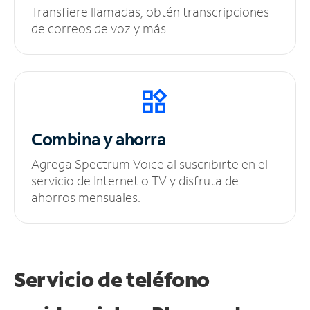
Transfiere llamadas, obtén transcripciones
de correos de voz y más.
Combina y ahorra
Agrega Spectrum Voice al suscribirte en el
servicio de Internet o TV y disfruta de
ahorros mensuales.
Servicio de teléfono