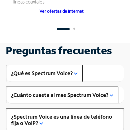
líneas coaxiales.
Ver ofertas de Internet
Preguntas frecuentes
¿Qué es Spectrum Voice?
¿Cuánto cuesta al mes Spectrum Voice?
¿Spectrum Voice es una línea de teléfono
fija o VoIP?