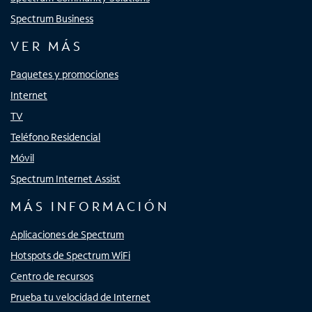
Spectrum Business
VER MÁS
Paquetes y promociones
Internet
TV
Teléfono Residencial
Móvil
Spectrum Internet Assist
MÁS INFORMACIÓN
Aplicaciones de Spectrum
Hotspots de Spectrum WiFi
Centro de recursos
Prueba tu velocidad de Internet