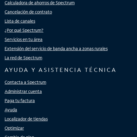
Calculadora de ahorros de Spectrum
Cancelación de contrato
Lista de canales
¿Por qué Spectrum?
Servicios en tu área
Extensión del servicio de banda ancha a zonas rurales
La red de Spectrum
AYUDA Y ASISTENCIA TÉCNICA
Contacta a Spectrum
Administrar cuenta
Paga tu factura
Ayuda
Localizador de tiendas
Optimizar