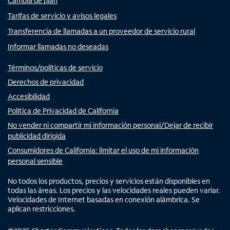
Cambia de plan
Tarifas de servicio y avisos legales
Transferencia de llamadas a un proveedor de servicio rural
Informar llamadas no deseadas
Términos/políticas de servicio
Derechos de privacidad
Accesibilidad
Política de Privacidad de California
No vender ni compartir mi información personal/Dejar de recibir
publicidad dirigida
Consumidores de California: limitar el uso de mi información
personal sensible
No todos los productos, precios y servicios están disponibles en
todas las áreas. Los precios y las velocidades reales pueden variar.
Velocidades de Internet basadas en conexión alámbrica. Se
aplican restricciones.