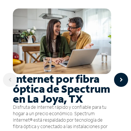
Internet por fibra
óptica de Spectrum
en La Joya, TX
Disfruta de Internet rápido y confiable para tu
hogar a un precio económico. Spectrum
Internet® está respaldado por tecnología de
fibra óptica y conectado a las instalaciones por