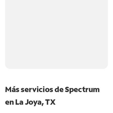
Más servicios de Spectrum
en
La Joya, TX