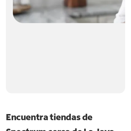
Encuentra tiendas de