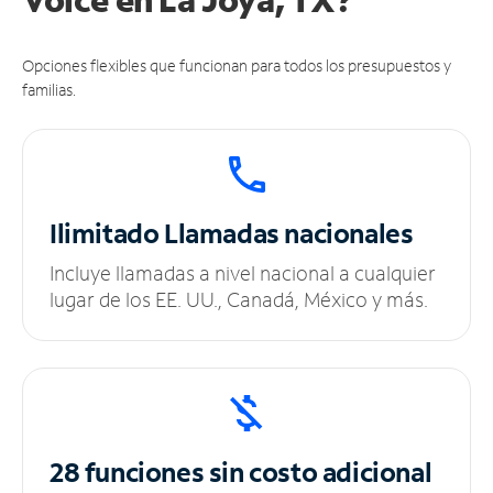
Opciones flexibles que funcionan para todos los presupuestos y
familias.
Ilimitado
Llamadas nacionales
Incluye llamadas a nivel nacional a cualquier
lugar de los EE. UU., Canadá, México y más.
28 funciones sin
costo adicional