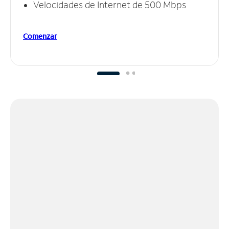
Velocidades de Internet de 500 Mbps
Comenzar