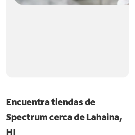
Encuentra tiendas de
Spectrum cerca de
Lahaina,
HI