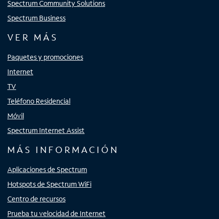
Spectrum Community Solutions
Spectrum Business
VER MÁS
Paquetes y promociones
Internet
TV
Teléfono Residencial
Móvil
Spectrum Internet Assist
MÁS INFORMACIÓN
Aplicaciones de Spectrum
Hotspots de Spectrum WiFi
Centro de recursos
Prueba tu velocidad de Internet