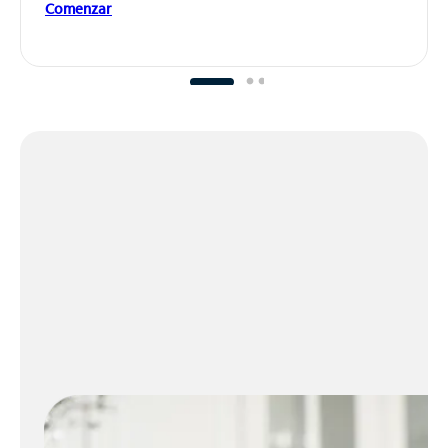
Comenzar