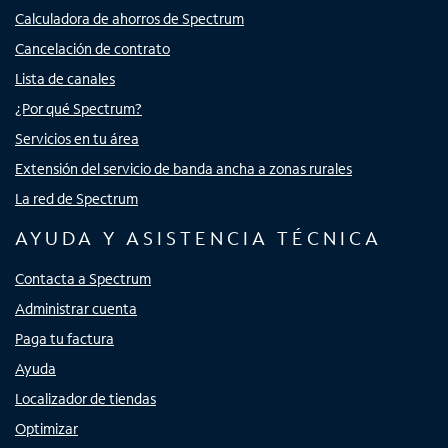
Calculadora de ahorros de Spectrum
Cancelación de contrato
Lista de canales
¿Por qué Spectrum?
Servicios en tu área
Extensión del servicio de banda ancha a zonas rurales
La red de Spectrum
AYUDA Y ASISTENCIA TÉCNICA
Contacta a Spectrum
Administrar cuenta
Paga tu factura
Ayuda
Localizador de tiendas
Optimizar