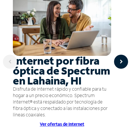
Internet por fibra
óptica de Spectrum
en Lahaina, HI
Disfruta de Internet rápido y confiable para tu
hogar a un precio económico. Spectrum
Internet® está respaldado por tecnología de
fibra óptica y conectado a las instalaciones por
líneas coaxiales.
Ver ofertas de Internet