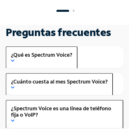
Preguntas frecuentes
¿Qué es Spectrum Voice?
¿Cuánto cuesta al mes Spectrum Voice?
¿Spectrum Voice es una línea de teléfono
fija o VoIP?