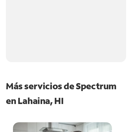
Más servicios de Spectrum
en
Lahaina, HI