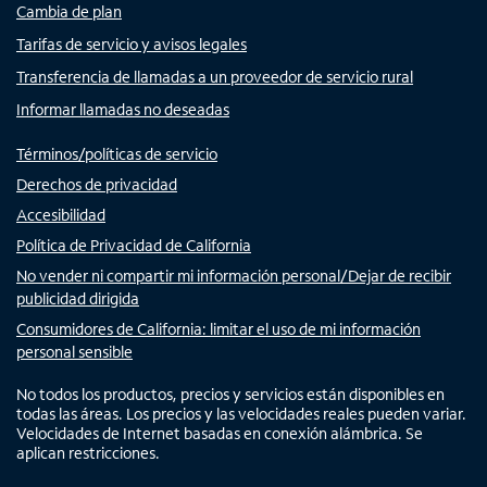
Cambia de plan
Tarifas de servicio y avisos legales
Transferencia de llamadas a un proveedor de servicio rural
Informar llamadas no deseadas
Términos/políticas de servicio
Derechos de privacidad
Accesibilidad
Política de Privacidad de California
No vender ni compartir mi información personal/Dejar de recibir
publicidad dirigida
Consumidores de California: limitar el uso de mi información
personal sensible
No todos los productos, precios y servicios están disponibles en
todas las áreas. Los precios y las velocidades reales pueden variar.
Velocidades de Internet basadas en conexión alámbrica. Se
aplican restricciones.