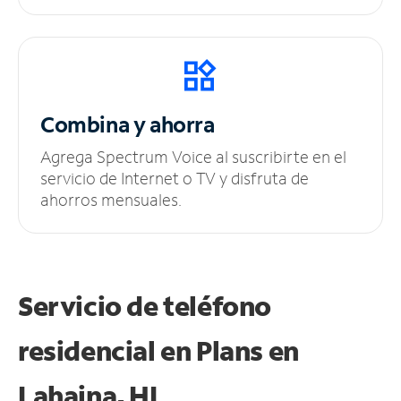
Combina y ahorra
Agrega Spectrum Voice al suscribirte en el
servicio de Internet o TV y disfruta de
ahorros mensuales.
Servicio de teléfono
residencial en Plans
en
Lahaina, HI