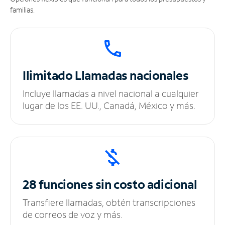
familias.
Ilimitado
Llamadas nacionales
Incluye llamadas a nivel nacional a cualquier
lugar de los EE. UU., Canadá, México y más.
28 funciones sin
costo adicional
Transfiere llamadas, obtén transcripciones
de correos de voz y más.