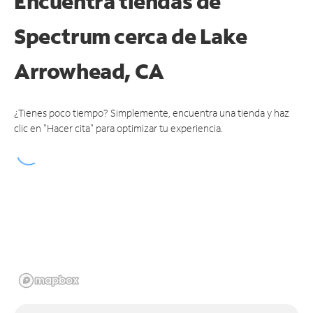
Encuentra tiendas de
Spectrum cerca de
Lake
Arrowhead, CA
¿Tienes poco tiempo? Simplemente, encuentra una tienda y haz
clic en "Hacer cita" para optimizar tu experiencia.