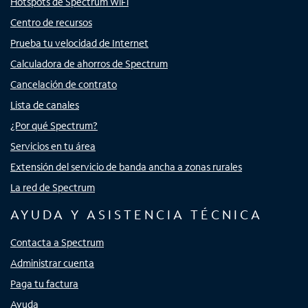
Hotspots de Spectrum WiFi
Centro de recursos
Prueba tu velocidad de Internet
Calculadora de ahorros de Spectrum
Cancelación de contrato
Lista de canales
¿Por qué Spectrum?
Servicios en tu área
Extensión del servicio de banda ancha a zonas rurales
La red de Spectrum
AYUDA Y ASISTENCIA TÉCNICA
Contacta a Spectrum
Administrar cuenta
Paga tu factura
Ayuda