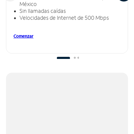
México
Sin llamadas caídas
Velocidades de Internet de 500 Mbps
Comenzar