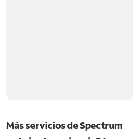
Más servicios de Spectrum