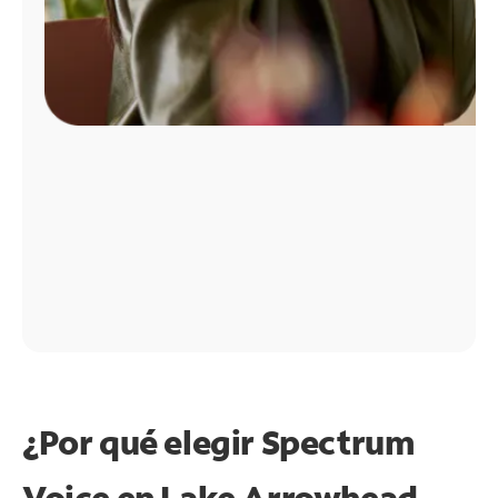
¿Por qué elegir Spectrum
Voice en Lake Arrowhead,