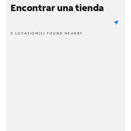
Encontrar una tienda
0 LOCATION(S) FOUND NEARBY