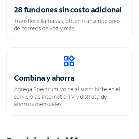
28 funciones sin
costo adicional
Transfiere llamadas, obtén transcripciones
de correos de voz y más.
Combina y ahorra
Agrega Spectrum Voice al suscribirte en el
servicio de Internet o TV y disfruta de
ahorros mensuales.