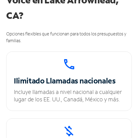
CA?
Opciones flexibles que funcionan para todos los presupuestos y
familias.
Ilimitado
Llamadas nacionales
Incluye llamadas a nivel nacional a cualquier
lugar de los EE. UU., Canadá, México y más.