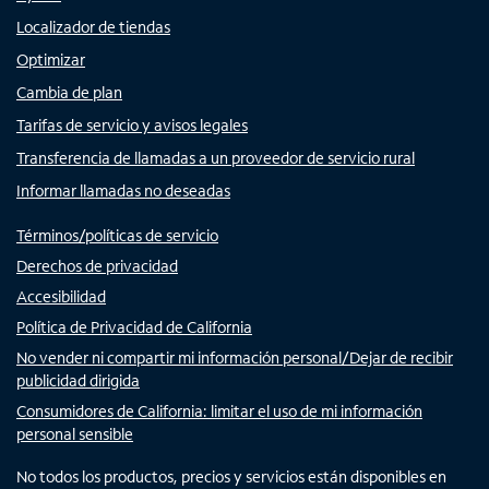
Localizador de tiendas
Optimizar
Cambia de plan
Tarifas de servicio y avisos legales
Transferencia de llamadas a un proveedor de servicio rural
Informar llamadas no deseadas
Términos/políticas de servicio
Derechos de privacidad
Accesibilidad
Política de Privacidad de California
No vender ni compartir mi información personal/Dejar de recibir
publicidad dirigida
Consumidores de California: limitar el uso de mi información
personal sensible
No todos los productos, precios y servicios están disponibles en