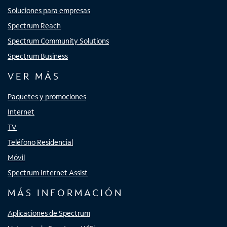
Soluciones para empresas
Spectrum Reach
Spectrum Community Solutions
Spectrum Business
VER MÁS
Paquetes y promociones
Internet
TV
Teléfono Residencial
Móvil
Spectrum Internet Assist
MÁS INFORMACIÓN
Aplicaciones de Spectrum